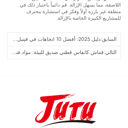
اللاصقة، مما يسهل الإزالة. قم دائماً باختبار ذلك في
منطقة غير بارزة أولاً وفكر في استشارة محترف
للمشاريع الكبيرة الخاصة بالإزالة.
السابق:
دليل 2025: أفضل 10 اتجاهات في فينيل الزينة لمنزلك
التالي:
قماش كانفاس قطني صديق للبيئة: مواد فنية مستدامة