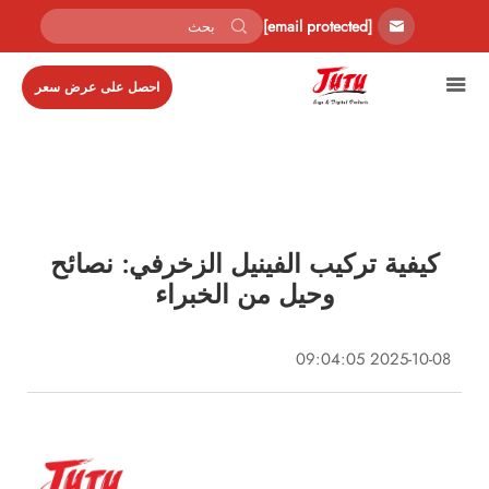
[email protected]
احصل على عرض سعر
كيفية تركيب الفينيل الزخرفي: نصائح
وحيل من الخبراء
2025-10-08 09:04:05