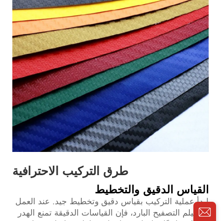
طرق التركيب الاحترافية
القياس الدقيق والتخطيط
ابدأ عملية التركيب بقياس دقيق وتخطيط جيد. عند العمل
مع فيلم التصفيح البارد، فإن القياسات الدقيقة تمنع الهدر