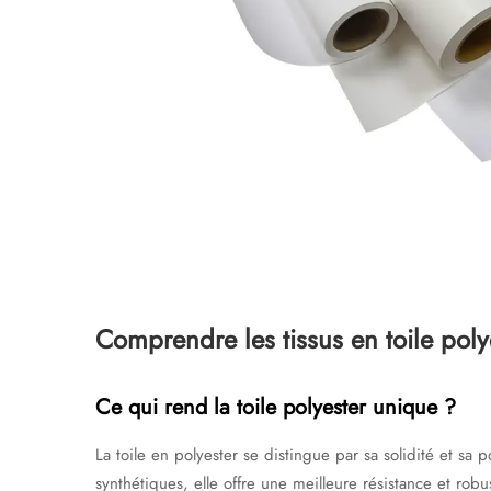
Comprendre les tissus en toile poly
Ce qui rend la toile polyester unique ?
La toile en polyester se distingue par sa solidité et sa
synthétiques, elle offre une meilleure résistance et robus