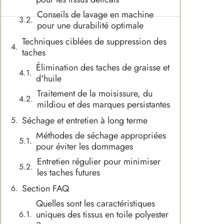
Conseils de lavage en machine
pour une durabilité optimale
Techniques ciblées de suppression des
taches
Élimination des taches de graisse et
d'huile
Traitement de la moisissure, du
mildiou et des marques persistantes
Séchage et entretien à long terme
Méthodes de séchage appropriées
pour éviter les dommages
Entretien régulier pour minimiser
les taches futures
Section FAQ
Quelles sont les caractéristiques
uniques des tissus en toile polyester