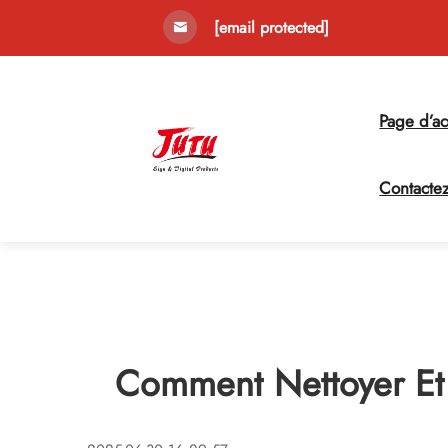
[email protected]
Page d’ac
Contacte
Comment Nettoyer Et É