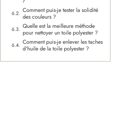
?
Comment puis-je tester la solidité
des couleurs ?
Quelle est la meilleure méthode
pour nettoyer un toile polyester ?
Comment puis-je enlever les taches
d'huile de la toile polyester ?