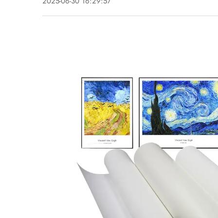
2025-06-30 16:29:57