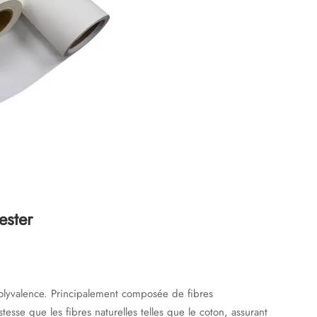
ester
 polyvalence. Principalement composée de fibres
tesse que les fibres naturelles telles que le coton, assurant