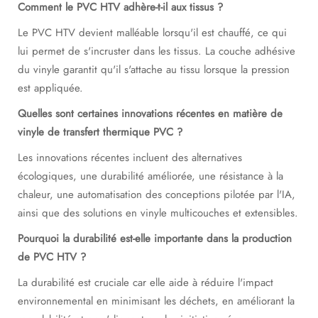
Comment le PVC HTV adhère-t-il aux tissus ?
Le PVC HTV devient malléable lorsqu'il est chauffé, ce qui
lui permet de s'incruster dans les tissus. La couche adhésive
du vinyle garantit qu'il s'attache au tissu lorsque la pression
est appliquée.
Quelles sont certaines innovations récentes en matière de
vinyle de transfert thermique PVC ?
Les innovations récentes incluent des alternatives
écologiques, une durabilité améliorée, une résistance à la
chaleur, une automatisation des conceptions pilotée par l'IA,
ainsi que des solutions en vinyle multicouches et extensibles.
Pourquoi la durabilité est-elle importante dans la production
de PVC HTV ?
La durabilité est cruciale car elle aide à réduire l'impact
environnemental en minimisant les déchets, en améliorant la