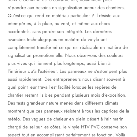
répondre aux besoins en signalisation autour des chantiers.
Qu'est-ce qui rend ce matériau particulier ? Il résiste aux
intempéries, à la pluie, au vent, et même aux chocs
accidentels, sans perdre son intégrité. Les dernières
avancées technologiques en matière de vinyle ont
complètement transformé ce qui est réalisable en matière de
signalisation promotionnelle. Nous observons des couleurs
plus vives qui tiennent plus longtemps, aussi bien à
l'intérieur qu'à l'extérieur. Les panneaux ne s'estompent plus
aussi rapidement. Des entrepreneurs nous disent souvent à
quel point leur travail est facilité lorsque les repères de
chantier restent lisibles pendant plusieurs mois d'exposition.
Des tests grandeur nature menés dans différents climats
montrent que ces panneaux résistent à tous les caprices de la
météo. Des vagues de chaleur en plein désert à l'air marin
chargé de sel sur les côtes, le vinyle HTV PVC conserve son
aspect tout en accomplissant parfaitement sa fonction. Voilà