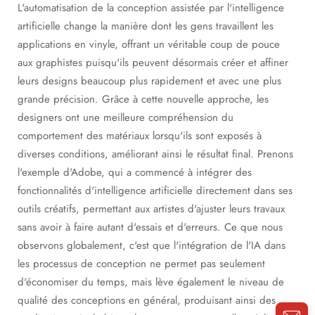
L'automatisation de la conception assistée par l'intelligence
artificielle change la manière dont les gens travaillent les
applications en vinyle, offrant un véritable coup de pouce
aux graphistes puisqu'ils peuvent désormais créer et affiner
leurs designs beaucoup plus rapidement et avec une plus
grande précision. Grâce à cette nouvelle approche, les
designers ont une meilleure compréhension du
comportement des matériaux lorsqu'ils sont exposés à
diverses conditions, améliorant ainsi le résultat final. Prenons
l'exemple d'Adobe, qui a commencé à intégrer des
fonctionnalités d'intelligence artificielle directement dans ses
outils créatifs, permettant aux artistes d'ajuster leurs travaux
sans avoir à faire autant d'essais et d'erreurs. Ce que nous
observons globalement, c'est que l'intégration de l'IA dans
les processus de conception ne permet pas seulement
d'économiser du temps, mais lève également le niveau de
qualité des conceptions en général, produisant ainsi des