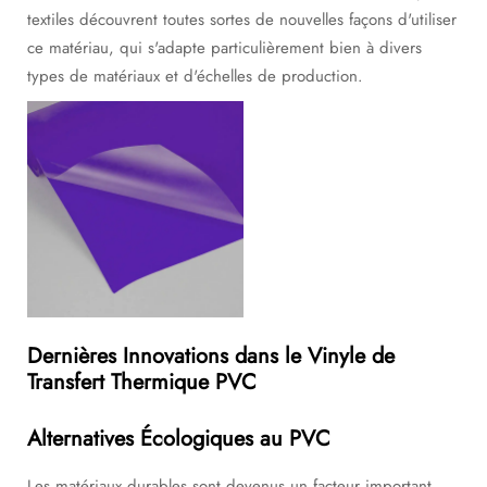
textiles découvrent toutes sortes de nouvelles façons d'utiliser
ce matériau, qui s'adapte particulièrement bien à divers
types de matériaux et d'échelles de production.
Dernières Innovations dans le Vinyle de
Transfert Thermique PVC
Alternatives Écologiques au PVC
Les matériaux durables sont devenus un facteur important