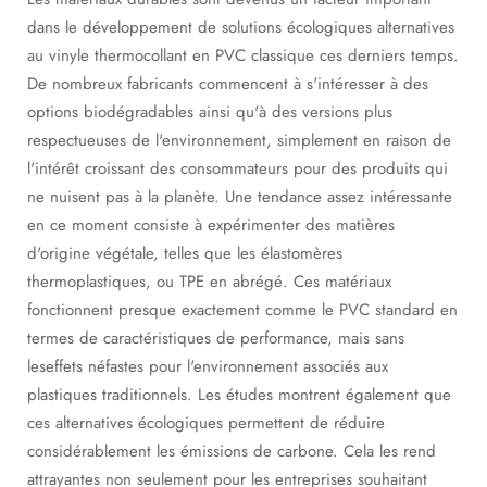
dans le développement de solutions écologiques alternatives
au vinyle thermocollant en PVC classique ces derniers temps.
De nombreux fabricants commencent à s'intéresser à des
options biodégradables ainsi qu'à des versions plus
respectueuses de l'environnement, simplement en raison de
l'intérêt croissant des consommateurs pour des produits qui
ne nuisent pas à la planète. Une tendance assez intéressante
en ce moment consiste à expérimenter des matières
d'origine végétale, telles que les élastomères
thermoplastiques, ou TPE en abrégé. Ces matériaux
fonctionnent presque exactement comme le PVC standard en
termes de caractéristiques de performance, mais sans
leseffets néfastes pour l'environnement associés aux
plastiques traditionnels. Les études montrent également que
ces alternatives écologiques permettent de réduire
considérablement les émissions de carbone. Cela les rend
attrayantes non seulement pour les entreprises souhaitant