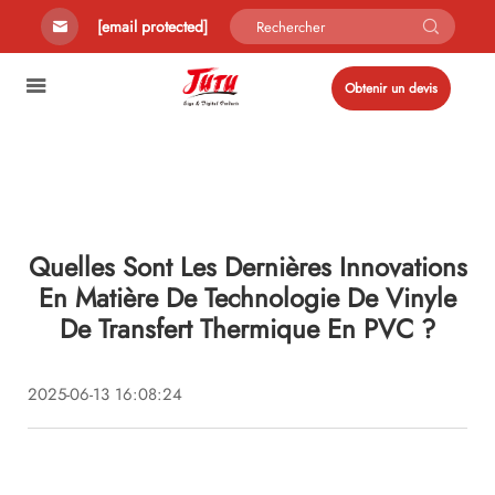
[email protected]
Obtenir un devis
Quelles Sont Les Dernières Innovations
En Matière De Technologie De Vinyle
De Transfert Thermique En PVC ?
2025-06-13 16:08:24