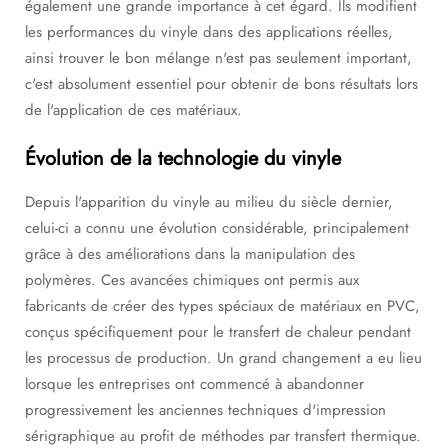
également une grande importance à cet égard. Ils modifient
les performances du vinyle dans des applications réelles,
ainsi trouver le bon mélange n'est pas seulement important,
c'est absolument essentiel pour obtenir de bons résultats lors
de l'application de ces matériaux.
Évolution de la technologie du vinyle
Depuis l'apparition du vinyle au milieu du siècle dernier,
celui-ci a connu une évolution considérable, principalement
grâce à des améliorations dans la manipulation des
polymères. Ces avancées chimiques ont permis aux
fabricants de créer des types spéciaux de matériaux en PVC,
conçus spécifiquement pour le transfert de chaleur pendant
les processus de production. Un grand changement a eu lieu
lorsque les entreprises ont commencé à abandonner
progressivement les anciennes techniques d'impression
sérigraphique au profit de méthodes par transfert thermique.