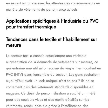
en restant en phase avec les attentes des consommateurs en
matière de vêtements de performance actuels.
Applications spécifiques à l'industrie du PVC
pour transfert thermique
Tendances dans le textile et l'habillement sur
mesure
Le secteur textile connaît actuellement une véritable
augmentation de la demande de vêtements sur mesure, ce
qui entraîne une utilisation accrue du vinyle thermocollant en
PVC (HTV) dans l'ensemble du secteur. Les gens souhaitent
aujourd'hui avoir un look unique, n'est-ce pas ? Ils ne se
contentent plus des vêtements standards disponibles en
magasin. Ce désir de personnalisation a suscité un intérêt
pour des couleurs vives et des motifs détaillés sur les
vêtements, rendu possible grâce à l'amélioration des