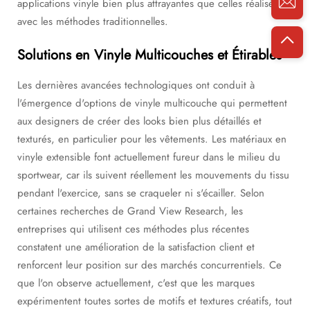
applications vinyle bien plus attrayantes que celles réalisées
avec les méthodes traditionnelles.
Solutions en Vinyle Multicouches et Étirables
Les dernières avancées technologiques ont conduit à
l'émergence d'options de vinyle multicouche qui permettent
aux designers de créer des looks bien plus détaillés et
texturés, en particulier pour les vêtements. Les matériaux en
vinyle extensible font actuellement fureur dans le milieu du
sportwear, car ils suivent réellement les mouvements du tissu
pendant l'exercice, sans se craqueler ni s'écailler. Selon
certaines recherches de Grand View Research, les
entreprises qui utilisent ces méthodes plus récentes
constatent une amélioration de la satisfaction client et
renforcent leur position sur des marchés concurrentiels. Ce
que l'on observe actuellement, c'est que les marques
expérimentent toutes sortes de motifs et textures créatifs, tout