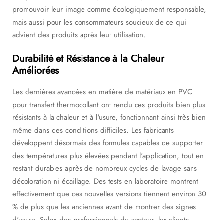
promouvoir leur image comme écologiquement responsable,
mais aussi pour les consommateurs soucieux de ce qui
advient des produits après leur utilisation.
Durabilité et Résistance à la Chaleur
Améliorées
Les dernières avancées en matière de matériaux en PVC
pour transfert thermocollant ont rendu ces produits bien plus
résistants à la chaleur et à l'usure, fonctionnant ainsi très bien
même dans des conditions difficiles. Les fabricants
développent désormais des formules capables de supporter
des températures plus élevées pendant l'application, tout en
restant durables après de nombreux cycles de lavage sans
décoloration ni écaillage. Des tests en laboratoire montrent
effectivement que ces nouvelles versions tiennent environ 30
% de plus que les anciennes avant de montrer des signes
d'usure. Selon des professionnels du secteur, les clients