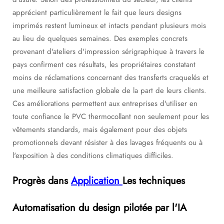
apprécient particulièrement le fait que leurs designs
imprimés restent lumineux et intacts pendant plusieurs mois
au lieu de quelques semaines. Des exemples concrets
provenant d'ateliers d'impression sérigraphique à travers le
pays confirment ces résultats, les propriétaires constatant
moins de réclamations concernant des transferts craquelés et
une meilleure satisfaction globale de la part de leurs clients.
Ces améliorations permettent aux entreprises d'utiliser en
toute confiance le PVC thermocollant non seulement pour les
vêtements standards, mais également pour des objets
promotionnels devant résister à des lavages fréquents ou à
l'exposition à des conditions climatiques difficiles.
Progrès dans
Application
Les techniques
Automatisation du design pilotée par l'IA