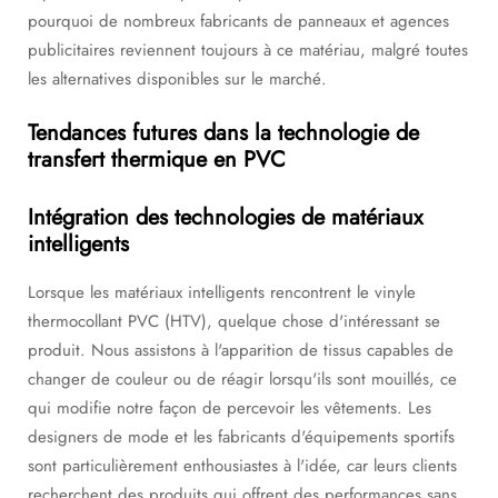
pourquoi de nombreux fabricants de panneaux et agences
publicitaires reviennent toujours à ce matériau, malgré toutes
les alternatives disponibles sur le marché.
Tendances futures dans la technologie de
transfert thermique en PVC
Intégration des technologies de matériaux
intelligents
Lorsque les matériaux intelligents rencontrent le vinyle
thermocollant PVC (HTV), quelque chose d'intéressant se
produit. Nous assistons à l'apparition de tissus capables de
changer de couleur ou de réagir lorsqu'ils sont mouillés, ce
qui modifie notre façon de percevoir les vêtements. Les
designers de mode et les fabricants d'équipements sportifs
sont particulièrement enthousiastes à l'idée, car leurs clients
recherchent des produits qui offrent des performances sans