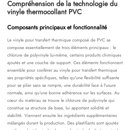
Compréhension de la technologie du
vinyle thermocollant PVC
Composants principaux et fonctionnalité
Le vinyle pour transfert thermique composé de PVC se
compose essentiellement de trois éléments principaux : le
chlorure de polyvinyle lui-même, certains produits chimiques
ajoutés et une couche de support. Ces éléments fonctionnent
ensemble pour conférer au vinyle pour transfert thermique
ses propriétés spécifiques, telles qu'une flexibilité suffisante
pour se plier sans se rompre, une durabilité face à l'usure
normale, ainsi qu'une bonne adhérence sur les surfaces. Au
cœur du matériau se trouve le chlorure de polyvinyle qui
constitue sa structure de base, lui apportant solidité et
stabilité. Viennent ensuite les ingrédients supplémentaires
mélangés durant la production. Des plastifiants sont ajoutés