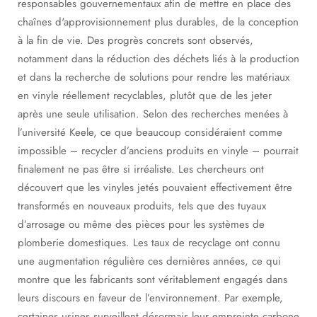
responsables gouvernementaux afin de mettre en place des
chaînes d'approvisionnement plus durables, de la conception
à la fin de vie. Des progrès concrets sont observés,
notamment dans la réduction des déchets liés à la production
et dans la recherche de solutions pour rendre les matériaux
en vinyle réellement recyclables, plutôt que de les jeter
après une seule utilisation. Selon des recherches menées à
l’université Keele, ce que beaucoup considéraient comme
impossible – recycler d’anciens produits en vinyle – pourrait
finalement ne pas être si irréaliste. Les chercheurs ont
découvert que les vinyles jetés pouvaient effectivement être
transformés en nouveaux produits, tels que des tuyaux
d’arrosage ou même des pièces pour les systèmes de
plomberie domestiques. Les taux de recyclage ont connu
une augmentation régulière ces dernières années, ce qui
montre que les fabricants sont véritablement engagés dans
leurs discours en faveur de l’environnement. Par exemple,
certaines usines surveillent désormais leur empreinte carbone