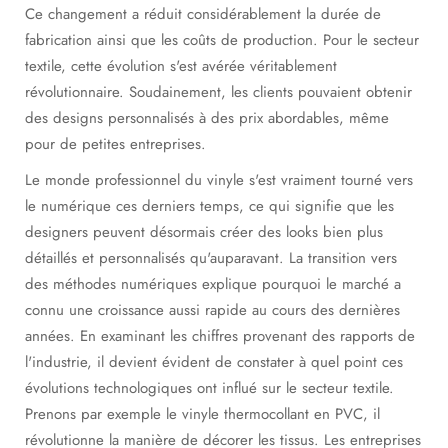
Ce changement a réduit considérablement la durée de
fabrication ainsi que les coûts de production. Pour le secteur
textile, cette évolution s'est avérée véritablement
révolutionnaire. Soudainement, les clients pouvaient obtenir
des designs personnalisés à des prix abordables, même
pour de petites entreprises.
Le monde professionnel du vinyle s'est vraiment tourné vers
le numérique ces derniers temps, ce qui signifie que les
designers peuvent désormais créer des looks bien plus
détaillés et personnalisés qu'auparavant. La transition vers
des méthodes numériques explique pourquoi le marché a
connu une croissance aussi rapide au cours des dernières
années. En examinant les chiffres provenant des rapports de
l'industrie, il devient évident de constater à quel point ces
évolutions technologiques ont influé sur le secteur textile.
Prenons par exemple le vinyle thermocollant en PVC, il
révolutionne la manière de décorer les tissus. Les entreprises