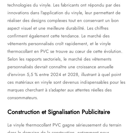
technologies du vinyle. Les fabricants ont répondu par des
innovations dans l'application du vinyle, leur permettant de
réaliser des designs complexes tout en conservant un bon
aspect visuel et une meilleure durabilité. Les chiffres
confirment également cette tendance. Le marché des
vêtements personnalisés croît rapidement, et le vinyle
thermocollant en PVC se trouve au cœur de cette évolution.
Selon les rapports sectoriels, le marché des vêtements
personnalisés devrait connaître une croissance annuelle
d'environ 5,5 % entre 2024 et 2028, illustrant à quel point
ces matériaux en vinyle sont devenus indispensables pour les
marques cherchant à s'adapter aux attentes réelles des
consommateurs.
Construction et Signalisation Publicitaire
Le vinyle thermocollant PVC gagne sérieusement du terrain
dans le domaine de la construction, notamment pour