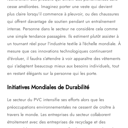
cesse améliorées. Imaginez porter une veste qui devient
plus claire lorsqu'il commence à pleuvoir, ou des chaussures
qui offrent davantage de soutien pendant un entraînement
intense. Personne dans le secteur ne considère cela comme
une simple tendance passagère. Ils estiment plutôt assister à
un tournant réel pour l'industrie textile à l'échelle mondiale. À
mesure que ces innovations technologiques continueront
d'évoluer, il faudra s'attendre à voir apparaître des vêtements
qui s'adaptent beaucoup mieux aux besoins individuels, tout
en restant élégants sur la personne qui les porte.
Initiatives Mondiales de Durabilité
Le secteur du PVC intensifie ses efforts alors que les
préoccupations environnementales ne cessent de croître à
travers le monde. Les entreprises du secteur collaborent
étroitement avec des entreprises de recyclage et des