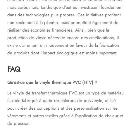
mois après mois, tandis que d'autres investissent lourdement
dans des technologies plus propres. Ces initiatives profitent
non seulement à la planète, mais permettent également de
réaliser des économies financières. Ainsi, bien que la
production de vinyle nécessite encore des améliorations, il
existe clairement un mouvement en faveur de la fabrication
de produits dont l’impact écologique est moins important.
FAQ
Qu'est-ce que le vinyle thermique PVC (HTV) ?
Le vinyle de transfert thermique PVC est un type de matériau
flexible fabriqué à partir de chlorure de polyvinyle, utilisé
pour créer des conceptions et des personnalisation sur les
vêtements et autres textiles grâce à l'application de chaleur et
de pression.