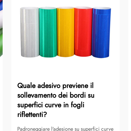
Quale adesivo previene il
sollevamento dei bordi su
superfici curve in fogli
riflettenti?
Padroneggiare l'adesione su superfici curve