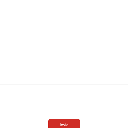
Invia