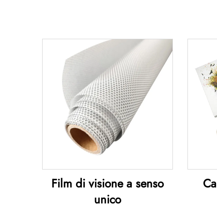
Film di visione a senso
Ca
unico