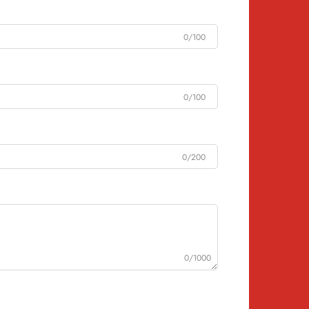
0/100
0/100
0/200
0/1000