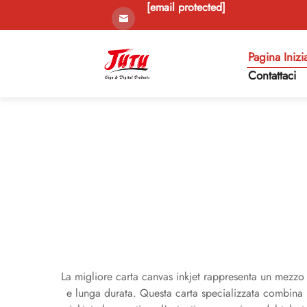
[email protected]
Pagina Inizi
Contattaci
La migliore carta canvas inkjet rappresenta un mezzo d
e lunga durata. Questa carta specializzata combina l