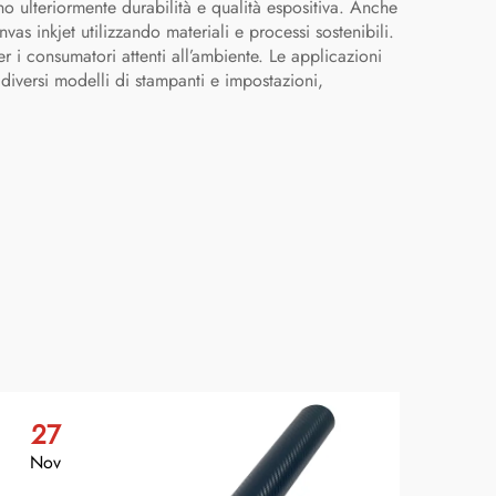
no ulteriormente durabilità e qualità espositiva. Anche
as inkjet utilizzando materiali e processi sostenibili.
er i consumatori attenti all’ambiente. Le applicazioni
 diversi modelli di stampanti e impostazioni,
27
2
Nov
No