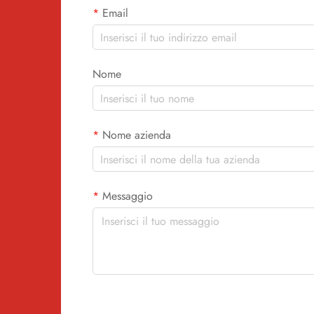
Email
Nome
Nome azienda
Messaggio