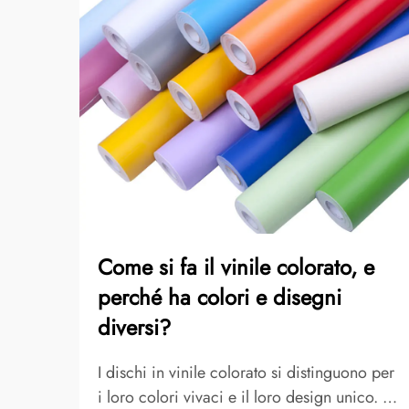
Come si fa il vinile colorato, e
perché ha colori e disegni
diversi?
I dischi in vinile colorato si distinguono per
i loro colori vivaci e il loro design unico. I