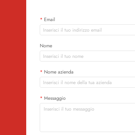
Email
Nome
Nome azienda
Messaggio