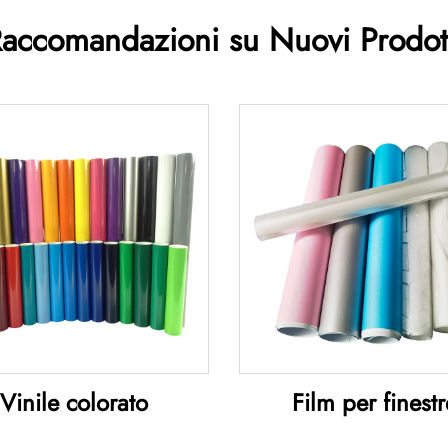
accomandazioni su Nuovi Prodot
Vinile colorato
Film per finestr