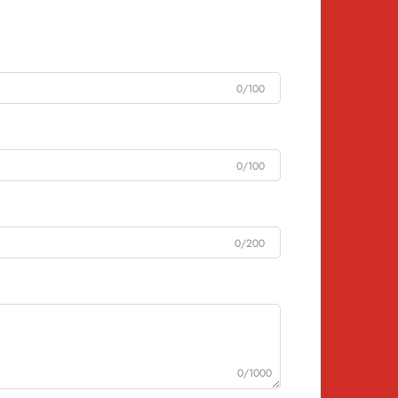
0/100
0/100
0/200
0/1000