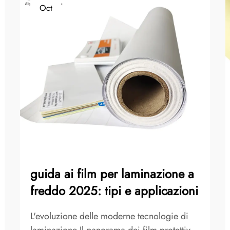
Oct
guida ai film per laminazione a
freddo 2025: tipi e applicazioni
L'evoluzione delle moderne tecnologie di