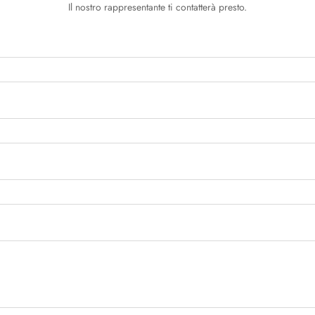
Il nostro rappresentante ti contatterà presto.