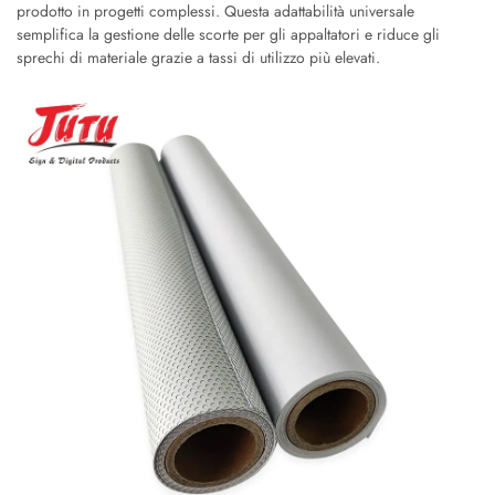
prodotto in progetti complessi. Questa adattabilità universale
semplifica la gestione delle scorte per gli appaltatori e riduce gli
sprechi di materiale grazie a tassi di utilizzo più elevati.