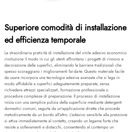
Superiore comodità di installazione
ed efficienza temporale
La straordinaria praticità di installazione del vinile adesivo economico
rivoluziona il modo in cui gli utenti affrontano i progetti di rinnovo e
decorazione delle superfici, eliminando le barriere tradizionali che
spesso scoraggiano i miglioramenti fai-da-te. Questo materiale facile
da usare incorpora una tecnologia adesiva avanzata che si lega in
modo affidabile a superfici adeguatamente preparate, senza
richiedere attrezzi specializzati, formazione professionale o
procedure complesse di preparazione. Il processo di installazione
inizia con una semplice pulizia della superficie mediante detergenti
domestici comuni, seguita da un'applicazione diretta che procede
metodicamente da un bordo all'altro. L'adesivo sensibile alla pressione
si attiva immediatamente al contatto, creando un legame forte che
resiste a sollevamenti e distacchi, consentendo al contempo un