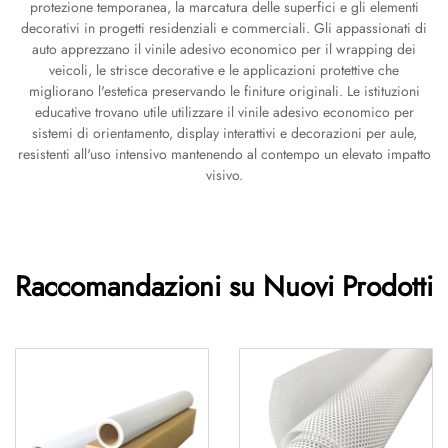
protezione temporanea, la marcatura delle superfici e gli elementi
decorativi in progetti residenziali e commerciali. Gli appassionati di
auto apprezzano il vinile adesivo economico per il wrapping dei
veicoli, le strisce decorative e le applicazioni protettive che
migliorano l'estetica preservando le finiture originali. Le istituzioni
educative trovano utile utilizzare il vinile adesivo economico per
sistemi di orientamento, display interattivi e decorazioni per aule,
resistenti all'uso intensivo mantenendo al contempo un elevato impatto
visivo.
Raccomandazioni su Nuovi Prodotti