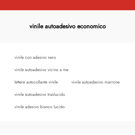
vinile autoadesivo economico
vinile con adesivo nero
vinile autoadesivo vicino a me
lettere autocollante vinile
vinile autoadesivo marrone
vinile autoadesivo traslucido
vinile adesivo bianco lucido