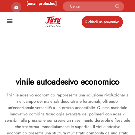
[email protected]
Richiedi un preventivo
vinile autoadesivo economico
Il vinile adesivo economico rappresenta una soluzione rivoluzionaria
nel campo dei materiali decorativi e funzionali, offrendo
un'eccezionale versatilità a un prezzo accessibile. Questo materiale
innovativo combina tecnologia avanzata dei polimeri con adesivi
sensibili alla pressione per creare un rivestimento durevole e flessibile
che trasforma immediatamente le superfici. Il vinile adesivo
economico presenta una struttura multistrato composta da uno strato