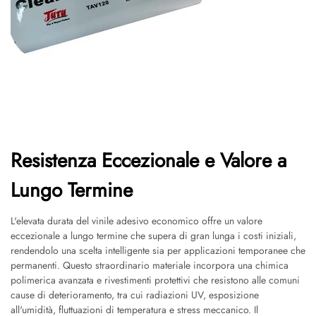
Resistenza Eccezionale e Valore a
Lungo Termine
L'elevata durata del vinile adesivo economico offre un valore
eccezionale a lungo termine che supera di gran lunga i costi iniziali,
rendendolo una scelta intelligente sia per applicazioni temporanee che
permanenti. Questo straordinario materiale incorpora una chimica
polimerica avanzata e rivestimenti protettivi che resistono alle comuni
cause di deterioramento, tra cui radiazioni UV, esposizione
all'umidità, fluttuazioni di temperatura e stress meccanico. Il