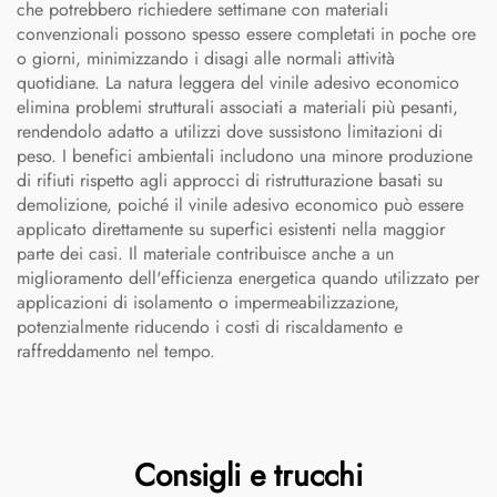
che potrebbero richiedere settimane con materiali
convenzionali possono spesso essere completati in poche ore
o giorni, minimizzando i disagi alle normali attività
quotidiane. La natura leggera del vinile adesivo economico
elimina problemi strutturali associati a materiali più pesanti,
rendendolo adatto a utilizzi dove sussistono limitazioni di
peso. I benefici ambientali includono una minore produzione
di rifiuti rispetto agli approcci di ristrutturazione basati su
demolizione, poiché il vinile adesivo economico può essere
applicato direttamente su superfici esistenti nella maggior
parte dei casi. Il materiale contribuisce anche a un
miglioramento dell'efficienza energetica quando utilizzato per
applicazioni di isolamento o impermeabilizzazione,
potenzialmente riducendo i costi di riscaldamento e
raffreddamento nel tempo.
Consigli e trucchi