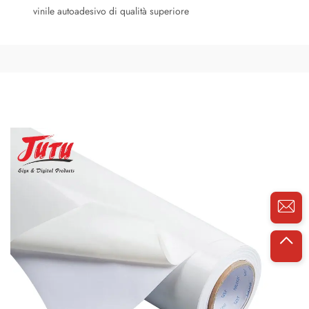
vinile autoadesivo di qualità superiore