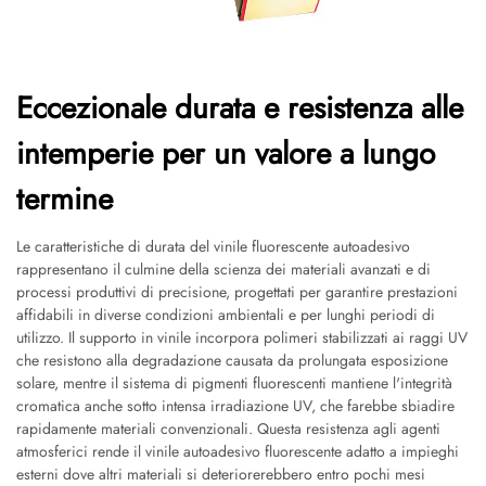
Eccezionale durata e resistenza alle
intemperie per un valore a lungo
termine
Le caratteristiche di durata del vinile fluorescente autoadesivo
rappresentano il culmine della scienza dei materiali avanzati e di
processi produttivi di precisione, progettati per garantire prestazioni
affidabili in diverse condizioni ambientali e per lunghi periodi di
utilizzo. Il supporto in vinile incorpora polimeri stabilizzati ai raggi UV
che resistono alla degradazione causata da prolungata esposizione
solare, mentre il sistema di pigmenti fluorescenti mantiene l'integrità
cromatica anche sotto intensa irradiazione UV, che farebbe sbiadire
rapidamente materiali convenzionali. Questa resistenza agli agenti
atmosferici rende il vinile autoadesivo fluorescente adatto a impieghi
esterni dove altri materiali si deteriorerebbero entro pochi mesi