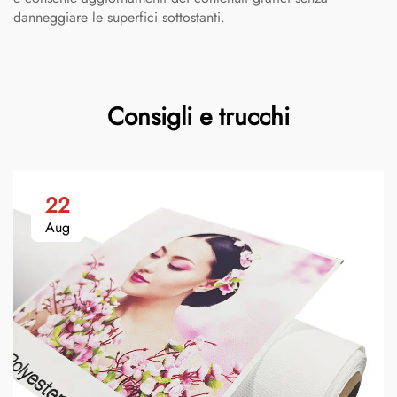
danneggiare le superfici sottostanti.
Consigli e trucchi
22
Aug