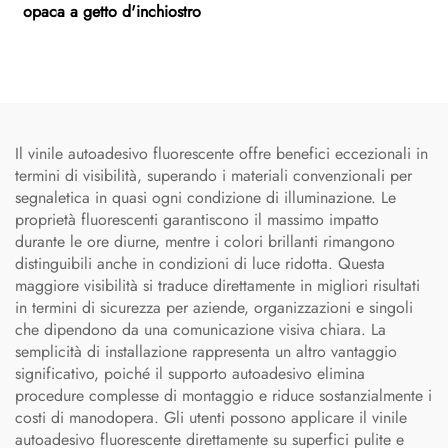
opaca a getto d'inchiostro
Il vinile autoadesivo fluorescente offre benefici eccezionali in
termini di visibilità, superando i materiali convenzionali per
segnaletica in quasi ogni condizione di illuminazione. Le
proprietà fluorescenti garantiscono il massimo impatto
durante le ore diurne, mentre i colori brillanti rimangono
distinguibili anche in condizioni di luce ridotta. Questa
maggiore visibilità si traduce direttamente in migliori risultati
in termini di sicurezza per aziende, organizzazioni e singoli
che dipendono da una comunicazione visiva chiara. La
semplicità di installazione rappresenta un altro vantaggio
significativo, poiché il supporto autoadesivo elimina
procedure complesse di montaggio e riduce sostanzialmente i
costi di manodopera. Gli utenti possono applicare il vinile
autoadesivo fluorescente direttamente su superfici pulite e