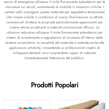
servizi di emergenza utilizzano il vinile fluorescente autoadesivo per le
marcature sui veicoli, aumentando la visibilità in situazioni critiche. I
cantieri edili impiegano questo materiale per segnaletica temporanea
che rimane visibile in condizioni di scarsa illuminazione. Le attività
commerciali sfruttano le proprietà particolarmente appariscenti per
creare vetrine accattivanti e materiali promozionali efficaci. Le
istituzioni educative utilizzano il vinile fluorescente autoadesivo per
sistemi di orientamento e segnalazioni di sicurezza all'interno delle
strutture universitarie. La versatilità del materiale si estende anche alle
applicazioni artistiche, consentendo ai professionisti creativi di
sviluppare elementi visivi sorprendenti capaci di catturare
immediatamente l'attenzione del pubblico.
Prodotti Popolari