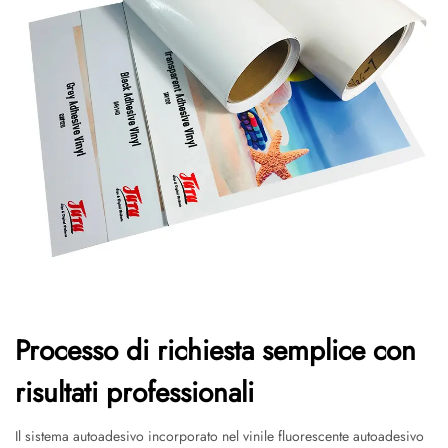
Processo di richiesta semplice con
risultati professionali
Il sistema autoadesivo incorporato nel vinile fluorescente autoadesivo