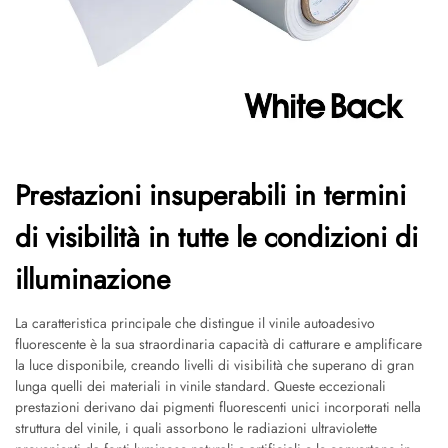
Prestazioni insuperabili in termini
di visibilità in tutte le condizioni di
illuminazione
La caratteristica principale che distingue il vinile autoadesivo
fluorescente è la sua straordinaria capacità di catturare e amplificare
la luce disponibile, creando livelli di visibilità che superano di gran
lunga quelli dei materiali in vinile standard. Queste eccezionali
prestazioni derivano dai pigmenti fluorescenti unici incorporati nella
struttura del vinile, i quali assorbono le radiazioni ultraviolette