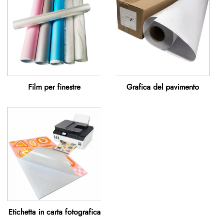
Film per finestre
Grafica del pavimento
Etichetta in carta fotografica