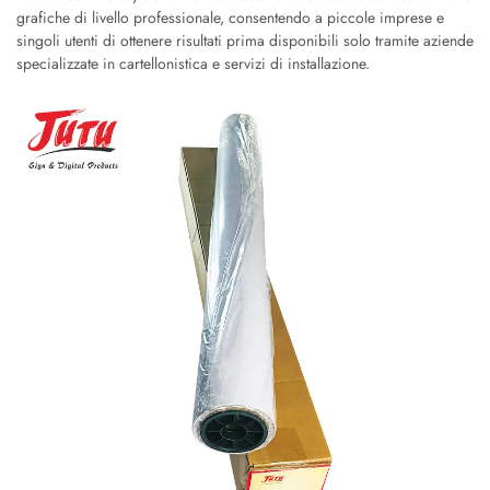
grafiche di livello professionale, consentendo a piccole imprese e
singoli utenti di ottenere risultati prima disponibili solo tramite aziende
specializzate in cartellonistica e servizi di installazione.