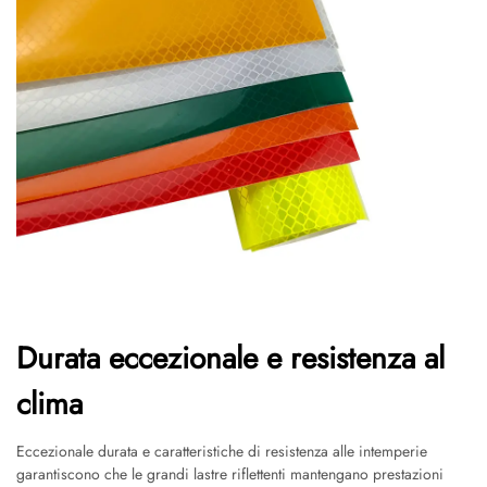
Durata eccezionale e resistenza al
clima
Eccezionale durata e caratteristiche di resistenza alle intemperie
garantiscono che le grandi lastre riflettenti mantengano prestazioni