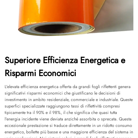
Superiore Efficienza Energetica e
Risparmi Economici
L'elevata efficienza energetica offerta da grandi fogli riflettenti genera
significativi risparmi economici che giustificano le decisioni di
investimento in ambito residenziale, commerciale e industriale. Queste
superfici specializzate raggiungono tassi di riflettività compresi
tipicamente tra il 90% e il 98%, il che significa che quasi tutta
l'energia incidente viene deviata anziché assorbita o sprecata. Questa
eccezionale prestazione si traduce direttamente in un ridotto consumo
energetico, bollette più basse e una maggiore efficienza del sistema in