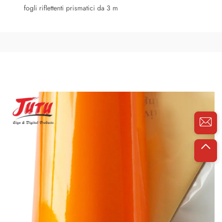
fogli riflettenti prismatici da 3 m