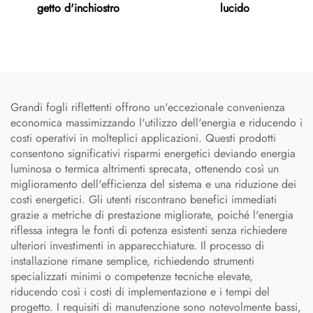
getto d'inchiostro
lucido
Grandi fogli riflettenti offrono un'eccezionale convenienza
economica massimizzando l'utilizzo dell'energia e riducendo i
costi operativi in molteplici applicazioni. Questi prodotti
consentono significativi risparmi energetici deviando energia
luminosa o termica altrimenti sprecata, ottenendo così un
miglioramento dell'efficienza del sistema e una riduzione dei
costi energetici. Gli utenti riscontrano benefici immediati
grazie a metriche di prestazione migliorate, poiché l'energia
riflessa integra le fonti di potenza esistenti senza richiedere
ulteriori investimenti in apparecchiature. Il processo di
installazione rimane semplice, richiedendo strumenti
specializzati minimi o competenze tecniche elevate,
riducendo così i costi di implementazione e i tempi del
progetto. I requisiti di manutenzione sono notevolmente bassi,