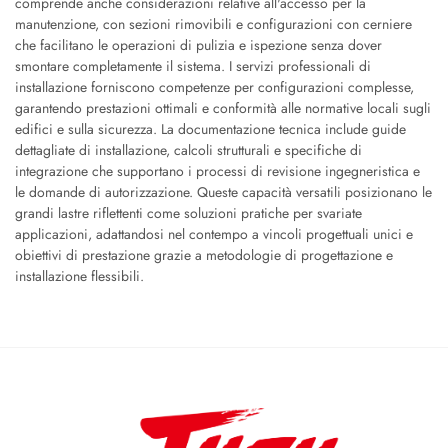
comprende anche considerazioni relative all'accesso per la
manutenzione, con sezioni rimovibili e configurazioni con cerniere
che facilitano le operazioni di pulizia e ispezione senza dover
smontare completamente il sistema. I servizi professionali di
installazione forniscono competenze per configurazioni complesse,
garantendo prestazioni ottimali e conformità alle normative locali sugli
edifici e sulla sicurezza. La documentazione tecnica include guide
dettagliate di installazione, calcoli strutturali e specifiche di
integrazione che supportano i processi di revisione ingegneristica e
le domande di autorizzazione. Queste capacità versatili posizionano le
grandi lastre riflettenti come soluzioni pratiche per svariate
applicazioni, adattandosi nel contempo a vincoli progettuali unici e
obiettivi di prestazione grazie a metodologie di progettazione e
installazione flessibili.