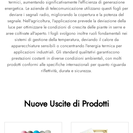
termici, aumentando significativamente l'efficienza di generazione
energetica. Le aziende di telecomunicazione utilizzano questi fogli per
deviare i segnali radio, migliorando la copertura e la potenza del
segnale. Nell'agricoltura, l'applicazione prevede la deviazione della
luce per ottimizzare le condizioni di crescita delle piante in serre e
aree coltivate all'aperto. I fogli svolgono inoltre ruoli fondamentali nei
sistemi di gestione della temperatura, deviando il calore da
apparecchiature sensibili o concentrando l'energia termica per
applicazioni industriali. Gli standard qualitativi garantiscono
prestazioni costanti in diverse condizioni ambientali, con molti
prodotti conformi alle specifiche internazionali per quanto riguarda
riflettività, durata e sicurezza.
Nuove Uscite di Prodotti