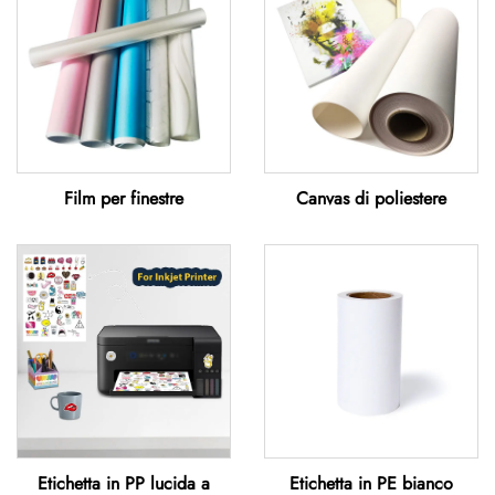
Film per finestre
Canvas di poliestere
Etichetta in PP lucida a
Etichetta in PE bianco