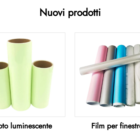
Nuovi prodotti
oto luminescente
Film per finestr