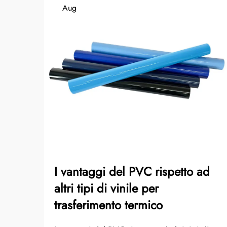
Aug
I vantaggi del PVC rispetto ad
altri tipi di vinile per
trasferimento termico