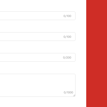
0/100
0/100
0/200
0/1000