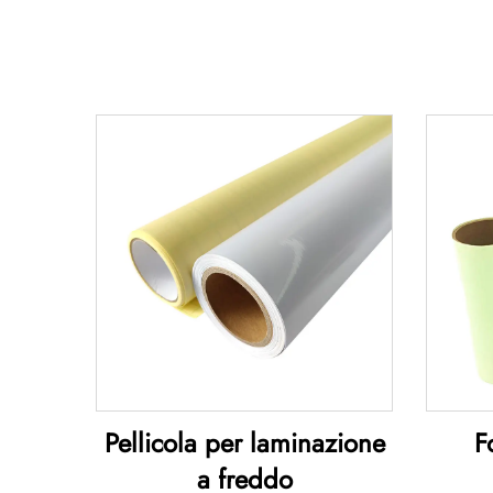
Pellicola per laminazione
F
a freddo