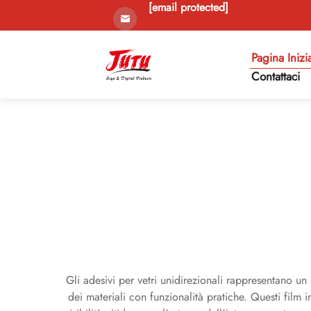
[email protected]
Pagina Inizi
Contattaci
Gli adesivi per vetri unidirezionali rappresentano u
dei materiali con funzionalità pratiche. Questi film 