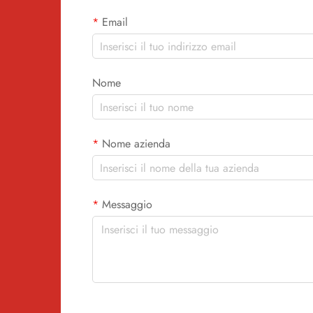
Email
Nome
Nome azienda
Messaggio