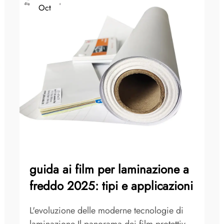
Oct
guida ai film per laminazione a
freddo 2025: tipi e applicazioni
L'evoluzione delle moderne tecnologie di