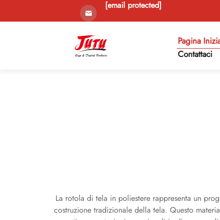
[email protected]
Pagina Inizi
Contattaci
La rotola di tela in poliestere rappresenta un prog
costruzione tradizionale della tela. Questo material