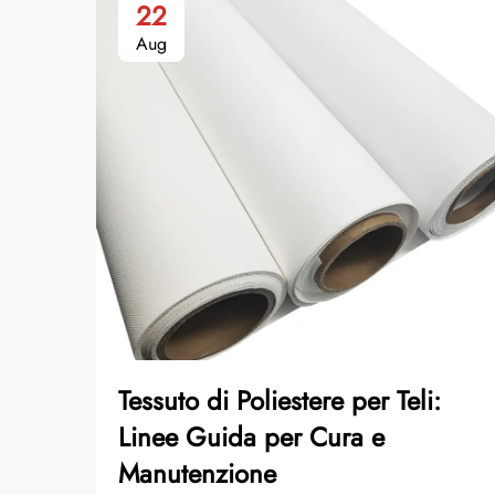
22
Aug
Tessuto di Poliestere per Teli:
Linee Guida per Cura e
Manutenzione