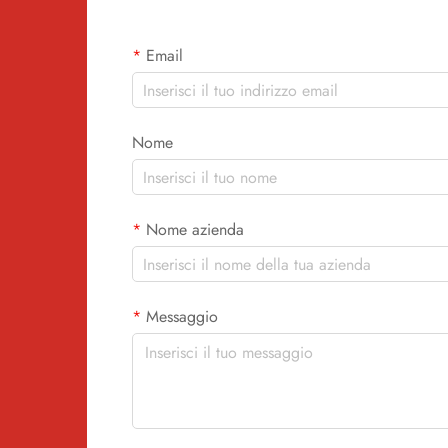
Email
Nome
Nome azienda
Messaggio