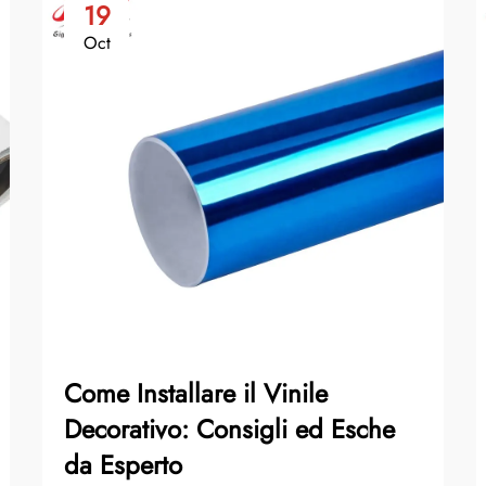
19
Oct
Come Installare il Vinile
Decorativo: Consigli ed Esche
da Esperto