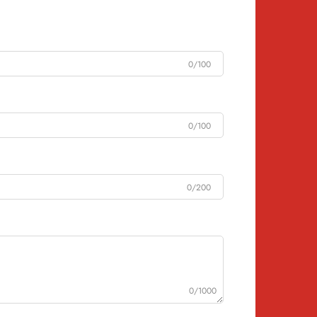
0/100
0/100
0/200
0/1000