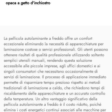
opaca a getto d'inchiostro
La pellicola autolaminante a freddo offre un comfort
eccezionale eliminando la necessità di apparecchiature per
laminazione costose o servizi professionali. Gli utenti possono
ottenere risultati di qualità professionale utilizzando soltanto
semplici utensili manuali, rendendo questa soluzione
accessibile alle piccole imprese, agli uffici domestici e ai
singoli consumatori che necessitano occasionalmente di
servizi di laminazione. Il processo di applicazione immediato
permette di risparmiare tempo prezioso rispetto ai metodi
tradizionali di laminazione a caldo, che richiedono tempi di
riscaldamento delle apparecchiature e un accurato controllo
della temperatura. Un altro vantaggio significativo della
pellicola autolaminante a freddo è il costo ridotto, poiché
elimina i costi energetici continui associati alle macchine per