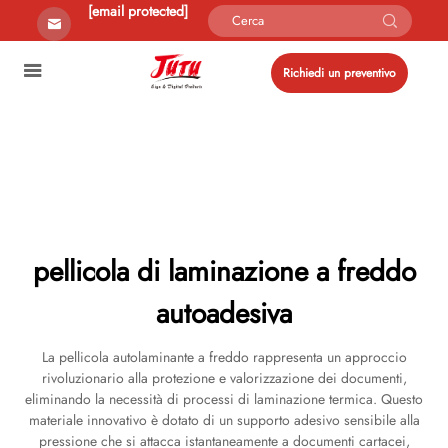
[email protected]
Richiedi un preventivo
pellicola di laminazione a freddo
autoadesiva
La pellicola autolaminante a freddo rappresenta un approccio
rivoluzionario alla protezione e valorizzazione dei documenti,
eliminando la necessità di processi di laminazione termica. Questo
materiale innovativo è dotato di un supporto adesivo sensibile alla
pressione che si attacca istantaneamente a documenti cartacei,