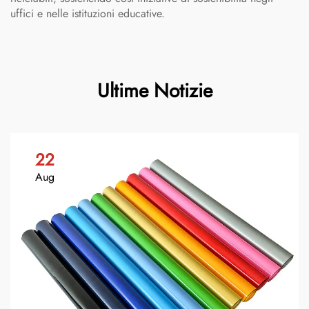
uffici e nelle istituzioni educative.
Ultime Notizie
22
Aug