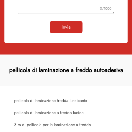
0/1000
Invia
pellicola di laminazione a freddo autoadesiva
pellicola di laminazione fredda luccicante
pellicola di laminazione a freddo lucida
3 m di pellicola per la laminazione a freddo