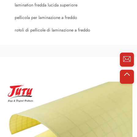
lamination fredda lucida superiore
pellicola per laminazione a freddo
rotoli di pellicole di laminazione a freddo