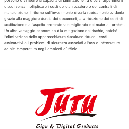
possono distribuire la capacità di laminazione tra diversi dipartimenti
e sedi senza moltiplicare i costi delle attrezzature o dei contratti di
manutenzione. Il ritorno sull'investimento diventa rapidamente evidente
grazie alla maggiore durata dei documenti, alla riduzione dei costi di
sostituzione e all'aspetto professionale migliorato dei materiali protetti.
Un altro vantaggio economico è la mitigazione del rischio, poiché
l'eliminazione delle apparecchiature riscaldate riduce i costi
assicurativi e i problemi di sicurezza associati all'uso di attrezzature
ad alta temperatura negli ambienti d'ufficio.