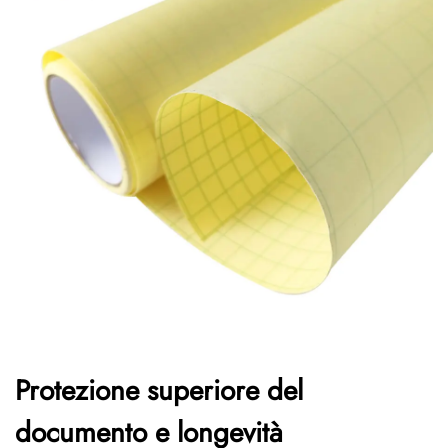
Protezione superiore del
documento e longevità