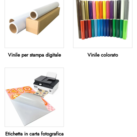
Vinile per stampa digitale
Vinile colorato
Etichetta in carta fotografica