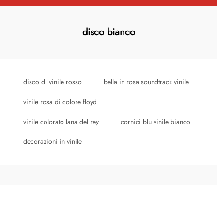
disco bianco
disco di vinile rosso
bella in rosa soundtrack vinile
vinile rosa di colore floyd
vinile colorato lana del rey
cornici blu vinile bianco
decorazioni in vinile