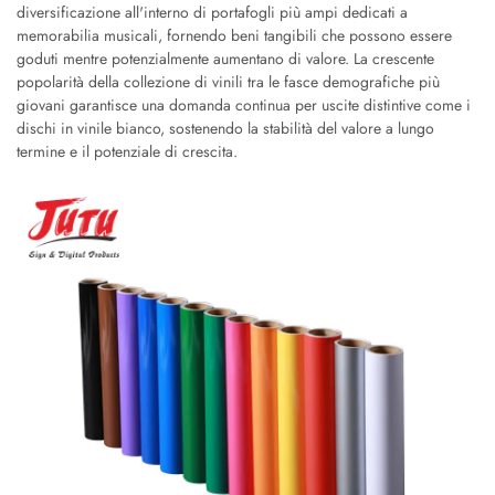
diversificazione all'interno di portafogli più ampi dedicati a
memorabilia musicali, fornendo beni tangibili che possono essere
goduti mentre potenzialmente aumentano di valore. La crescente
popolarità della collezione di vinili tra le fasce demografiche più
giovani garantisce una domanda continua per uscite distintive come i
dischi in vinile bianco, sostenendo la stabilità del valore a lungo
termine e il potenziale di crescita.