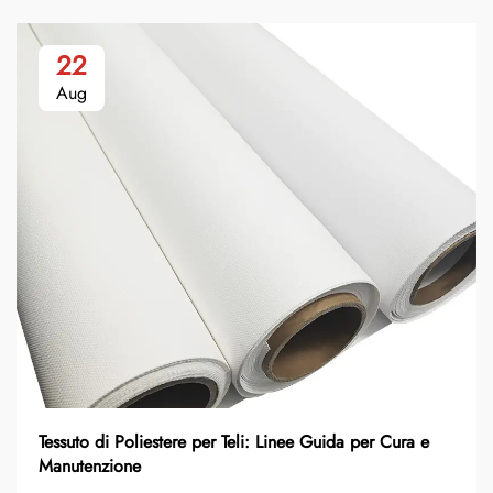
22
Aug
Tessuto di Poliestere per Teli: Linee Guida per Cura e
Manutenzione