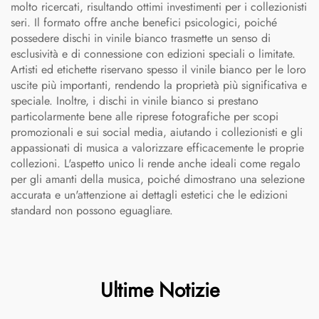
molto ricercati, risultando ottimi investimenti per i collezionisti
seri. Il formato offre anche benefici psicologici, poiché
possedere dischi in vinile bianco trasmette un senso di
esclusività e di connessione con edizioni speciali o limitate.
Artisti ed etichette riservano spesso il vinile bianco per le loro
uscite più importanti, rendendo la proprietà più significativa e
speciale. Inoltre, i dischi in vinile bianco si prestano
particolarmente bene alle riprese fotografiche per scopi
promozionali e sui social media, aiutando i collezionisti e gli
appassionati di musica a valorizzare efficacemente le proprie
collezioni. L'aspetto unico li rende anche ideali come regalo
per gli amanti della musica, poiché dimostrano una selezione
accurata e un'attenzione ai dettagli estetici che le edizioni
standard non possono eguagliare.
Ultime Notizie