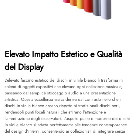
Elevato Impatto Estetico e Qualità
del Display
L'elevato fascino estetico dei dischi in vinile bianco li trasforma in
splendidi oggetti espositivi che elevano ogni collezione musicale,
passando dal semplice stoccaggio audio a una presentazione
artistica. Questa eccellenza visiva deriva dal contrasto netto che i
dischi in vinile bianco creano rispetto ai tradizionali dischi neri,
rendendoli punti focali naturali che attirano l'attenzione e
l'ammirazione degli osservatori. L'aspetto pulito e moderno dei dischi
in vinile bianco si adatta perfettamente alle tendenze contemporanee
del design d'interni, consentendo ai collezionisti di integrare senza