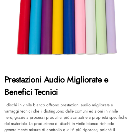
Prestazioni Audio Migliorate e
Benefici Tecnici
I dischi in vinile bianco offrono prestazioni audio migliorate e
vantaggi tecnici che li distinguono dalle comuni edizioni in vinile
nero, grazie a processi produttivi più avanzati e a proprietà specifiche
del materiale. La produzione di dischi in vinile bianco richiede
generalmente misure di controllo qualità più rigorose, poiché il