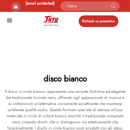
[email protected]
Richiedi un preventivo
disco bianco
Il disco in vinile bianco rappresenta una variante distintiva ed elegante
del tradizionale formato nero, offrendo agli appassionati di musica e
ai collezionisti un'alternativa visivamente accattivante che mantiene
un'elevata qualità audio. Questo formato speciale di stampa utilizza
materiale in vinile di colore bianco anziché il tradizionale composto
nero, creando dischi che si distinguono sia esteticamente che
funzionalmente. I dischi in vinile bianco sono prodotti con gli stessi