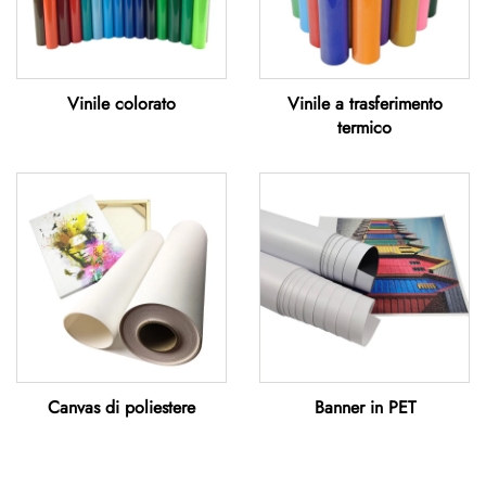
Vinile colorato
Vinile a trasferimento
termico
Canvas di poliestere
Banner in PET