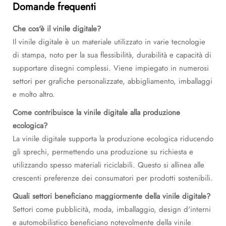
Domande frequenti
Che cos'è il vinile digitale?
Il vinile digitale è un materiale utilizzato in varie tecnologie
di stampa, noto per la sua flessibilità, durabilità e capacità di
supportare disegni complessi. Viene impiegato in numerosi
settori per grafiche personalizzate, abbigliamento, imballaggi
e molto altro.
Come contribuisce la vinile digitale alla produzione
ecologica?
La vinile digitale supporta la produzione ecologica riducendo
gli sprechi, permettendo una produzione su richiesta e
utilizzando spesso materiali riciclabili. Questo si allinea alle
crescenti preferenze dei consumatori per prodotti sostenibili.
Quali settori beneficiano maggiormente della vinile digitale?
Settori come pubblicità, moda, imballaggio, design d'interni
e automobilistico beneficiano notevolmente della vinile