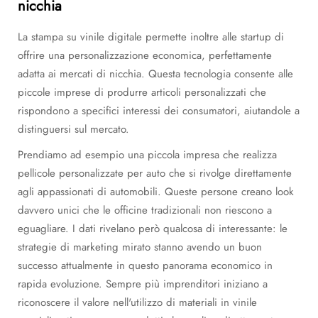
nicchia
La stampa su vinile digitale permette inoltre alle startup di
offrire una personalizzazione economica, perfettamente
adatta ai mercati di nicchia. Questa tecnologia consente alle
piccole imprese di produrre articoli personalizzati che
rispondono a specifici interessi dei consumatori, aiutandole a
distinguersi sul mercato.
Prendiamo ad esempio una piccola impresa che realizza
pellicole personalizzate per auto che si rivolge direttamente
agli appassionati di automobili. Queste persone creano look
davvero unici che le officine tradizionali non riescono a
eguagliare. I dati rivelano però qualcosa di interessante: le
strategie di marketing mirato stanno avendo un buon
successo attualmente in questo panorama economico in
rapida evoluzione. Sempre più imprenditori iniziano a
riconoscere il valore nell'utilizzo di materiali in vinile