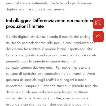
personalizzata e sostenibile, che la tecnologia di stampa
digitale su vinile supporta pienamente.
Imballaggio: Differenziazione dei marchi con
produzioni limitate
Il vinile digitale sta rivoluzionando il mondo del packaging,
risultando particolarmente utile per i piccoli produttori che
desiderano far risaltare il proprio brand rispetto agli altri.
Cosa rende questa tecnologia così preziosa? Riduce i costi
permettendo alle aziende di creare design di
confezionamento davvero unici. Per molte imprese che
cercano di costruire un riconoscimento del marchio, avere
qualcosa di speciale sugli scaffali dei negozi è molto
importante. Sempre più aziende stanno utilizzando tecniche
di vinile digitale per realizzare imballaggi che attirino
immediatamente l'attenzione. Inoltre, questa soluzione
risponde a ciò che i consumatori desiderano oggi – un