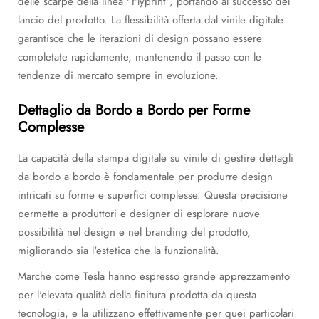
delle scarpe della linea "Flyprint", portando al successo del
lancio del prodotto. La flessibilità offerta dal vinile digitale
garantisce che le iterazioni di design possano essere
completate rapidamente, mantenendo il passo con le
tendenze di mercato sempre in evoluzione.
Dettaglio da Bordo a Bordo per Forme
Complesse
La capacità della stampa digitale su vinile di gestire dettagli
da bordo a bordo è fondamentale per produrre design
intricati su forme e superfici complesse. Questa precisione
permette a produttori e designer di esplorare nuove
possibilità nel design e nel branding del prodotto,
migliorando sia l'estetica che la funzionalità.
Marche come Tesla hanno espresso grande apprezzamento
per l'elevata qualità della finitura prodotta da questa
tecnologia, e la utilizzano effettivamente per quei particolari