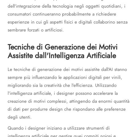
dell'integrazione della tecnologia negli oggetti quotidiani, i
consumatori continueranno probabilmente a richiedere
esperienze in cui gli aspetti fisici e digitali collaborino senza
sembrare forzati o artificiosi.
Tecniche di Generazione dei Motivi
Assistite dall'Intelligenza Artificiale
Le tecniche di generazione dei motivi assistite dall'AI stanno
sempre più influenzando le applicazioni digitali per vinili,
migliorando sia la creatività che l'efficienza. Utilizzando
l'intelligenza artificiale, i designer possono accelerare la
creazione di motivi complessi, attingendo da enormi quantità
di dati per produrre design che rispondano alle preferenze
degli utenti.
Quando i designer iniziano a utilizzare strumenti di
intelligenza artificiale per gestire quei compiti noiosi e