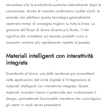
raccontano che la produttività aumenta notevolmente dopo la
conversione. Anche le ricerche confermano risultati simili: le
aziende che adottano questa tecnologia generalmente
osservano tempi di consegna migliori su tutta la linea. La
gestione del flusso di lavoro diventa più fluida, il che
significa che immettere sul mercato prodotti nuovi e
innovativi avviene più rapidamente rispetto al passato.
Materiali intelligenti con interattività
integrata
Guardando al futuro, una delle tendenze più promettenti
nelle applicazioni del vinile digitale è l'integrazione di
materiali intelligenti con interattività integrata. Questi
materiali innovativi hanno il potenziale per rivoluzionare il
design, permettendo funzionalità interattive che coinvolgono
gli utenti in modi senza precedenti.