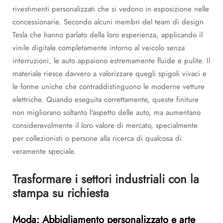
rivestimenti personalizzati che si vedono in esposizione nelle
concessionarie. Secondo alcuni membri del team di design
Tesla che hanno parlato della loro esperienza, applicando il
vinile digitale completamente intorno al veicolo senza
interruzioni, le auto appaiono estremamente fluide e pulite. Il
materiale riesce davvero a valorizzare quegli spigoli vivaci e
le forme uniche che contraddistinguono le moderne vetture
elettriche. Quando eseguita correttamente, queste finiture
non migliorano soltanto l'aspetto delle auto, ma aumentano
considerevolmente il loro valore di mercato, specialmente
per collezionisti o persone alla ricerca di qualcosa di
veramente speciale.
Trasformare i settori industriali con la
stampa su richiesta
Moda: Abbigliamento personalizzato e arte