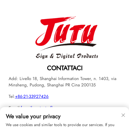
CONTATTACI
Add: Livello 18, Shanghai Information Tower, n. 1403, via
Minsheng, Pudong, Shanghai PR Cina 200135
Tel:
+86-21-33927426
E-mail:
[email protected]
We value your privacy
We use cookies and similar tools to provide our services. If you