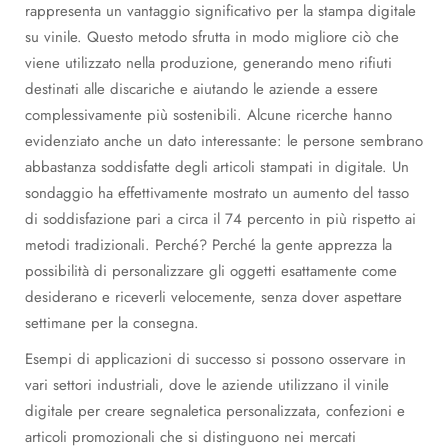
rappresenta un vantaggio significativo per la stampa digitale
su vinile. Questo metodo sfrutta in modo migliore ciò che
viene utilizzato nella produzione, generando meno rifiuti
destinati alle discariche e aiutando le aziende a essere
complessivamente più sostenibili. Alcune ricerche hanno
evidenziato anche un dato interessante: le persone sembrano
abbastanza soddisfatte degli articoli stampati in digitale. Un
sondaggio ha effettivamente mostrato un aumento del tasso
di soddisfazione pari a circa il 74 percento in più rispetto ai
metodi tradizionali. Perché? Perché la gente apprezza la
possibilità di personalizzare gli oggetti esattamente come
desiderano e riceverli velocemente, senza dover aspettare
settimane per la consegna.
Esempi di applicazioni di successo si possono osservare in
vari settori industriali, dove le aziende utilizzano il vinile
digitale per creare segnaletica personalizzata, confezioni e
articoli promozionali che si distinguono nei mercati