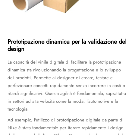
Prototipazione dinamica per la validazione del
design
La capacità del vinile digitale di facilitare la prototipazione
dinamica sta rivoluzionando la progettazione e lo sviluppo
dei prodotti. Permette ai designer di creare, testare e
perfezionare concetti rapidamente senza incorrere in costi o
ritardi significativi. Questa agilità è fondamentale, soprattutto
in settori ad alta velocità come la moda, l'automotive e la
tecnologia.
Ad esempio, l'utilizzo di prototipazione digitale da parte di
Nike è stata fondamentale per iterare rapidamente i design