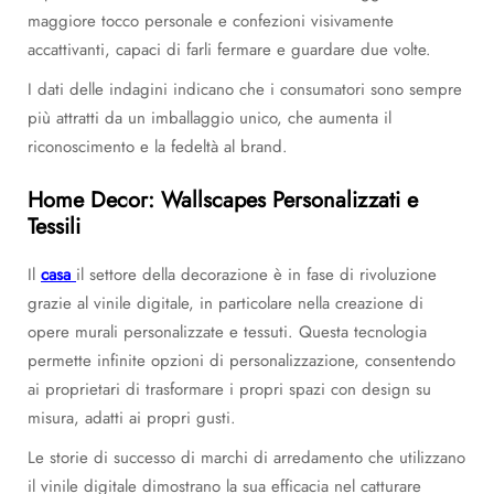
maggiore tocco personale e confezioni visivamente
accattivanti, capaci di farli fermare e guardare due volte.
I dati delle indagini indicano che i consumatori sono sempre
più attratti da un imballaggio unico, che aumenta il
riconoscimento e la fedeltà al brand.
Home Decor: Wallscapes Personalizzati e
Tessili
Il
casa
il settore della decorazione è in fase di rivoluzione
grazie al vinile digitale, in particolare nella creazione di
opere murali personalizzate e tessuti. Questa tecnologia
permette infinite opzioni di personalizzazione, consentendo
ai proprietari di trasformare i propri spazi con design su
misura, adatti ai propri gusti.
Le storie di successo di marchi di arredamento che utilizzano
il vinile digitale dimostrano la sua efficacia nel catturare