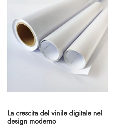
La crescita del vinile digitale nel
design moderno