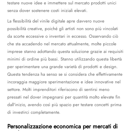
testare nuove idee e immettere sul mercato prodotti unici
senza dover sostenere costi iniziali elevati.
La flessibilità del vinile digitale apre davvero nuove
possibilità creative, poiché gli artisti non sono più vincolati
da scorte eccessive o inventari in eccesso. Osservando ciò
che sta accadendo nel mercato attualmente, molte piccole
imprese stanno adottando questa soluzione grazie ai requisiti
minimi di ordine più bassi. Stanno utilizzando questa libertà
per sperimentare una grande varietà di prodotti e design.
Questa tendenza ha senso se si considera che effettivamente
incoraggia maggiore sperimentazione e idee innovative nel
settore. Molti imprenditori riferiscono di sentirsi meno
pressati nel dover impegnarsi per quantità molto elevate fin
dall'inizio, avendo così più spazio per testare concetti prima
di investirci completamente.
Personalizzazione economica per mercati di