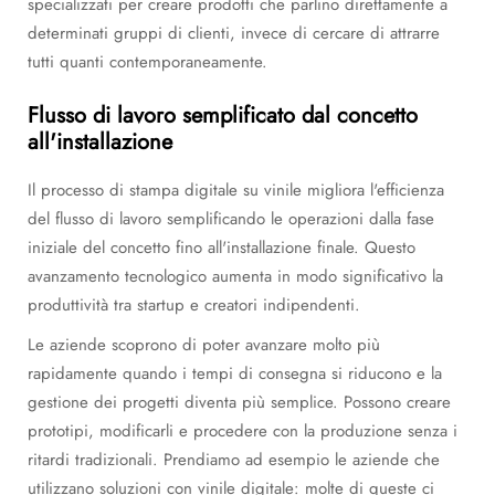
specializzati per creare prodotti che parlino direttamente a
determinati gruppi di clienti, invece di cercare di attrarre
tutti quanti contemporaneamente.
Flusso di lavoro semplificato dal concetto
all'installazione
Il processo di stampa digitale su vinile migliora l'efficienza
del flusso di lavoro semplificando le operazioni dalla fase
iniziale del concetto fino all'installazione finale. Questo
avanzamento tecnologico aumenta in modo significativo la
produttività tra startup e creatori indipendenti.
Le aziende scoprono di poter avanzare molto più
rapidamente quando i tempi di consegna si riducono e la
gestione dei progetti diventa più semplice. Possono creare
prototipi, modificarli e procedere con la produzione senza i
ritardi tradizionali. Prendiamo ad esempio le aziende che
utilizzano soluzioni con vinile digitale: molte di queste ci