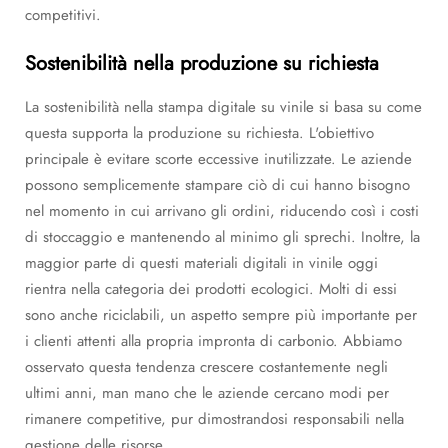
competitivi.
Sostenibilità nella produzione su richiesta
La sostenibilità nella stampa digitale su vinile si basa su come
questa supporta la produzione su richiesta. L'obiettivo
principale è evitare scorte eccessive inutilizzate. Le aziende
possono semplicemente stampare ciò di cui hanno bisogno
nel momento in cui arrivano gli ordini, riducendo così i costi
di stoccaggio e mantenendo al minimo gli sprechi. Inoltre, la
maggior parte di questi materiali digitali in vinile oggi
rientra nella categoria dei prodotti ecologici. Molti di essi
sono anche riciclabili, un aspetto sempre più importante per
i clienti attenti alla propria impronta di carbonio. Abbiamo
osservato questa tendenza crescere costantemente negli
ultimi anni, man mano che le aziende cercano modi per
rimanere competitive, pur dimostrandosi responsabili nella
gestione delle risorse.