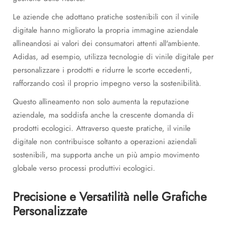
Le aziende che adottano pratiche sostenibili con il vinile
digitale hanno migliorato la propria immagine aziendale
allineandosi ai valori dei consumatori attenti all'ambiente.
Adidas, ad esempio, utilizza tecnologie di vinile digitale per
personalizzare i prodotti e ridurre le scorte eccedenti,
rafforzando così il proprio impegno verso la sostenibilità.
Questo allineamento non solo aumenta la reputazione
aziendale, ma soddisfa anche la crescente domanda di
prodotti ecologici. Attraverso queste pratiche, il vinile
digitale non contribuisce soltanto a operazioni aziendali
sostenibili, ma supporta anche un più ampio movimento
globale verso processi produttivi ecologici.
Precisione e Versatilità nelle Grafiche
Personalizzate