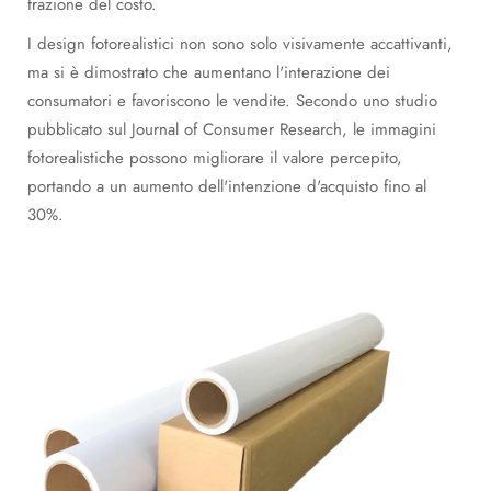
frazione del costo.
I design fotorealistici non sono solo visivamente accattivanti,
ma si è dimostrato che aumentano l'interazione dei
consumatori e favoriscono le vendite. Secondo uno studio
pubblicato sul Journal of Consumer Research, le immagini
fotorealistiche possono migliorare il valore percepito,
portando a un aumento dell'intenzione d'acquisto fino al
30%.