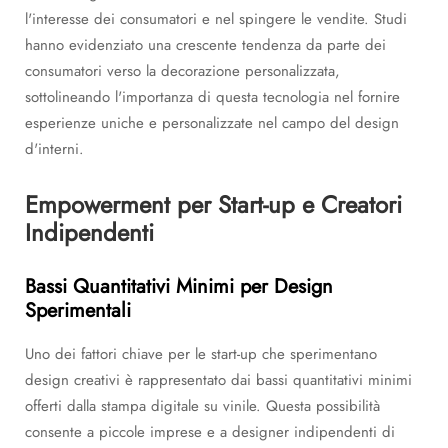
l'interesse dei consumatori e nel spingere le vendite. Studi
hanno evidenziato una crescente tendenza da parte dei
consumatori verso la decorazione personalizzata,
sottolineando l'importanza di questa tecnologia nel fornire
esperienze uniche e personalizzate nel campo del design
d'interni.
Empowerment per Start-up e Creatori
Indipendenti
Bassi Quantitativi Minimi per Design
Sperimentali
Uno dei fattori chiave per le start-up che sperimentano
design creativi è rappresentato dai bassi quantitativi minimi
offerti dalla stampa digitale su vinile. Questa possibilità
consente a piccole imprese e a designer indipendenti di