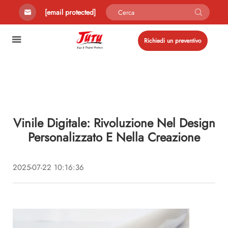
[email protected]
Richiedi un preventivo
Vinile Digitale: Rivoluzione Nel Design
Personalizzato E Nella Creazione
2025-07-22 10:16:36