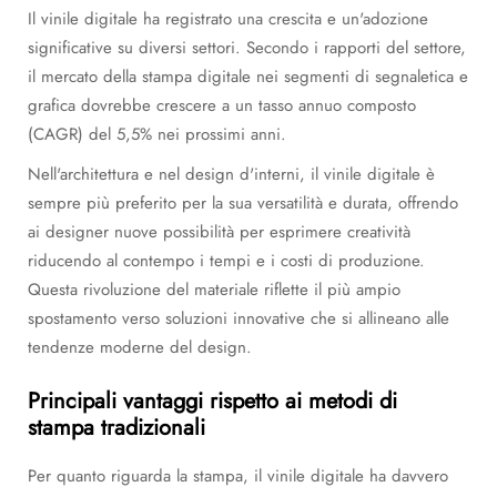
Il vinile digitale ha registrato una crescita e un'adozione
significative su diversi settori. Secondo i rapporti del settore,
il mercato della stampa digitale nei segmenti di segnaletica e
grafica dovrebbe crescere a un tasso annuo composto
(CAGR) del 5,5% nei prossimi anni.
Nell'architettura e nel design d'interni, il vinile digitale è
sempre più preferito per la sua versatilità e durata, offrendo
ai designer nuove possibilità per esprimere creatività
riducendo al contempo i tempi e i costi di produzione.
Questa rivoluzione del materiale riflette il più ampio
spostamento verso soluzioni innovative che si allineano alle
tendenze moderne del design.
Principali vantaggi rispetto ai metodi di
stampa tradizionali
Per quanto riguarda la stampa, il vinile digitale ha davvero