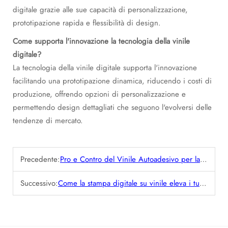
digitale grazie alle sue capacità di personalizzazione,
prototipazione rapida e flessibilità di design.
Come supporta l'innovazione la tecnologia della vinile
digitale?
La tecnologia della vinile digitale supporta l'innovazione
facilitando una prototipazione dinamica, riducendo i costi di
produzione, offrendo opzioni di personalizzazione e
permettendo design dettagliati che seguono l'evolversi delle
tendenze di mercato.
Precedente:
Pro e Contro del Vinile Autoadesivo per la Creazione di Insegne
Successivo:
Come la stampa digitale su vinile eleva i tuoi progetti creativi