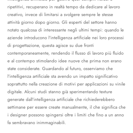
ripetitivi, recuperano in realtà tempo da dedicare al lavoro
creativo, invece di limitarsi a svolgere sempre le stesse
attività giorno dopo giorno. Gli esperti del settore hanno
notato qualcosa di interessante negli ultimi tempi: quando le
aziende introducono l'intelligenza artificiale nei loro processi
di progettazione, questa agisce su due fronti
contemporaneamente, rendendo il flusso di lavoro più fluido
e al contempo stimolando idee nuove che prima non erano
state considerate. Guardando al futuro, osserviamo che
l'intelligenza artificiale sta avendo un impatto significativo
soprattutto nella creazione di motivi per applicazioni su vinile
digitale. Alcuni studi stanno già sperimentando texture
generate dall'intelligenza artificiale che richiederebbero
settimane per essere create manualmente, il che significa che
i designer possono spingersi oltre i limiti che fino a un anno
fa sembravano inimmaginabili.