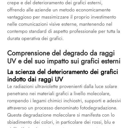
crepe e del deterioramento dei grafici esterni,
offrendo alle aziende un metodo economicamente
vantaggioso per massimizzare il proprio investimento
nelle comunicazioni visive esterne, mantenendo nel
contempo standard di aspetto professionale per tutta la
durata operativa dei grafici.
Comprensione del degrado da raggi
UV e del suo impatto sui grafici esterni
La scienza del deterioramento dei grafici
indotto dai raggi UV
Le radiazioni ultraviolette provenienti dalla luce solare
penetrano nei materiali grafici a livello molecolare,
rompendo i legami chimici inchiostri, supporti e adesivi
attraverso un processo denominato fotodegradazione.
Questa degradazione molecolare si manifesta con lo
sbiadimento dei colori, in particolare dei rossi, blu e