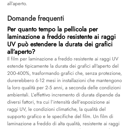
all’aperto.
Domande frequenti
Per quanto tempo la pellicola per
laminazione a freddo resistente ai raggi
UV può estendere la durata dei grafici
all’aperto?
Il film per laminazione a freddo resistente ai raggi UV
estende tipicamente la durata dei grafici all'aperto del
200-400%, trasformando grafici che, senza protezione,
durerebbero 6-12 mesi in installazioni che mantengono
la loro qualità per 2-5 anni, a seconda delle condizioni
ambientali. L’effettivo incremento di durata dipende da
diversi fattori, tra cui l’intensità dell’esposizione ai
raggi UV, le condizioni climatiche, la qualità del
supporto grafico e le specifiche del film. Un film di
laminazione a freddo di alta qualità, resistente ai raggi