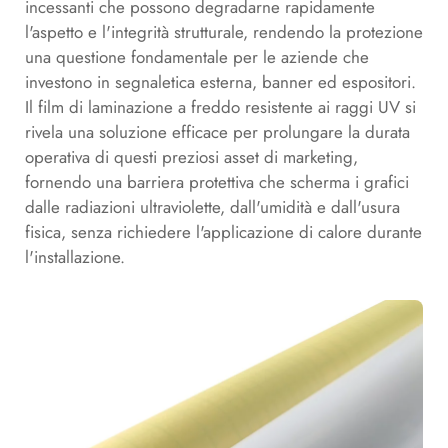
incessanti che possono degradarne rapidamente
l'aspetto e l'integrità strutturale, rendendo la protezione
una questione fondamentale per le aziende che
investono in segnaletica esterna, banner ed espositori.
Il film di laminazione a freddo resistente ai raggi UV si
rivela una soluzione efficace per prolungare la durata
operativa di questi preziosi asset di marketing,
fornendo una barriera protettiva che scherma i grafici
dalle radiazioni ultraviolette, dall'umidità e dall'usura
fisica, senza richiedere l'applicazione di calore durante
l'installazione.