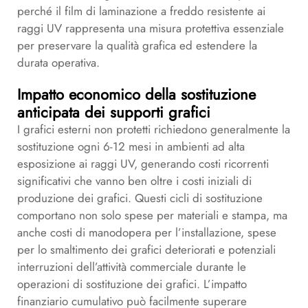
perché il film di laminazione a freddo resistente ai
raggi UV rappresenta una misura protettiva essenziale
per preservare la qualità grafica ed estendere la
durata operativa.
Impatto economico della sostituzione
anticipata dei supporti grafici
I grafici esterni non protetti richiedono generalmente la
sostituzione ogni 6-12 mesi in ambienti ad alta
esposizione ai raggi UV, generando costi ricorrenti
significativi che vanno ben oltre i costi iniziali di
produzione dei grafici. Questi cicli di sostituzione
comportano non solo spese per materiali e stampa, ma
anche costi di manodopera per l’installazione, spese
per lo smaltimento dei grafici deteriorati e potenziali
interruzioni dell’attività commerciale durante le
operazioni di sostituzione dei grafici. L’impatto
finanziario cumulativo può facilmente superare