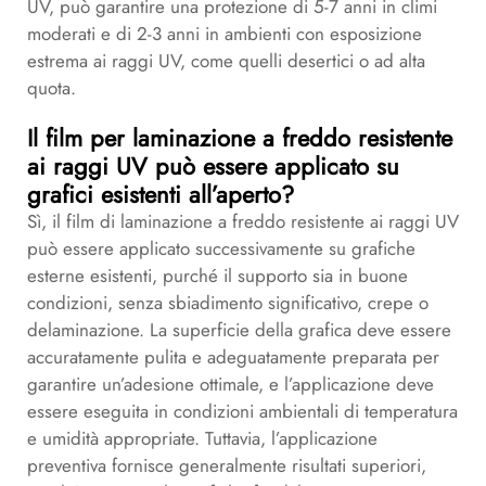
UV, può garantire una protezione di 5-7 anni in climi
moderati e di 2-3 anni in ambienti con esposizione
estrema ai raggi UV, come quelli desertici o ad alta
quota.
Il film per laminazione a freddo resistente
ai raggi UV può essere applicato su
grafici esistenti all’aperto?
Sì, il film di laminazione a freddo resistente ai raggi UV
può essere applicato successivamente su grafiche
esterne esistenti, purché il supporto sia in buone
condizioni, senza sbiadimento significativo, crepe o
delaminazione. La superficie della grafica deve essere
accuratamente pulita e adeguatamente preparata per
garantire un’adesione ottimale, e l’applicazione deve
essere eseguita in condizioni ambientali di temperatura
e umidità appropriate. Tuttavia, l’applicazione
preventiva fornisce generalmente risultati superiori,