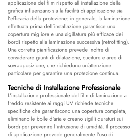
applicazione del film rispetto all’installazione della
grafica influenzano sia la facilità di applicazione sia
l’efficacia della protezione: in generale, la laminazione
effettuata prima dell’installazione garantisce una
copertura migliore e una sigillatura più efficace dei
bordi rispetto alla laminazione successiva (retrofitting).
Una corretta pianificazione prevede inoltre di
considerare giunti di dilatazione, cuciture e aree di
sovrapposizione, che richiedono un’attenzione
particolare per garantire una protezione continua.
Tecniche di Installazione Professionale
L'installazione professionale del film di laminazione a
freddo resistente ai raggi UV richiede tecniche
specifiche che garantiscono una copertura completa,
eliminano le bolle d'aria e creano sigilli duraturi sui
bordi per prevenire l'intrusione di umidità. Il processo
di applicazione prevede generalmente l'uso di