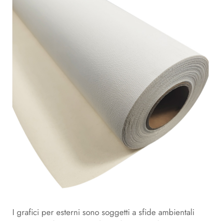
I grafici per esterni sono soggetti a sfide ambientali