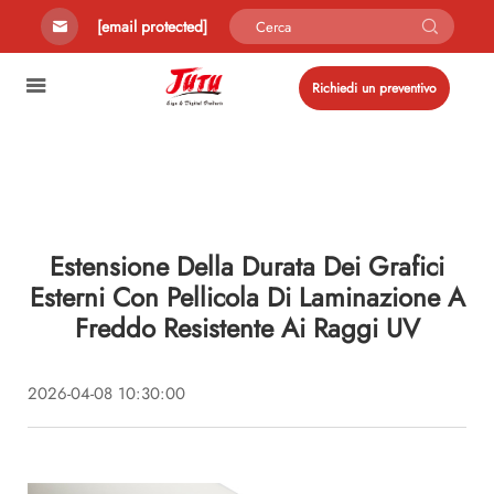
[email protected]
Richiedi un preventivo
Estensione Della Durata Dei Grafici
Esterni Con Pellicola Di Laminazione A
Freddo Resistente Ai Raggi UV
2026-04-08 10:30:00