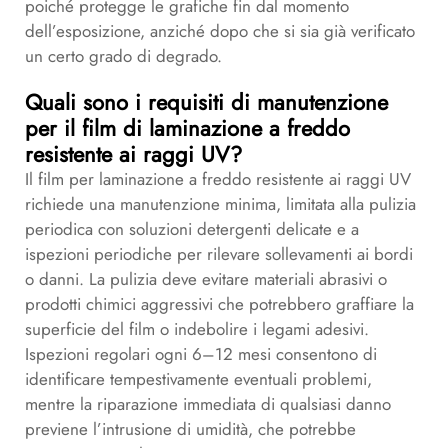
poiché protegge le grafiche fin dal momento
dell’esposizione, anziché dopo che si sia già verificato
un certo grado di degrado.
Quali sono i requisiti di manutenzione
per il film di laminazione a freddo
resistente ai raggi UV?
Il film per laminazione a freddo resistente ai raggi UV
richiede una manutenzione minima, limitata alla pulizia
periodica con soluzioni detergenti delicate e a
ispezioni periodiche per rilevare sollevamenti ai bordi
o danni. La pulizia deve evitare materiali abrasivi o
prodotti chimici aggressivi che potrebbero graffiare la
superficie del film o indebolire i legami adesivi.
Ispezioni regolari ogni 6–12 mesi consentono di
identificare tempestivamente eventuali problemi,
mentre la riparazione immediata di qualsiasi danno
previene l’intrusione di umidità, che potrebbe