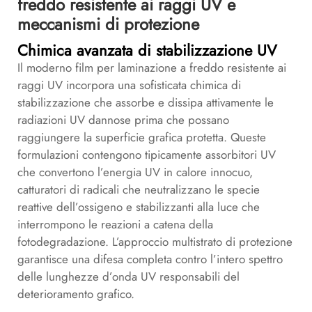
freddo resistente ai raggi UV e
meccanismi di protezione
Chimica avanzata di stabilizzazione UV
Il moderno film per laminazione a freddo resistente ai
raggi UV incorpora una sofisticata chimica di
stabilizzazione che assorbe e dissipa attivamente le
radiazioni UV dannose prima che possano
raggiungere la superficie grafica protetta. Queste
formulazioni contengono tipicamente assorbitori UV
che convertono l’energia UV in calore innocuo,
catturatori di radicali che neutralizzano le specie
reattive dell’ossigeno e stabilizzanti alla luce che
interrompono le reazioni a catena della
fotodegradazione. L’approccio multistrato di protezione
garantisce una difesa completa contro l’intero spettro
delle lunghezze d’onda UV responsabili del
deterioramento grafico.