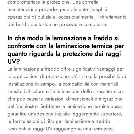
compromettere la protezione. Una corretta
manutenzione prevede generalmente semplici
operazioni di pulizia e, occasionalmente, il ritrattamento
dei bordi, piuttosto che procedure complesse.
In che modo la laminazione a freddo si
confronta con la laminazione termica per
quanto riguarda la protezione dai raggi
UV?
La laminazione a freddo offre significativi vantaggi per
le applicazioni di protezione UV, tra cui la possibilità di
installazione in campo, la compatibilità con materiali
sensibili al calore e l’eliminazione dello stress termico
che può causare variazioni dimensionali o migrazione
dell’inchiostro. Sebbene la laminazione termica possa
garantire un’adesione iniziale leggermente superiore,
le formulazioni di film per laminazione a freddo
resistenti ai raggi UV raggiungono una resistenza