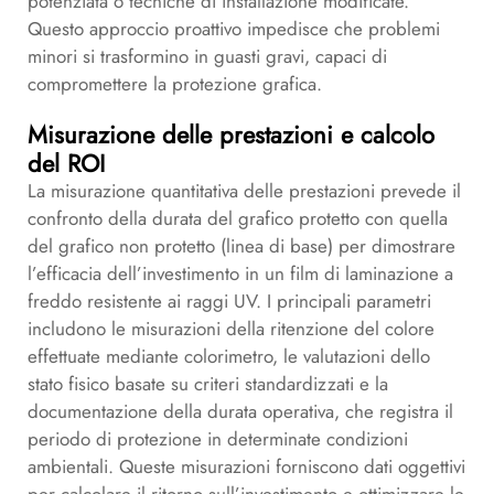
potenziata o tecniche di installazione modificate.
Questo approccio proattivo impedisce che problemi
minori si trasformino in guasti gravi, capaci di
compromettere la protezione grafica.
Misurazione delle prestazioni e calcolo
del ROI
La misurazione quantitativa delle prestazioni prevede il
confronto della durata del grafico protetto con quella
del grafico non protetto (linea di base) per dimostrare
l’efficacia dell’investimento in un film di laminazione a
freddo resistente ai raggi UV. I principali parametri
includono le misurazioni della ritenzione del colore
effettuate mediante colorimetro, le valutazioni dello
stato fisico basate su criteri standardizzati e la
documentazione della durata operativa, che registra il
periodo di protezione in determinate condizioni
ambientali. Queste misurazioni forniscono dati oggettivi