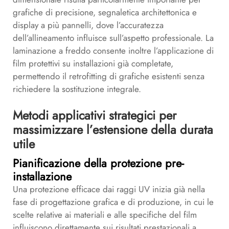
grafiche di precisione, segnaletica architettonica e
display a più pannelli, dove l’accuratezza
dell’allineamento influisce sull’aspetto professionale. La
laminazione a freddo consente inoltre l’applicazione di
film protettivi su installazioni già completate,
permettendo il retrofitting di grafiche esistenti senza
richiedere la sostituzione integrale.
Metodi applicativi strategici per
massimizzare l’estensione della durata
utile
Pianificazione della protezione pre-
installazione
Una protezione efficace dai raggi UV inizia già nella
fase di progettazione grafica e di produzione, in cui le
scelte relative ai materiali e alle specifiche del film
influiscono direttamente sui risultati prestazionali a