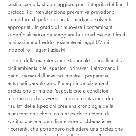
costituiscono la sfida maggiore per l’integrità del film. I
protocolli di manutenzione preventiva prevedono
procedure di pulizia delicata, mediante solventi
appropriati, in grado di rimuovere i contaminanti
superficiali senza danneggiare la superficie del film di
laminazione a freddo resistente ai raggi UV né
indebolire i legami adesivi.
I tempi della manutenzione stagionale sono allineati ai
cicli ambientali: le ispezioni primaverili affrontano i
danni causati dall'inverno, mentre i preparativi
autunnali garantiscono l'integrità del sistema di
protezione prima dell'esposizione a condizioni
meteorologiche avverse. La documentazione dei
risultati delle ispezioni crea una cronologia della
manutenzione che aiuta a prevedere i tempi di
sostituzione e a identificare aree problematiche
ricorrenti, che potrebbero richiedere una protezione