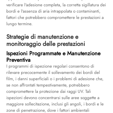
verificare l'adesione completa, la corretta sigillatura dei
bordi e l'assenza di aria intrappolata o contaminanti,
fattori che potrebbero compromettere le prestazioni a
lungo termine.
Strategie di manutenzione e
monitoraggio delle prestazioni
Ispezioni Programmate e Manutenzione
Preventiva
I programmi di ispezione regolari consentono di
rilevare precocemente il sollevamento dei bordi del
film, i danni superficiali o i problemi di adesione che,
se non affrontati tempestivamente, potrebbero
compromettere la protezione dai raggi UV. Tali
ispezioni devono concentrarsi sulle aree soggette a
maggiore sollecitazione, inclusi gli angoli, i bordi e le
zone di penetrazione, dove i fattori ambientali