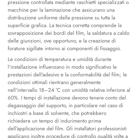
pressione controllata mediante raschietti specializzati o
macchine per la laminazione che assicurano una
distribuzione uniforme della pressione su tutta la
superficie grafica. La tecnica corretta comprende la
sovrapposizione dei bordi del film, la saldatura a caldo
delle giunzioni, ove opportuno, e la creazione di
forature sigillate intorno ai componenti di fissaggio.
Le condizioni di temperatura e umidità durante
l'installazione influenzano in modo significativo le
prestazioni dell'adesivo e la conformabilità del film; le
condizioni ottimali rientrano generalmente
nell'intervallo 18–24 °C con umidità relativa inferiore al
60%. I tempi di installazione devono tenere conto del
degassaggio del supporto, in particolare nel caso di
inchiostri a base di solvente, che potrebbero
richiedere un tempo di indurimento prima
dell'applicazione del film. Gli installatori professionisti
applicano inoltre procedure di controllo qualità volte a