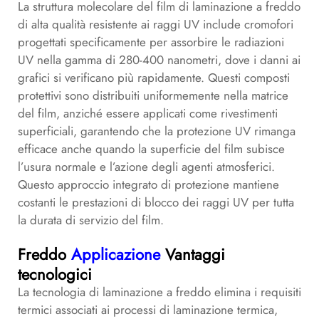
La struttura molecolare del film di laminazione a freddo
di alta qualità resistente ai raggi UV include cromofori
progettati specificamente per assorbire le radiazioni
UV nella gamma di 280-400 nanometri, dove i danni ai
grafici si verificano più rapidamente. Questi composti
protettivi sono distribuiti uniformemente nella matrice
del film, anziché essere applicati come rivestimenti
superficiali, garantendo che la protezione UV rimanga
efficace anche quando la superficie del film subisce
l’usura normale e l’azione degli agenti atmosferici.
Questo approccio integrato di protezione mantiene
costanti le prestazioni di blocco dei raggi UV per tutta
la durata di servizio del film.
Freddo
Applicazione
Vantaggi
tecnologici
La tecnologia di laminazione a freddo elimina i requisiti
termici associati ai processi di laminazione termica,