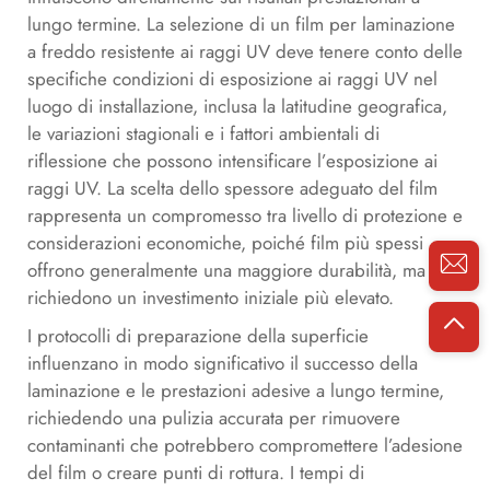
lungo termine. La selezione di un film per laminazione
a freddo resistente ai raggi UV deve tenere conto delle
specifiche condizioni di esposizione ai raggi UV nel
luogo di installazione, inclusa la latitudine geografica,
le variazioni stagionali e i fattori ambientali di
riflessione che possono intensificare l’esposizione ai
raggi UV. La scelta dello spessore adeguato del film
rappresenta un compromesso tra livello di protezione e
considerazioni economiche, poiché film più spessi
offrono generalmente una maggiore durabilità, ma
richiedono un investimento iniziale più elevato.
I protocolli di preparazione della superficie
influenzano in modo significativo il successo della
laminazione e le prestazioni adesive a lungo termine,
richiedendo una pulizia accurata per rimuovere
contaminanti che potrebbero compromettere l’adesione
del film o creare punti di rottura. I tempi di