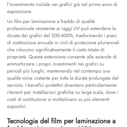
l’investimento iniziale nei grafici già nel primo anno di
esposizione.
Un film per laminazione a freddo di qualità
professionale resistente ai raggi UV può estendere la
durata dei grafici del 200-400%, trasformando i piani
di sostituzione annuale in cicli di protezione pluriennali
che riducono significativamente il costo totale di
proprietà. Questa estensione consente alle aziende di
ammortizzare i propri investimenti nei grafici su
periodi più lunghi, mantenendo nel contempo una
qualità visiva costante per tutta la durata prolungata del
servizio. I benefici protettivi diventano particolarmente
rilevanti per installazioni grafiche su larga scala, dove i
costi di sostituzione si moltiplicano su più elementi
espositivi.
Tecnologia del film per laminazione a