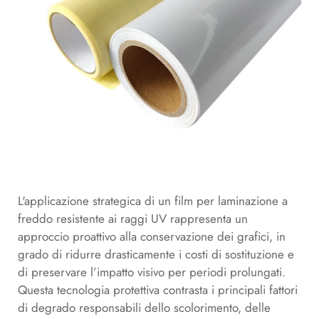
L'applicazione strategica di un film per laminazione a
freddo resistente ai raggi UV rappresenta un
approccio proattivo alla conservazione dei grafici, in
grado di ridurre drasticamente i costi di sostituzione e
di preservare l’impatto visivo per periodi prolungati.
Questa tecnologia protettiva contrasta i principali fattori
di degrado responsabili dello scolorimento, delle