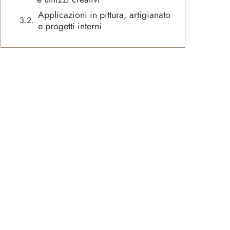
Applicazioni in pittura, artigianato
e progetti interni