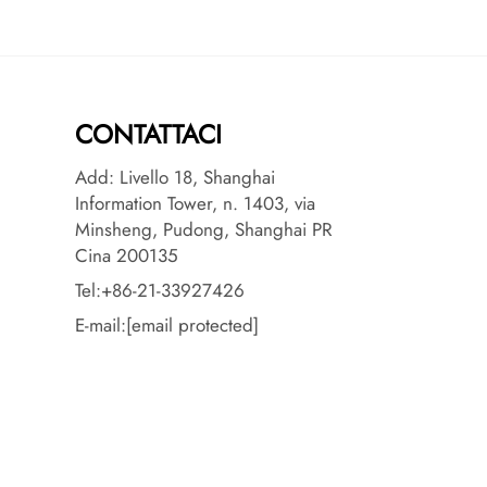
CONTATTACI
Add: Livello 18, Shanghai
Information Tower, n. 1403, via
Minsheng, Pudong, Shanghai PR
Cina 200135
Tel:
+86-21-33927426
E-mail:
[email protected]