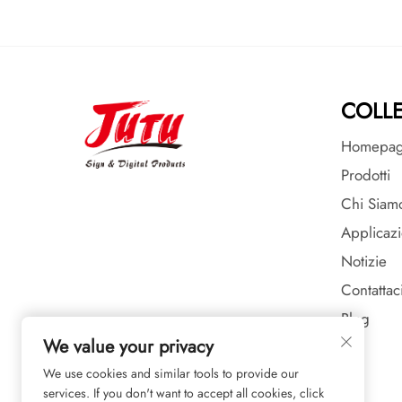
COLLE
Homepa
Prodotti
Chi Siam
Applicaz
Notizie
Contattac
Blog
We value your privacy
We use cookies and similar tools to provide our
services. If you don't want to accept all cookies, click