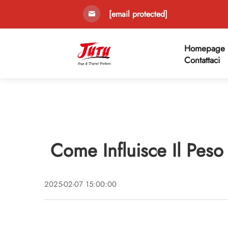
[email protected]
Homepage
Contattaci
Come Influisce Il Peso
2025-02-07 15:00:00