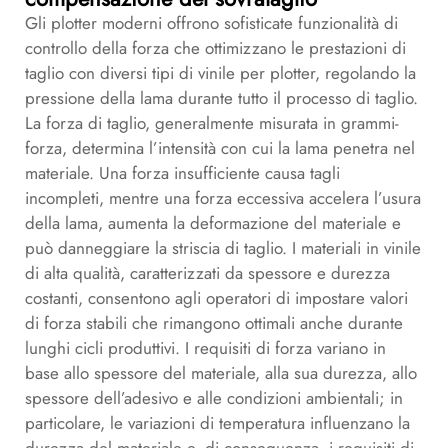
Gli plotter moderni offrono sofisticate funzionalità di
controllo della forza che ottimizzano le prestazioni di
taglio con diversi tipi di vinile per plotter, regolando la
pressione della lama durante tutto il processo di taglio.
La forza di taglio, generalmente misurata in grammi-
forza, determina l’intensità con cui la lama penetra nel
materiale. Una forza insufficiente causa tagli
incompleti, mentre una forza eccessiva accelera l’usura
della lama, aumenta la deformazione del materiale e
può danneggiare la striscia di taglio. I materiali in vinile
di alta qualità, caratterizzati da spessore e durezza
costanti, consentono agli operatori di impostare valori
di forza stabili che rimangono ottimali anche durante
lunghi cicli produttivi. I requisiti di forza variano in
base allo spessore del materiale, alla sua durezza, allo
spessore dell’adesivo e alle condizioni ambientali; in
particolare, le variazioni di temperatura influenzano la