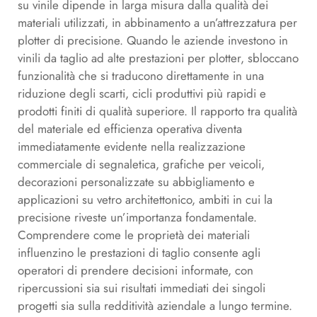
su vinile dipende in larga misura dalla qualità dei
materiali utilizzati, in abbinamento a un’attrezzatura per
plotter di precisione. Quando le aziende investono in
vinili da taglio ad alte prestazioni per plotter, sbloccano
funzionalità che si traducono direttamente in una
riduzione degli scarti, cicli produttivi più rapidi e
prodotti finiti di qualità superiore. Il rapporto tra qualità
del materiale ed efficienza operativa diventa
immediatamente evidente nella realizzazione
commerciale di segnaletica, grafiche per veicoli,
decorazioni personalizzate su abbigliamento e
applicazioni su vetro architettonico, ambiti in cui la
precisione riveste un’importanza fondamentale.
Comprendere come le proprietà dei materiali
influenzino le prestazioni di taglio consente agli
operatori di prendere decisioni informate, con
ripercussioni sia sui risultati immediati dei singoli
progetti sia sulla redditività aziendale a lungo termine.