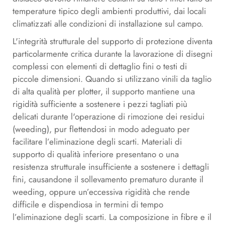
temperature tipico degli ambienti produttivi, dai locali
climatizzati alle condizioni di installazione sul campo.
L'integrità strutturale del supporto di protezione diventa
particolarmente critica durante la lavorazione di disegni
complessi con elementi di dettaglio fini o testi di
piccole dimensioni. Quando si utilizzano vinili da taglio
di alta qualità per plotter, il supporto mantiene una
rigidità sufficiente a sostenere i pezzi tagliati più
delicati durante l'operazione di rimozione dei residui
(weeding), pur flettendosi in modo adeguato per
facilitare l’eliminazione degli scarti. Materiali di
supporto di qualità inferiore presentano o una
resistenza strutturale insufficiente a sostenere i dettagli
fini, causandone il sollevamento prematuro durante il
weeding, oppure un’eccessiva rigidità che rende
difficile e dispendiosa in termini di tempo
l’eliminazione degli scarti. La composizione in fibre e il