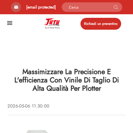
[email protected]
Richiedi un preventivo
Massimizzare La Precisione E
L'efficienza Con Vinile Di Taglio Di
Alta Qualità Per Plotter
2026-05-06 11:30:00