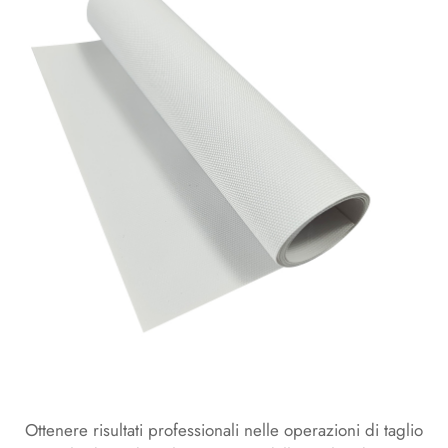
Ottenere risultati professionali nelle operazioni di taglio