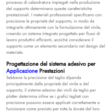
processo di calandratura impiegati nella produzione
del supporto determinano queste caratteristiche
prestazionali. I materiali professionali specificano con
precisione le proprietà del supporto, in modo da
integrarle ottimamente con la formulazione del vinile,
creando un sistema integrato progettato per flussi di
lavoro produttivi efficienti, anziché considerare il
supporto come un elemento secondario nel design del
materiale.
Progettazione del sistema adesivo per
Applicazione
Prestazioni
Sebbene la precisione del taglio dipenda
principalmente dalle proprietà del vinile e del
supporto, il sistema adesivo dei vinili da taglio per
plotter determina infine se i grafici tagliati con
precisione possono essere applicati correttamente e
funzionare come previsto per tutta la durata del loro