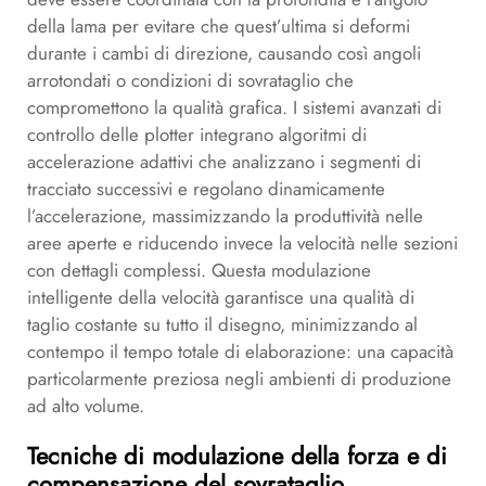
della lama per evitare che quest’ultima si deformi
durante i cambi di direzione, causando così angoli
arrotondati o condizioni di sovrataglio che
compromettono la qualità grafica. I sistemi avanzati di
controllo delle plotter integrano algoritmi di
accelerazione adattivi che analizzano i segmenti di
tracciato successivi e regolano dinamicamente
l’accelerazione, massimizzando la produttività nelle
aree aperte e riducendo invece la velocità nelle sezioni
con dettagli complessi. Questa modulazione
intelligente della velocità garantisce una qualità di
taglio costante su tutto il disegno, minimizzando al
contempo il tempo totale di elaborazione: una capacità
particolarmente preziosa negli ambienti di produzione
ad alto volume.
Tecniche di modulazione della forza e di
compensazione del sovrataglio