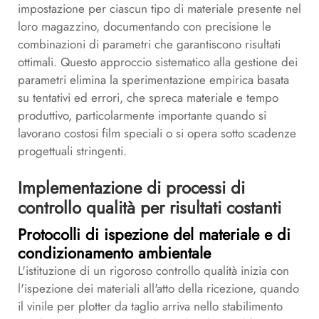
impostazione per ciascun tipo di materiale presente nel
loro magazzino, documentando con precisione le
combinazioni di parametri che garantiscono risultati
ottimali. Questo approccio sistematico alla gestione dei
parametri elimina la sperimentazione empirica basata
su tentativi ed errori, che spreca materiale e tempo
produttivo, particolarmente importante quando si
lavorano costosi film speciali o si opera sotto scadenze
progettuali stringenti.
Implementazione di processi di
controllo qualità per risultati costanti
Protocolli di ispezione del materiale e di
condizionamento ambientale
L'istituzione di un rigoroso controllo qualità inizia con
l'ispezione dei materiali all'atto della ricezione, quando
il vinile per plotter da taglio arriva nello stabilimento