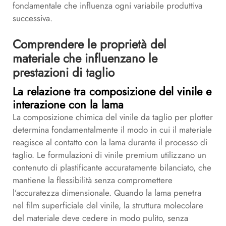
fondamentale che influenza ogni variabile produttiva
successiva.
Comprendere le proprietà del
materiale che influenzano le
prestazioni di taglio
La relazione tra composizione del vinile e
interazione con la lama
La composizione chimica del vinile da taglio per plotter
determina fondamentalmente il modo in cui il materiale
reagisce al contatto con la lama durante il processo di
taglio. Le formulazioni di vinile premium utilizzano un
contenuto di plastificante accuratamente bilanciato, che
mantiene la flessibilità senza compromettere
l’accuratezza dimensionale. Quando la lama penetra
nel film superficiale del vinile, la struttura molecolare
del materiale deve cedere in modo pulito, senza