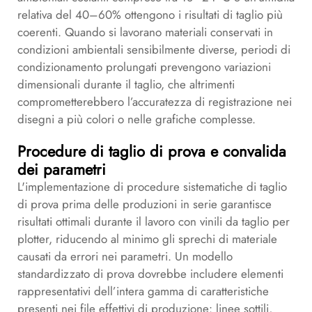
relativa del 40–60% ottengono i risultati di taglio più
coerenti. Quando si lavorano materiali conservati in
condizioni ambientali sensibilmente diverse, periodi di
condizionamento prolungati prevengono variazioni
dimensionali durante il taglio, che altrimenti
comprometterebbero l’accuratezza di registrazione nei
disegni a più colori o nelle grafiche complesse.
Procedure di taglio di prova e convalida
dei parametri
L'implementazione di procedure sistematiche di taglio
di prova prima delle produzioni in serie garantisce
risultati ottimali durante il lavoro con vinili da taglio per
plotter, riducendo al minimo gli sprechi di materiale
causati da errori nei parametri. Un modello
standardizzato di prova dovrebbe includere elementi
rappresentativi dell’intera gamma di caratteristiche
presenti nei file effettivi di produzione: linee sottili,