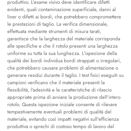
produttivo. L'esame visivo deve identificare difetti
evidenti, quali contaminazione superficiale, danni al
liner o difetti ai bordi, che potrebbero compromettere
le prestazioni di taglio. La verifica dimensionale,
effettuata mediante strumenti di misura tarati,
garantisce che la larghezza del materiale corrisponda
alle specifiche e che il rotolo presenti una larghezza
uniforme su tutta la sua lunghezza. L'ispezione della
qualità dei bordi individua bordi strappati o irregolari,
che potrebbero causare problemi di alimentazione o
generare residui durante il taglio. I test fisici eseguiti su
campioni verificano che il materiale presenti la
flessibilità, l'adesività e le caratteristiche di rilascio
appropriate prima di avviare la produzione dell'intero
rotolo. Questa ispezione iniziale consente di rilevare
tempestivamente eventuali problemi di qualità del
materiale, evitando così impatti negativi sull'efficienza
produttiva o sprechi di costoso tempo di lavoro del