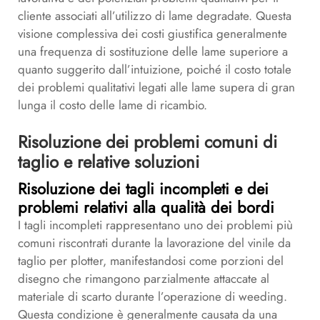
cliente associati all’utilizzo di lame degradate. Questa
visione complessiva dei costi giustifica generalmente
una frequenza di sostituzione delle lame superiore a
quanto suggerito dall’intuizione, poiché il costo totale
dei problemi qualitativi legati alle lame supera di gran
lunga il costo delle lame di ricambio.
Risoluzione dei problemi comuni di
taglio e relative soluzioni
Risoluzione dei tagli incompleti e dei
problemi relativi alla qualità dei bordi
I tagli incompleti rappresentano uno dei problemi più
comuni riscontrati durante la lavorazione del vinile da
taglio per plotter, manifestandosi come porzioni del
disegno che rimangono parzialmente attaccate al
materiale di scarto durante l’operazione di weeding.
Questa condizione è generalmente causata da una