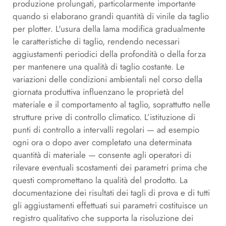
produzione prolungati, particolarmente importante
quando si elaborano grandi quantità di vinile da taglio
per plotter. L'usura della lama modifica gradualmente
le caratteristiche di taglio, rendendo necessari
aggiustamenti periodici della profondità o della forza
per mantenere una qualità di taglio costante. Le
variazioni delle condizioni ambientali nel corso della
giornata produttiva influenzano le proprietà del
materiale e il comportamento al taglio, soprattutto nelle
strutture prive di controllo climatico. L’istituzione di
punti di controllo a intervalli regolari — ad esempio
ogni ora o dopo aver completato una determinata
quantità di materiale — consente agli operatori di
rilevare eventuali scostamenti dei parametri prima che
questi compromettano la qualità del prodotto. La
documentazione dei risultati dei tagli di prova e di tutti
gli aggiustamenti effettuati sui parametri costituisce un
registro qualitativo che supporta la risoluzione dei