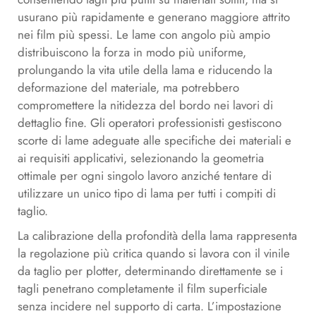
usurano più rapidamente e generano maggiore attrito
nei film più spessi. Le lame con angolo più ampio
distribuiscono la forza in modo più uniforme,
prolungando la vita utile della lama e riducendo la
deformazione del materiale, ma potrebbero
compromettere la nitidezza del bordo nei lavori di
dettaglio fine. Gli operatori professionisti gestiscono
scorte di lame adeguate alle specifiche dei materiali e
ai requisiti applicativi, selezionando la geometria
ottimale per ogni singolo lavoro anziché tentare di
utilizzare un unico tipo di lama per tutti i compiti di
taglio.
La calibrazione della profondità della lama rappresenta
la regolazione più critica quando si lavora con il vinile
da taglio per plotter, determinando direttamente se i
tagli penetrano completamente il film superficiale
senza incidere nel supporto di carta. L’impostazione