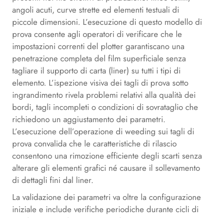
angoli acuti, curve strette ed elementi testuali di
piccole dimensioni. L’esecuzione di questo modello di
prova consente agli operatori di verificare che le
impostazioni correnti del plotter garantiscano una
penetrazione completa del film superficiale senza
tagliare il supporto di carta (liner) su tutti i tipi di
elemento. L’ispezione visiva dei tagli di prova sotto
ingrandimento rivela problemi relativi alla qualità dei
bordi, tagli incompleti o condizioni di sovrataglio che
richiedono un aggiustamento dei parametri.
L’esecuzione dell’operazione di weeding sui tagli di
prova convalida che le caratteristiche di rilascio
consentono una rimozione efficiente degli scarti senza
alterare gli elementi grafici né causare il sollevamento
di dettagli fini dal liner.
La validazione dei parametri va oltre la configurazione
iniziale e include verifiche periodiche durante cicli di