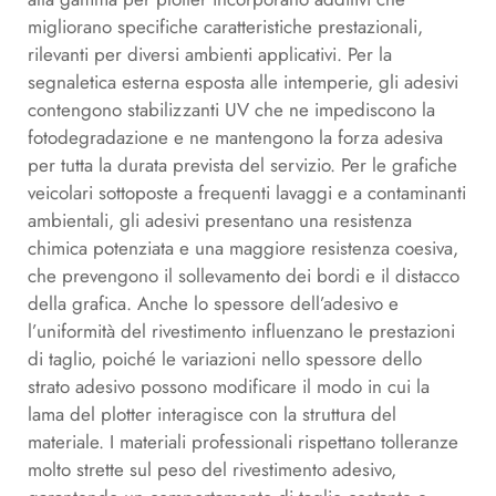
migliorano specifiche caratteristiche prestazionali,
rilevanti per diversi ambienti applicativi. Per la
segnaletica esterna esposta alle intemperie, gli adesivi
contengono stabilizzanti UV che ne impediscono la
fotodegradazione e ne mantengono la forza adesiva
per tutta la durata prevista del servizio. Per le grafiche
veicolari sottoposte a frequenti lavaggi e a contaminanti
ambientali, gli adesivi presentano una resistenza
chimica potenziata e una maggiore resistenza coesiva,
che prevengono il sollevamento dei bordi e il distacco
della grafica. Anche lo spessore dell’adesivo e
l’uniformità del rivestimento influenzano le prestazioni
di taglio, poiché le variazioni nello spessore dello
strato adesivo possono modificare il modo in cui la
lama del plotter interagisce con la struttura del
materiale. I materiali professionali rispettano tolleranze
molto strette sul peso del rivestimento adesivo,