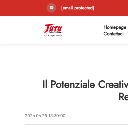
[email protected]
Homepage
Contattaci
Il Potenziale Creati
Re
2026-06-25 15:30:00