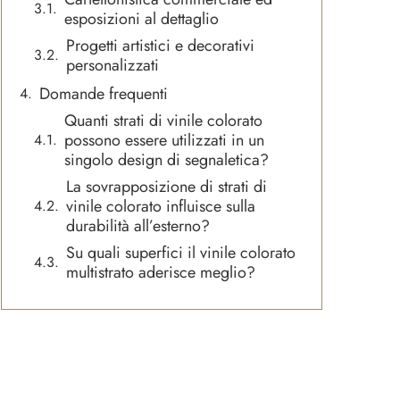
esposizioni al dettaglio
Progetti artistici e decorativi
personalizzati
Domande frequenti
Quanti strati di vinile colorato
possono essere utilizzati in un
singolo design di segnaletica?
La sovrapposizione di strati di
vinile colorato influisce sulla
durabilità all’esterno?
Su quali superfici il vinile colorato
multistrato aderisce meglio?