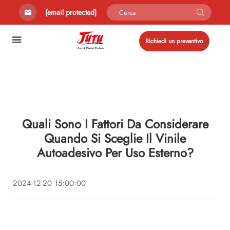
[email protected]
Richiedi un preventivo
Quali Sono I Fattori Da Considerare
Quando Si Sceglie Il Vinile
Autoadesivo Per Uso Esterno?
2024-12-20 15:00:00