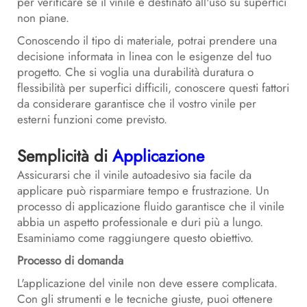
per verificare se il vinile è destinato all'uso su superfici
non piane.
Conoscendo il tipo di materiale, potrai prendere una
decisione informata in linea con le esigenze del tuo
progetto. Che si voglia una durabilità duratura o
flessibilità per superfici difficili, conoscere questi fattori
da considerare garantisce che il vostro vinile per
esterni funzioni come previsto.
Semplicità di
Applicazione
Assicurarsi che il vinile autoadesivo sia facile da
applicare può risparmiare tempo e frustrazione. Un
processo di applicazione fluido garantisce che il vinile
abbia un aspetto professionale e duri più a lungo.
Esaminiamo come raggiungere questo obiettivo.
Processo di domanda
L'applicazione del vinile non deve essere complicata.
Con gli strumenti e le tecniche giuste, puoi ottenere