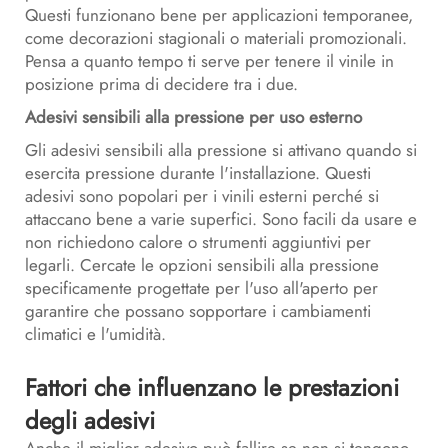
Questi funzionano bene per applicazioni temporanee,
come decorazioni stagionali o materiali promozionali.
Pensa a quanto tempo ti serve per tenere il vinile in
posizione prima di decidere tra i due.
Adesivi sensibili alla pressione per uso esterno
Gli adesivi sensibili alla pressione si attivano quando si
esercita pressione durante l'installazione. Questi
adesivi sono popolari per i vinili esterni perché si
attaccano bene a varie superfici. Sono facili da usare e
non richiedono calore o strumenti aggiuntivi per
legarli. Cercate le opzioni sensibili alla pressione
specificamente progettate per l'uso all'aperto per
garantire che possano sopportare i cambiamenti
climatici e l'umidità.
Fattori che influenzano le prestazioni
degli adesivi