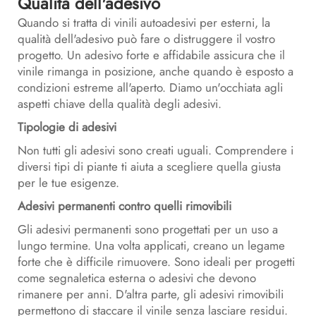
Qualità dell'adesivo
Quando si tratta di vinili autoadesivi per esterni, la
qualità dell'adesivo può fare o distruggere il vostro
progetto. Un adesivo forte e affidabile assicura che il
vinile rimanga in posizione, anche quando è esposto a
condizioni estreme all'aperto. Diamo un'occhiata agli
aspetti chiave della qualità degli adesivi.
Tipologie di adesivi
Non tutti gli adesivi sono creati uguali. Comprendere i
diversi tipi di piante ti aiuta a scegliere quella giusta
per le tue esigenze.
Adesivi permanenti contro quelli rimovibili
Gli adesivi permanenti sono progettati per un uso a
lungo termine. Una volta applicati, creano un legame
forte che è difficile rimuovere. Sono ideali per progetti
come segnaletica esterna o adesivi che devono
rimanere per anni. D'altra parte, gli adesivi rimovibili
permettono di staccare il vinile senza lasciare residui.