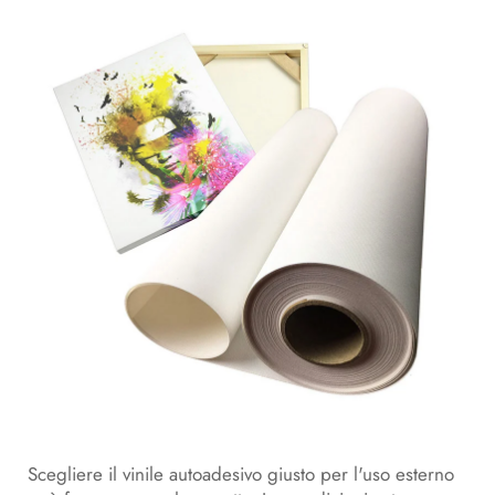
Scegliere il vinile autoadesivo giusto per l'uso esterno