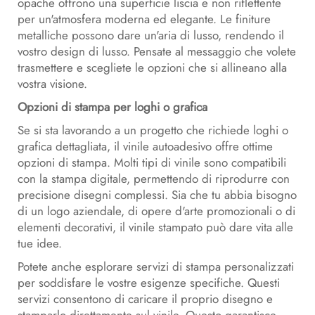
opache offrono una superficie liscia e non riflettente
per un'atmosfera moderna ed elegante. Le finiture
metalliche possono dare un'aria di lusso, rendendo il
vostro design di lusso. Pensate al messaggio che volete
trasmettere e scegliete le opzioni che si allineano alla
vostra visione.
Opzioni di stampa per loghi o grafica
Se si sta lavorando a un progetto che richiede loghi o
grafica dettagliata, il vinile autoadesivo offre ottime
opzioni di stampa. Molti tipi di vinile sono compatibili
con la stampa digitale, permettendo di riprodurre con
precisione disegni complessi. Sia che tu abbia bisogno
di un logo aziendale, di opere d'arte promozionali o di
elementi decorativi, il vinile stampato può dare vita alle
tue idee.
Potete anche esplorare servizi di stampa personalizzati
per soddisfare le vostre esigenze specifiche. Questi
servizi consentono di caricare il proprio disegno e