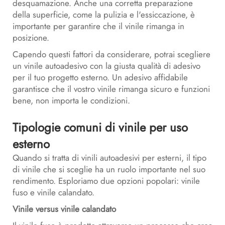
desquamazione. Anche una corretta preparazione
della superficie, come la pulizia e l'essiccazione, è
importante per garantire che il vinile rimanga in
posizione.
Capendo questi fattori da considerare, potrai scegliere
un vinile autoadesivo con la giusta qualità di adesivo
per il tuo progetto esterno. Un adesivo affidabile
garantisce che il vostro vinile rimanga sicuro e funzioni
bene, non importa le condizioni.
Tipologie comuni di vinile per uso
esterno
Quando si tratta di vinili autoadesivi per esterni, il tipo
di vinile che si sceglie ha un ruolo importante nel suo
rendimento. Esploriamo due opzioni popolari: vinile
fuso e vinile calandato.
Vinile versus vinile calandato