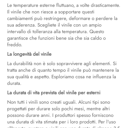
Le temperature esterne fluttuano, a volte drasticamente.
Il vinile che non riesce a sopportare questi
cambiamenti può restringere, deformare o perdere la
sua aderenza. Scegliete il vinile con un ampio
intervallo di tolleranza alla temperatura. Questo
garantisce che funzioni bene sia che sia caldo o
freddo.
La longevità del vinile
La durabilità non è solo sopravvivere agli elementi. Si
tratta anche di quanto tempo il vinile può mantenere la
sua qualità e aspetto. Esploriamo cosa ne influenza la
durata.
La durata di vita prevista del vinile per esterni
Non tutti i vinili sono creati uguali. Alcuni tipi sono
progettati per durare solo pochi mesi, mentre altri
possono durare anni. I produttori spesso forniscono
una durata di vita stimata per i loro prodotti. Per l'uso