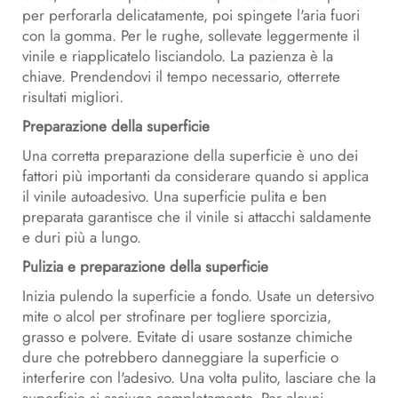
per perforarla delicatamente, poi spingete l'aria fuori
con la gomma. Per le rughe, sollevate leggermente il
vinile e riapplicatelo lisciandolo. La pazienza è la
chiave. Prendendovi il tempo necessario, otterrete
risultati migliori.
Preparazione della superficie
Una corretta preparazione della superficie è uno dei
fattori più importanti da considerare quando si applica
il vinile autoadesivo. Una superficie pulita e ben
preparata garantisce che il vinile si attacchi saldamente
e duri più a lungo.
Pulizia e preparazione della superficie
Inizia pulendo la superficie a fondo. Usate un detersivo
mite o alcol per strofinare per togliere sporcizia,
grasso e polvere. Evitate di usare sostanze chimiche
dure che potrebbero danneggiare la superficie o
interferire con l'adesivo. Una volta pulito, lasciare che la