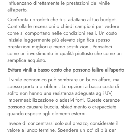
influenzano direttamente le prestazioni del vinile
all'aperto.
Confronta i prodotti che ti si adattano al tuo budget.
Controlla le recensioni o chiedi campioni per vedere
come si comportano nelle condizioni reali. Un costo
iniziale leggermente più elevato significa spesso
prestazioni migliori e meno sostituzioni. Pensateci
come un investimento in qualità piuttosto che come un
semplice acquisto.
Evitare vinili a basso costo che possono fallire all'aperto
Il vinile economico può sembrare un buon affare, ma
spesso porta a problemi. Le opzioni a basso costo di
solito non hanno una resistenza adeguata agli UV,
impermeabilizzazione o adesivi forti. Queste carenze
possono causare buccia, sbiadimento o crepacciate
quando esposte agli elementi esterni.
Invece di concentrarsi solo sul prezzo, considerate il
valore a lungo termine. Spendere un po' di più per