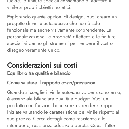
lucide, le finiture speciali consentono di adattare il
vinile ai propri obiettivi estetici.
Esplorando queste opzioni di design, puoi creare un
progetto di vinile autoadesivo che non è solo
funzionale ma anche visivamente sorprendente. La
personalizzazione, le proprietà riflettenti e le finiture
speciali vi danno gli strumenti per rendere il vostro
disegno veramente unico.
Considerazioni sui costi
Equilibrio tra qualità e bilancio
Come valutare il rapporto costo/prestazioni
Quando si sceglie il vinile autoadesivo per uso esterno,
è essenziale bilanciare qualità e budget. Vuoi un
prodotto che funzioni bene senza spendere troppo.
Iniziate valutando le caratteristiche del vinile rispetto al
suo prezzo. Cerca dettagli come resistenza alle
intemperie, resistenza adesiva e durata. Questi fattori