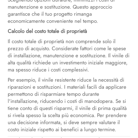
manutenzione e sostituzione. Questo approccio
garantisce che il tuo progetto rimanga
economicamente conveniente nel tempo.
Calcolo del costo totale di proprietà
Il costo totale di proprietà non comprende solo il
prezzo di acquisto. Considerate fattori come le spese
di installazione, manutenzione e sostituzione. Il vinile di
alta qualità richiede un investimento iniziale maggiore,
ma spesso riduce i costi complessivi.
Per esempio, il vinile resistente riduce la necessità di
riparazioni e sostituzioni. I materiali facili da applicare
permettono di risparmiare tempo durante
l'installazione, riducendo i costi di manodopera. Se si
tiene conto di questi risparmi, il vinile di prima qualità
si rivela spesso la scelta più economica. Per prendere
una decisione informata, si deve sempre valutare il
costo iniziale rispetto ai benefici a lungo termine.