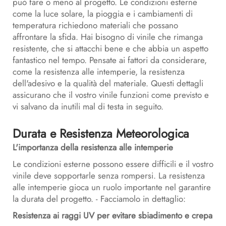
può fare o meno al progetto. Le condizioni esterne
come la luce solare, la pioggia e i cambiamenti di
temperatura richiedono materiali che possano
affrontare la sfida. Hai bisogno di vinile che rimanga
resistente, che si attacchi bene e che abbia un aspetto
fantastico nel tempo. Pensate ai fattori da considerare,
come la resistenza alle intemperie, la resistenza
dell'adesivo e la qualità del materiale. Questi dettagli
assicurano che il vostro vinile funzioni come previsto e
vi salvano da inutili mal di testa in seguito.
Durata e Resistenza Meteorologica
L'importanza della resistenza alle intemperie
Le condizioni esterne possono essere difficili e il vostro
vinile deve sopportarle senza rompersi. La resistenza
alle intemperie gioca un ruolo importante nel garantire
la durata del progetto. - Facciamolo in dettaglio:
Resistenza ai raggi UV per evitare sbiadimento e crepa