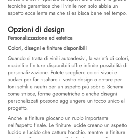
tecniche garantisce che il vinile non solo abbia un
aspetto eccellente ma che si esibisca bene nel tempo.
Opzioni di design
Personalizzazione ed estetica
Colori, disegni e finiture disponibili
Quando si tratta di vinili autoadesivi, la varietà di colori,
modelli e finiture disponibili offre infinite possibilità di
personalizzazione. Potete scegliere colori vivaci e
audaci per far risaltare il vostro design o optare per
toni sottili e neutri per un aspetto più sobrio. Schemi
come strisce, forme geometriche o anche disegni
personalizzati possono aggiungere un tocco unico al
progetto.
Anche le finiture giocano un ruolo importante
nell'aspetto finale. Le finiture lucide creano un aspetto
lucido e lucido che cattura l'occhio, mentre le finiture