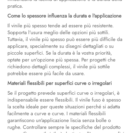
pratica.
Come lo spessore influenza la durata e l'applicazione
Il vinile più spesso tende ad essere più resistente.
Sopporta l'usura meglio delle opzioni più sottili.
Tuttavia, il vinile più spesso può essere più difficile da
applicare, specialmente su disegni dettagliati o su
piccole superfici. Se la durata è la vostra priorità,
optate per un'opzione più spessa. Per progetti che
richiedono dettagli complessi, il vinile più sottile
potrebbe essere più facile da usare.
Materiali flessibili per superfici curve o irregolari
Se il progetto prevede superfici curve o irregolari, è
indispensabile essere flessibili. Il vinile fuso è spesso
la scelta ideale per queste situazioni perché si adatta
facilmente a curve e curve. I materiali flessibili
garantiscono un'applicazione liscia senza bolle o
rughe. Controllare sempre le specifiche del prodotto