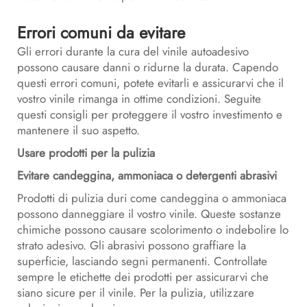
Errori comuni da evitare
Gli errori durante la cura del vinile autoadesivo
possono causare danni o ridurne la durata. Capendo
questi errori comuni, potete evitarli e assicurarvi che il
vostro vinile rimanga in ottime condizioni. Seguite
questi consigli per proteggere il vostro investimento e
mantenere il suo aspetto.
Usare prodotti per la pulizia
Evitare candeggina, ammoniaca o detergenti abrasivi
Prodotti di pulizia duri come candeggina o ammoniaca
possono danneggiare il vostro vinile. Queste sostanze
chimiche possono causare scolorimento o indebolire lo
strato adesivo. Gli abrasivi possono graffiare la
superficie, lasciando segni permanenti. Controllate
sempre le etichette dei prodotti per assicurarvi che
siano sicure per il vinile. Per la pulizia, utilizzare