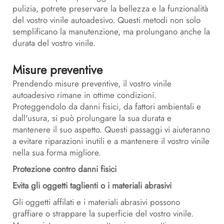
pulizia, potrete preservare la bellezza e la funzionalità
del vostro vinile autoadesivo. Questi metodi non solo
semplificano la manutenzione, ma prolungano anche la
durata del vostro vinile.
Misure preventive
Prendendo misure preventive, il vostro vinile
autoadesivo rimane in ottime condizioni.
Proteggendolo da danni fisici, da fattori ambientali e
dall'usura, si può prolungare la sua durata e
mantenere il suo aspetto. Questi passaggi vi aiuteranno
a evitare riparazioni inutili e a mantenere il vostro vinile
nella sua forma migliore.
Protezione contro danni fisici
Evita gli oggetti taglienti o i materiali abrasivi
Gli oggetti affilati e i materiali abrasivi possono
graffiare o strappare la superficie del vostro vinile.