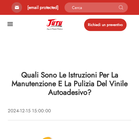
[email protected]
Richiedi un preventivo
Quali Sono Le Istruzioni Per La
Manutenzione E La Pulizia Del Vinile
Autoadesivo?
2024-12-15 15:00:00