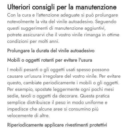
Ulteriori consigli per la manutenzione
Con la cura e l'attenzione adeguate si può prolungare
notevolmente la vita del vinile autoadesivo. Seguendo
questi suggerimenti di manutenzione aggiuntivi,
potrete assicurarvi che il vostro vinile rimanga in ottime
condizioni per molti anni.
Prolungare la durata del vinile autoadesivo
Mobili o oggetti rotanti per evitare l'usura
I mobili pesanti o gli oggetti usati spesso possono
causare un'usura irregolare del vostro vinile. Per evitare
questo, cambiate periodicamente i mobili o gli oggetti.
Per esempio, spostate leggermente ogni pochi mesi
sedie, tavoli o oggetti da decorare. Questa pratica
semplice distribuisce il peso in modo uniforme e
impedisce che alcune aree si consumino più
velocemente di altre.
Riperiodicamente applicare rivestimenti protettivi