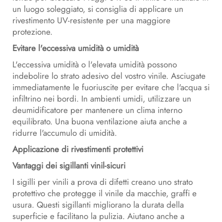
un luogo soleggiato, si consiglia di applicare un
rivestimento UV-resistente per una maggiore
protezione.
Evitare l'eccessiva umidità o umidità
L'eccessiva umidità o l'elevata umidità possono
indebolire lo strato adesivo del vostro vinile. Asciugate
immediatamente le fuoriuscite per evitare che l'acqua si
infiltrino nei bordi. In ambienti umidi, utilizzare un
deumidificatore per mantenere un clima interno
equilibrato. Una buona ventilazione aiuta anche a
ridurre l'accumulo di umidità.
Applicazione di rivestimenti protettivi
Vantaggi dei sigillanti vinil-sicuri
I sigilli per vinili a prova di difetti creano uno strato
protettivo che protegge il vinile da macchie, graffi e
usura. Questi sigillanti migliorano la durata della
superficie e facilitano la pulizia. Aiutano anche a