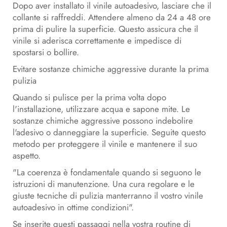
Dopo aver installato il vinile autoadesivo, lasciare che il
collante si raffreddi. Attendere almeno da 24 a 48 ore
prima di pulire la superficie. Questo assicura che il
vinile si aderisca correttamente e impedisce di
spostarsi o bollire.
Evitare sostanze chimiche aggressive durante la prima
pulizia
Quando si pulisce per la prima volta dopo
l'installazione, utilizzare acqua e sapone mite. Le
sostanze chimiche aggressive possono indebolire
l'adesivo o danneggiare la superficie. Seguite questo
metodo per proteggere il vinile e mantenere il suo
aspetto.
"La coerenza è fondamentale quando si seguono le
istruzioni di manutenzione. Una cura regolare e le
giuste tecniche di pulizia manterranno il vostro vinile
autoadesivo in ottime condizioni".
Se inserite questi passaggi nella vostra routine di