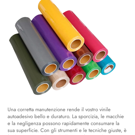
Una corretta manutenzione rende il vostro vinile
autoadesivo bello e duraturo. La sporcizia, le macchie
e la negligenza possono rapidamente consumare la
sua superficie. Con gli strumenti e le tecniche giuste, è