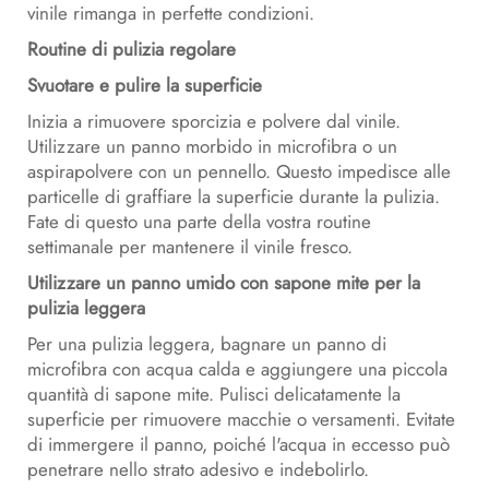
vinile rimanga in perfette condizioni.
Routine di pulizia regolare
Svuotare e pulire la superficie
Inizia a rimuovere sporcizia e polvere dal vinile.
Utilizzare un panno morbido in microfibra o un
aspirapolvere con un pennello. Questo impedisce alle
particelle di graffiare la superficie durante la pulizia.
Fate di questo una parte della vostra routine
settimanale per mantenere il vinile fresco.
Utilizzare un panno umido con sapone mite per la
pulizia leggera
Per una pulizia leggera, bagnare un panno di
microfibra con acqua calda e aggiungere una piccola
quantità di sapone mite. Pulisci delicatamente la
superficie per rimuovere macchie o versamenti. Evitate
di immergere il panno, poiché l'acqua in eccesso può
penetrare nello strato adesivo e indebolirlo.