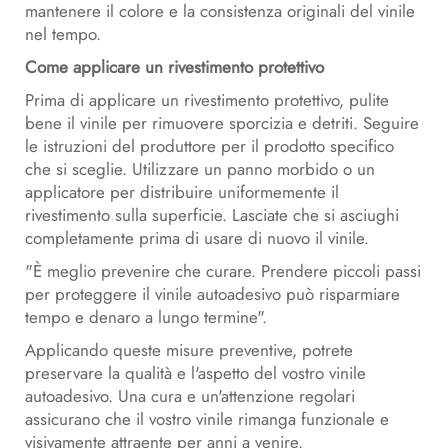
mantenere il colore e la consistenza originali del vinile
nel tempo.
Come applicare un rivestimento protettivo
Prima di applicare un rivestimento protettivo, pulite
bene il vinile per rimuovere sporcizia e detriti. Seguire
le istruzioni del produttore per il prodotto specifico
che si sceglie. Utilizzare un panno morbido o un
applicatore per distribuire uniformemente il
rivestimento sulla superficie. Lasciate che si asciughi
completamente prima di usare di nuovo il vinile.
"È meglio prevenire che curare. Prendere piccoli passi
per proteggere il vinile autoadesivo può risparmiare
tempo e denaro a lungo termine".
Applicando queste misure preventive, potrete
preservare la qualità e l'aspetto del vostro vinile
autoadesivo. Una cura e un'attenzione regolari
assicurano che il vostro vinile rimanga funzionale e
visivamente attraente per anni a venire.