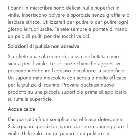
I panni in microfibra sono delicati sulle superfici in
vinile. Inseriscono polvere e sporcizia senza graffiare o
lasciare strisce. Utilizzateli per pulire o per pulire ogni
giorno le fuoriuscite. Tenete sempre a portata di mano
un paio di puliti per dei tocchi veloci.
Soluzioni di pulizia non abrasive
Scegliete una soluzione di pulizia etichettata come
sicura per il vinile. Le sostanze chimiche aggressive
possono indebolire l'adesivo o scolorire la superficie.
Un sapone mite mescolato con acqua è molto efficace
per la pulizia di routine. Provare qualsiasi nuovo
prodotto su una piccola superficie prima di applicarlo
su tutta la superficie.
Acqua calda
L'acqua calda è un semplice ma efficace detergente.
Sciacquano sporcizia e sporcizia senza danneggiare il
vinile. Utilizzalo con un panno o un pulitore in