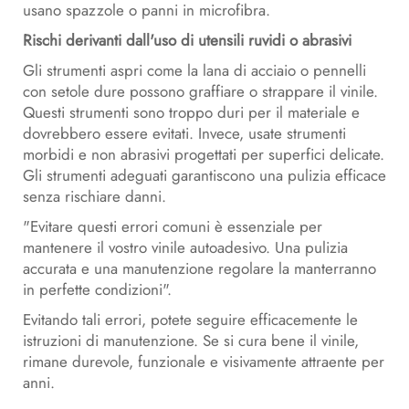
usano spazzole o panni in microfibra.
Rischi derivanti dall'uso di utensili ruvidi o abrasivi
Gli strumenti aspri come la lana di acciaio o pennelli
con setole dure possono graffiare o strappare il vinile.
Questi strumenti sono troppo duri per il materiale e
dovrebbero essere evitati. Invece, usate strumenti
morbidi e non abrasivi progettati per superfici delicate.
Gli strumenti adeguati garantiscono una pulizia efficace
senza rischiare danni.
"Evitare questi errori comuni è essenziale per
mantenere il vostro vinile autoadesivo. Una pulizia
accurata e una manutenzione regolare la manterranno
in perfette condizioni".
Evitando tali errori, potete seguire efficacemente le
istruzioni di manutenzione. Se si cura bene il vinile,
rimane durevole, funzionale e visivamente attraente per
anni.