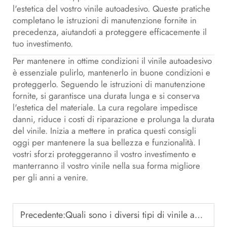
l'estetica del vostro vinile autoadesivo. Queste pratiche
completano le istruzioni di manutenzione fornite in
precedenza, aiutandoti a proteggere efficacemente il
tuo investimento.
Per mantenere in ottime condizioni il vinile autoadesivo
è essenziale pulirlo, mantenerlo in buone condizioni e
proteggerlo. Seguendo le istruzioni di manutenzione
fornite, si garantisce una durata lunga e si conserva
l'estetica del materiale. La cura regolare impedisce
danni, riduce i costi di riparazione e prolunga la durata
del vinile. Inizia a mettere in pratica questi consigli
oggi per mantenere la sua bellezza e funzionalità. I
vostri sforzi proteggeranno il vostro investimento e
manterranno il vostro vinile nella sua forma migliore
per gli anni a venire.
Precedente:
Quali sono i diversi tipi di vinile autoadesivo e le loro applicazioni?