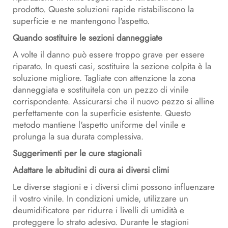
prodotto. Queste soluzioni rapide ristabiliscono la
superficie e ne mantengono l'aspetto.
Quando sostituire le sezioni danneggiate
A volte il danno può essere troppo grave per essere
riparato. In questi casi, sostituire la sezione colpita è la
soluzione migliore. Tagliate con attenzione la zona
danneggiata e sostituitela con un pezzo di vinile
corrispondente. Assicurarsi che il nuovo pezzo si alline
perfettamente con la superficie esistente. Questo
metodo mantiene l'aspetto uniforme del vinile e
prolunga la sua durata complessiva.
Suggerimenti per le cure stagionali
Adattare le abitudini di cura ai diversi climi
Le diverse stagioni e i diversi climi possono influenzare
il vostro vinile. In condizioni umide, utilizzare un
deumidificatore per ridurre i livelli di umidità e
proteggere lo strato adesivo. Durante le stagioni