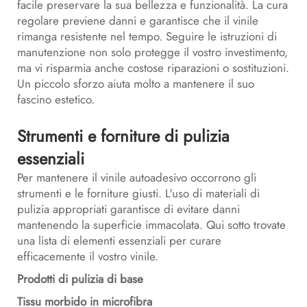
facile preservare la sua bellezza e funzionalità. La cura
regolare previene danni e garantisce che il vinile
rimanga resistente nel tempo. Seguire le istruzioni di
manutenzione non solo protegge il vostro investimento,
ma vi risparmia anche costose riparazioni o sostituzioni.
Un piccolo sforzo aiuta molto a mantenere il suo
fascino estetico.
Strumenti e forniture di pulizia
essenziali
Per mantenere il vinile autoadesivo occorrono gli
strumenti e le forniture giusti. L'uso di materiali di
pulizia appropriati garantisce di evitare danni
mantenendo la superficie immacolata. Qui sotto trovate
una lista di elementi essenziali per curare
efficacemente il vostro vinile.
Prodotti di pulizia di base
Tissu morbido in microfibra