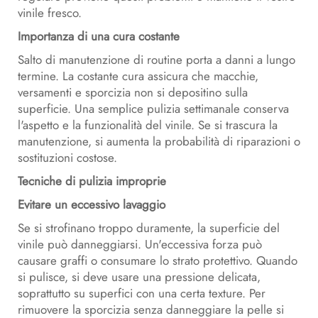
vinile fresco.
Importanza di una cura costante
Salto di manutenzione di routine porta a danni a lungo
termine. La costante cura assicura che macchie,
versamenti e sporcizia non si depositino sulla
superficie. Una semplice pulizia settimanale conserva
l'aspetto e la funzionalità del vinile. Se si trascura la
manutenzione, si aumenta la probabilità di riparazioni o
sostituzioni costose.
Tecniche di pulizia improprie
Evitare un eccessivo lavaggio
Se si strofinano troppo duramente, la superficie del
vinile può danneggiarsi. Un'eccessiva forza può
causare graffi o consumare lo strato protettivo. Quando
si pulisce, si deve usare una pressione delicata,
soprattutto su superfici con una certa texture. Per
rimuovere la sporcizia senza danneggiare la pelle si