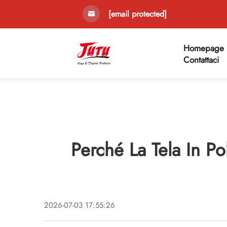
[email protected]
Homepage
Contattaci
Perché La Tela In Po
2026-07-03 17:55:26