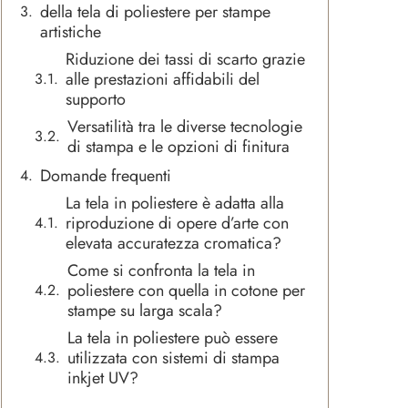
della tela di poliestere per stampe
artistiche
Riduzione dei tassi di scarto grazie
alle prestazioni affidabili del
supporto
Versatilità tra le diverse tecnologie
di stampa e le opzioni di finitura
Domande frequenti
La tela in poliestere è adatta alla
riproduzione di opere d’arte con
elevata accuratezza cromatica?
Come si confronta la tela in
poliestere con quella in cotone per
stampe su larga scala?
La tela in poliestere può essere
utilizzata con sistemi di stampa
inkjet UV?