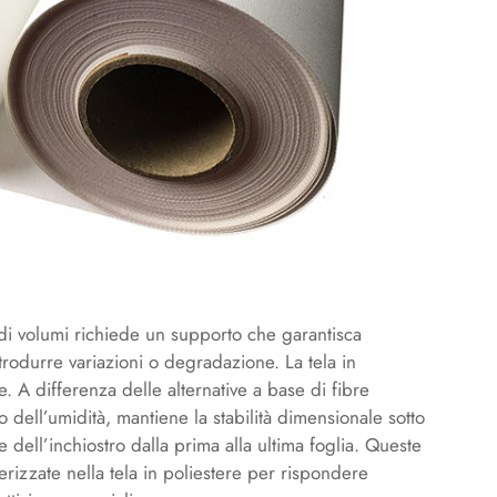
di volumi richiede un supporto che garantisca
introdurre variazioni o degradazione. La tela in
. A differenza delle alternative a base di fibre
nto dell’umidità, mantiene la stabilità dimensionale sotto
dell’inchiostro dalla prima alla ultima foglia. Queste
erizzate nella tela in poliestere per rispondere