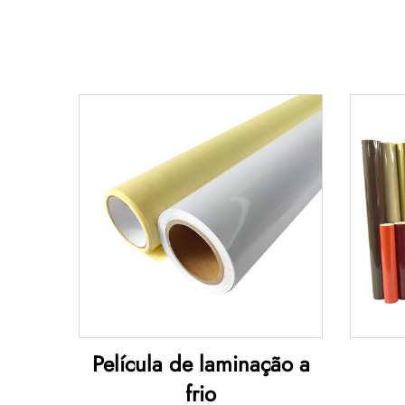
Película de laminação a
frio