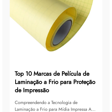
Top 10 Marcas de Película de
Laminação a Frio para Proteção
de Impressão
Compreendendo a Tecnologia de
Laminação a Frio para Mídia Impressa A