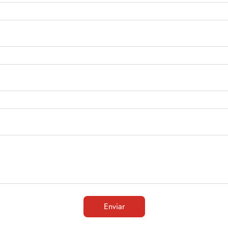
Enviar