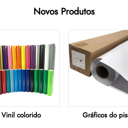
Novos Produtos
Vinil colorido
Gráficos do pi