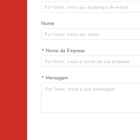
Nome
Nome da Empresa
Mensagem