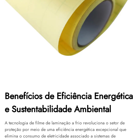
Benefícios de Eficiência Energética
e Sustentabilidade Ambiental
A tecnologia de filme de laminação a frio revoluciona o setor de
proteção por meio de uma eficiência energética excepcional que
elimina o consumo de eletricidade associado a sistemas de