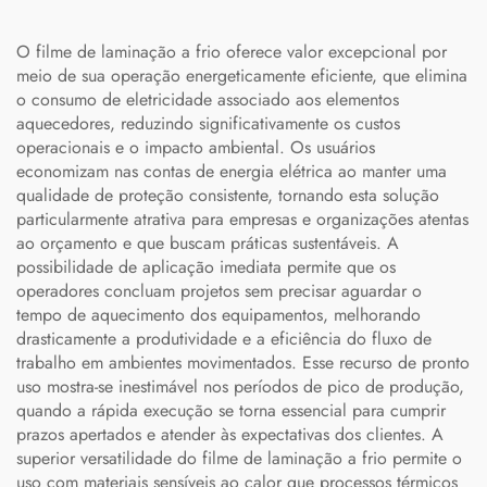
O filme de laminação a frio oferece valor excepcional por
meio de sua operação energeticamente eficiente, que elimina
o consumo de eletricidade associado aos elementos
aquecedores, reduzindo significativamente os custos
operacionais e o impacto ambiental. Os usuários
economizam nas contas de energia elétrica ao manter uma
qualidade de proteção consistente, tornando esta solução
particularmente atrativa para empresas e organizações atentas
ao orçamento e que buscam práticas sustentáveis. A
possibilidade de aplicação imediata permite que os
operadores concluam projetos sem precisar aguardar o
tempo de aquecimento dos equipamentos, melhorando
drasticamente a produtividade e a eficiência do fluxo de
trabalho em ambientes movimentados. Esse recurso de pronto
uso mostra-se inestimável nos períodos de pico de produção,
quando a rápida execução se torna essencial para cumprir
prazos apertados e atender às expectativas dos clientes. A
superior versatilidade do filme de laminação a frio permite o
uso com materiais sensíveis ao calor que processos térmicos