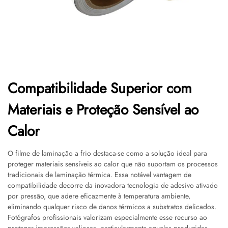
Compatibilidade Superior com
Materiais e Proteção Sensível ao
Calor
O filme de laminação a frio destaca-se como a solução ideal para
proteger materiais sensíveis ao calor que não suportam os processos
tradicionais de laminação térmica. Essa notável vantagem de
compatibilidade decorre da inovadora tecnologia de adesivo ativado
por pressão, que adere eficazmente à temperatura ambiente,
eliminando qualquer risco de danos térmicos a substratos delicados.
Fotógrafos profissionais valorizam especialmente esse recurso ao