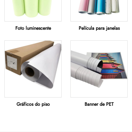
Foto luminescente
Película para janelas
Gráficos do piso
Banner de PET