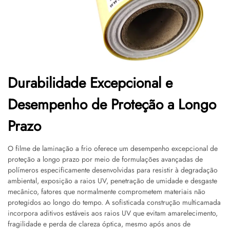
Durabilidade Excepcional e
Desempenho de Proteção a Longo
Prazo
O filme de laminação a frio oferece um desempenho excepcional de
proteção a longo prazo por meio de formulações avançadas de
polímeros especificamente desenvolvidas para resistir à degradação
ambiental, exposição a raios UV, penetração de umidade e desgaste
mecânico, fatores que normalmente comprometem materiais não
protegidos ao longo do tempo. A sofisticada construção multicamada
incorpora aditivos estáveis aos raios UV que evitam amarelecimento,
fragilidade e perda de clareza óptica, mesmo após anos de