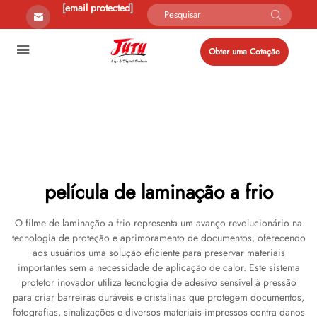
[email protected]
Obter uma Cotação
película de laminação a frio
O filme de laminação a frio representa um avanço revolucionário na
tecnologia de proteção e aprimoramento de documentos, oferecendo
aos usuários uma solução eficiente para preservar materiais
importantes sem a necessidade de aplicação de calor. Este sistema
protetor inovador utiliza tecnologia de adesivo sensível à pressão
para criar barreiras duráveis e cristalinas que protegem documentos,
fotografias, sinalizações e diversos materiais impressos contra danos