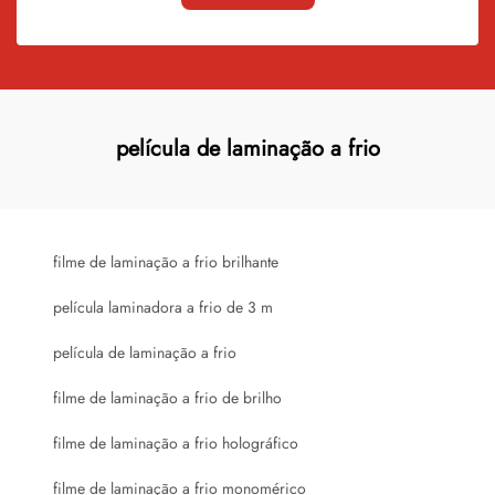
película de laminação a frio
filme de laminação a frio brilhante
película laminadora a frio de 3 m
película de laminação a frio
filme de laminação a frio de brilho
filme de laminação a frio holográfico
filme de laminação a frio monomérico