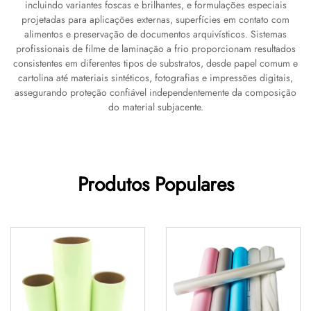
incluindo variantes foscas e brilhantes, e formulações especiais
projetadas para aplicações externas, superfícies em contato com
alimentos e preservação de documentos arquivísticos. Sistemas
profissionais de filme de laminação a frio proporcionam resultados
consistentes em diferentes tipos de substratos, desde papel comum e
cartolina até materiais sintéticos, fotografias e impressões digitais,
assegurando proteção confiável independentemente da composição
do material subjacente.
Produtos Populares