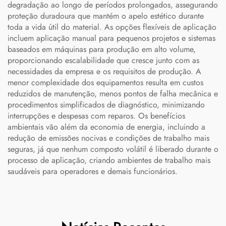
degradação ao longo de períodos prolongados, assegurando
proteção duradoura que mantém o apelo estético durante
toda a vida útil do material. As opções flexíveis de aplicação
incluem aplicação manual para pequenos projetos e sistemas
baseados em máquinas para produção em alto volume,
proporcionando escalabilidade que cresce junto com as
necessidades da empresa e os requisitos de produção. A
menor complexidade dos equipamentos resulta em custos
reduzidos de manutenção, menos pontos de falha mecânica e
procedimentos simplificados de diagnóstico, minimizando
interrupções e despesas com reparos. Os benefícios
ambientais vão além da economia de energia, incluindo a
redução de emissões nocivas e condições de trabalho mais
seguras, já que nenhum composto volátil é liberado durante o
processo de aplicação, criando ambientes de trabalho mais
saudáveis para operadores e demais funcionários.