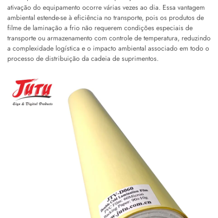
ativação do equipamento ocorre várias vezes ao dia. Essa vantagem
ambiental estende-se à eficiência no transporte, pois os produtos de
filme de laminação a frio não requerem condições especiais de
transporte ou armazenamento com controle de temperatura, reduzindo
a complexidade logística e o impacto ambiental associado em todo o
processo de distribuição da cadeia de suprimentos.