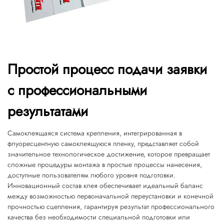
Простой процесс подачи заявки
с профессиональными
результатами
Самоклеящаяся система крепления, интегрированная в
флуоресцентную самоклеящуюся пленку, представляет собой
значительное технологическое достижение, которое превращает
сложные процедуры монтажа в простые процессы нанесения,
доступные пользователям любого уровня подготовки.
Инновационный состав клея обеспечивает идеальный баланс
между возможностью первоначальной переустановки и конечной
прочностью сцепления, гарантируя результат профессионального
качества без необходимости специальной подготовки или