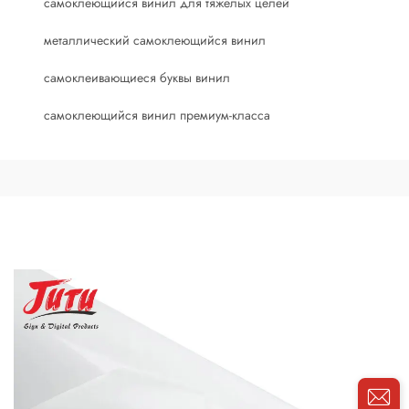
самоклеющийся винил для тяжелых целей
металлический самоклеющийся винил
самоклеивающиеся буквы винил
самоклеющийся винил премиум-класса