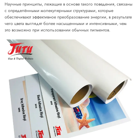
Научные принципы, лежащие в основе такого поведения, связаны
с определёнными молекулярными структурами, которые
обеспечивают эффективное преобразование энергии, в результате
чего цвета выглядят более насыщенными и интенсивными, чем
это возможно при использовании обычных пигментов.