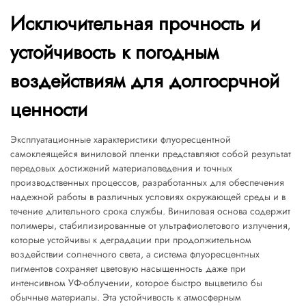
Исключительная прочность и
устойчивость к погодным
воздействиям для долгосрчной
ценности
Эксплуатационные характеристики флуоресцентной
самоклеящейся виниловой пленки представляют собой результат
передовых достижений материаловедения и точных
производственных процессов, разработанных для обеспечения
надежной работы в различных условиях окружающей среды и в
течение длительного срока службы. Виниловая основа содержит
полимеры, стабилизированные от ультрафиолетового излучения,
которые устойчивы к деградации при продолжительном
воздействии солнечного света, а система флуоресцентных
пигментов сохраняет цветовую насыщенность даже при
интенсивном УФ-облучении, которое быстро выцветило бы
обычные материалы. Эта устойчивость к атмосферным