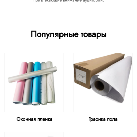
привлекающие внимание аудитории.
Популярные товары
Оконная пленка
Графика пола