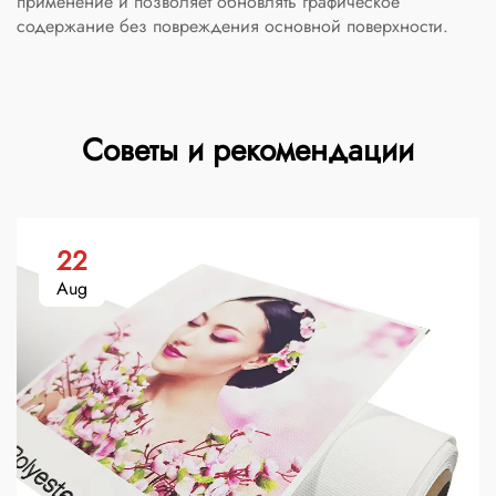
применение и позволяет обновлять графическое
содержание без повреждения основной поверхности.
Советы и рекомендации
22
Aug