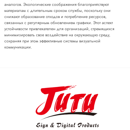
аналогов. Экологические соображения благоприятствуют
материалам с длительным сроком службы, поскольку они
снижают образование отходов и потребление ресурсов,
связанных с регулярным обновлением графики. Этот аспект
устойчивости привлекателен для организаций, стремящихся
минимизировать свое воздействие на окружающую среду,
сохраняя при этом эффективные системы визуальной
коммуникации.