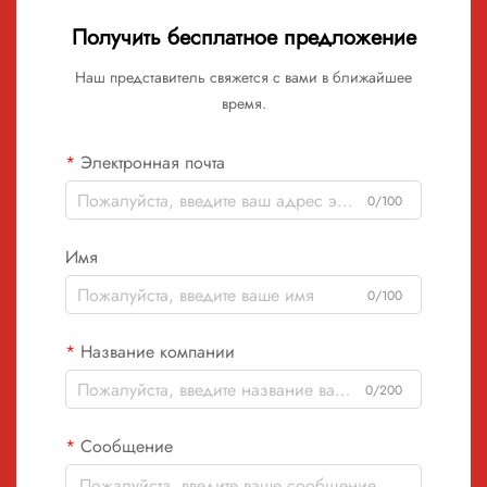
Получить бесплатное предложение
Наш представитель свяжется с вами в ближайшее
время.
Электронная почта
0/100
Имя
0/100
Название компании
0/200
Сообщение