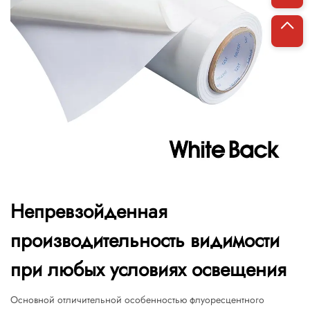
Непревзойденная
производительность видимости
при любых условиях освещения
Основной отличительной особенностью флуоресцентного