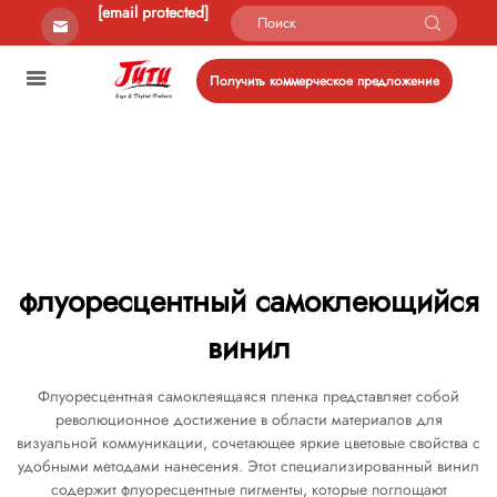
[email protected]
Получить коммерческое предложение
флуоресцентный самоклеющийся
винил
Флуоресцентная самоклеящаяся пленка представляет собой
революционное достижение в области материалов для
визуальной коммуникации, сочетающее яркие цветовые свойства с
удобными методами нанесения. Этот специализированный винил
содержит флуоресцентные пигменты, которые поглощают