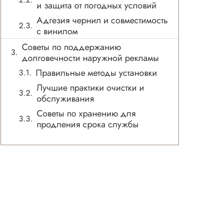
и защита от погодных условий
Адгезия чернил и совместимость
с винилом
Советы по поддержанию
долговечности наружной рекламы
Правильные методы установки
Лучшие практики очистки и
обслуживания
Советы по хранению для
продления срока службы