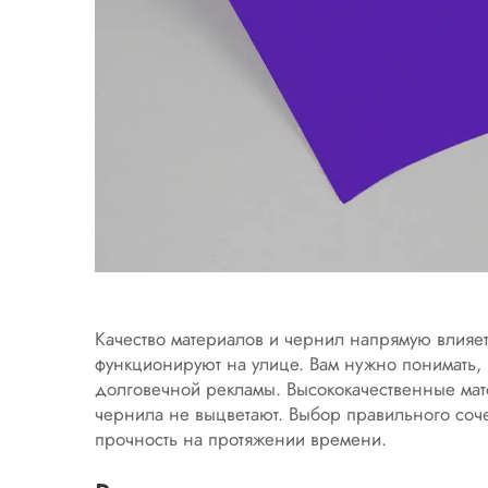
Качество материалов и чернил напрямую влияет
функционируют на улице. Вам нужно понимать, 
долговечной рекламы. Высококачественные мат
чернила не выцветают. Выбор правильного соче
прочность на протяжении времени.