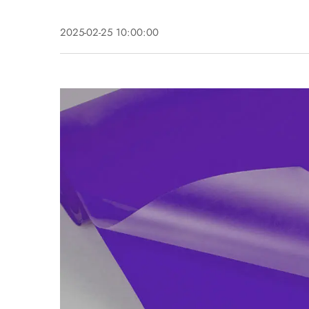
2025-02-25 10:00:00