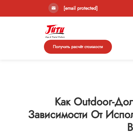
[email protected]
Получить расчёт стоимости
Как Outdoor-Дол
Зависимости От Испо
В