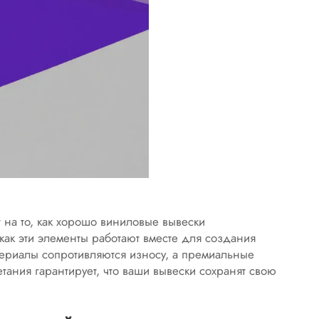
 на то, как хорошо виниловые вывески
как эти элементы работают вместе для создания
ериалы сопротивляются износу, а премиальные
тания гарантирует, что ваши вывески сохранят свою