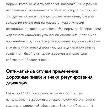
формы, которые захватывают свет, поступающий с разных
направлений, и отражают его обратно, откуда он пришёл.
Это делает объекты гораздо более заметными, будь то
вождение ночью или на рассвете, когда условия
освещения постоянно меняются. Эксперты по безопасности
дорожного движения установили строгие стандарты для
этих материалов, поскольку они должны надёжно работать
в оживлённых зонах движения, где водители буквально
зависят от чёткой видимости дорожных знаков для
собственной безопасности.
Оптимальные случаи применения:
дорожные знаки и знаки регулирования
движения
Листы из ВЧПЭ (высокой контрастности) широко
используются в дорожных знаках, потому что они очень
заметны в дорожной обстановке. Водители быстрее их