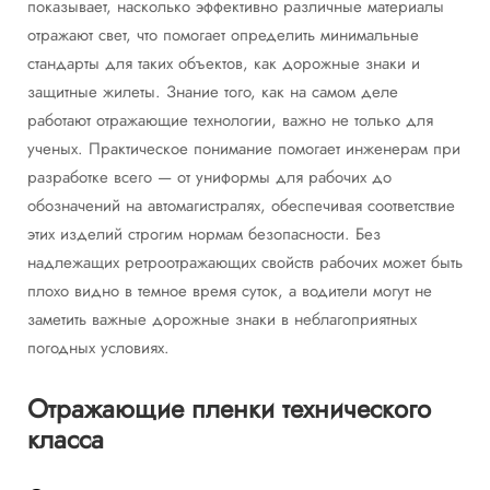
показывает, насколько эффективно различные материалы
отражают свет, что помогает определить минимальные
стандарты для таких объектов, как дорожные знаки и
защитные жилеты. Знание того, как на самом деле
работают отражающие технологии, важно не только для
ученых. Практическое понимание помогает инженерам при
разработке всего — от униформы для рабочих до
обозначений на автомагистралях, обеспечивая соответствие
этих изделий строгим нормам безопасности. Без
надлежащих ретроотражающих свойств рабочих может быть
плохо видно в темное время суток, а водители могут не
заметить важные дорожные знаки в неблагоприятных
погодных условиях.
Отражающие пленки технического
класса