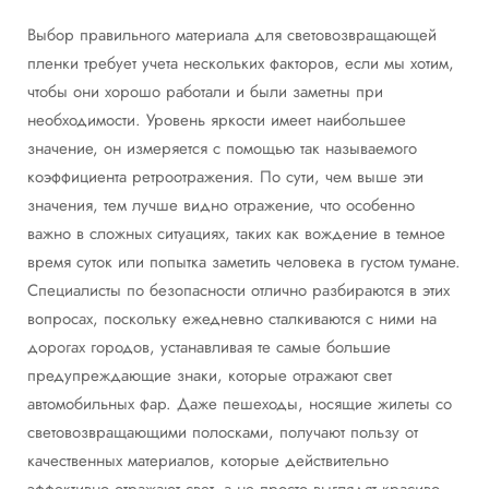
Выбор правильного материала для световозвращающей
пленки требует учета нескольких факторов, если мы хотим,
чтобы они хорошо работали и были заметны при
необходимости. Уровень яркости имеет наибольшее
значение, он измеряется с помощью так называемого
коэффициента ретроотражения. По сути, чем выше эти
значения, тем лучше видно отражение, что особенно
важно в сложных ситуациях, таких как вождение в темное
время суток или попытка заметить человека в густом тумане.
Специалисты по безопасности отлично разбираются в этих
вопросах, поскольку ежедневно сталкиваются с ними на
дорогах городов, устанавливая те самые большие
предупреждающие знаки, которые отражают свет
автомобильных фар. Даже пешеходы, носящие жилеты со
световозвращающими полосками, получают пользу от
качественных материалов, которые действительно