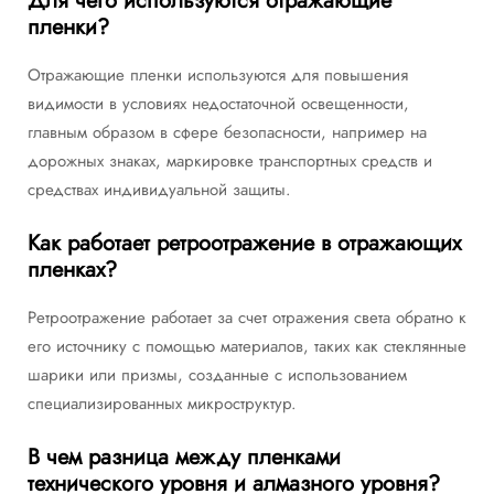
Для чего используются отражающие
пленки?
Отражающие пленки используются для повышения
видимости в условиях недостаточной освещенности,
главным образом в сфере безопасности, например на
дорожных знаках, маркировке транспортных средств и
средствах индивидуальной защиты.
Как работает ретроотражение в отражающих
пленках?
Ретроотражение работает за счет отражения света обратно к
его источнику с помощью материалов, таких как стеклянные
шарики или призмы, созданные с использованием
специализированных микроструктур.
В чем разница между пленками
технического уровня и алмазного уровня?