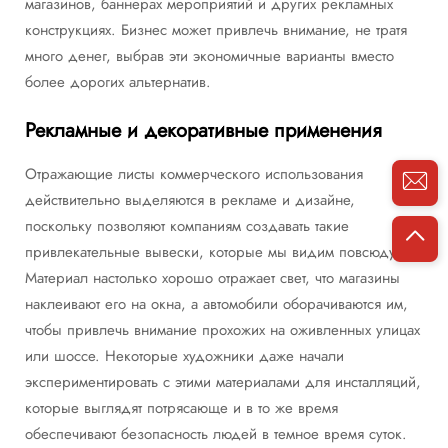
магазинов, баннерах мероприятий и других рекламных
конструкциях. Бизнес может привлечь внимание, не тратя
много денег, выбрав эти экономичные варианты вместо
более дорогих альтернатив.
Рекламные и декоративные применения
Отражающие листы коммерческого использования
действительно выделяются в рекламе и дизайне,
поскольку позволяют компаниям создавать такие
привлекательные вывески, которые мы видим повсюду.
Материал настолько хорошо отражает свет, что магазины
наклеивают его на окна, а автомобили оборачиваются им,
чтобы привлечь внимание прохожих на оживленных улицах
или шоссе. Некоторые художники даже начали
экспериментировать с этими материалами для инсталляций,
которые выглядят потрясающе и в то же время
обеспечивают безопасность людей в темное время суток.