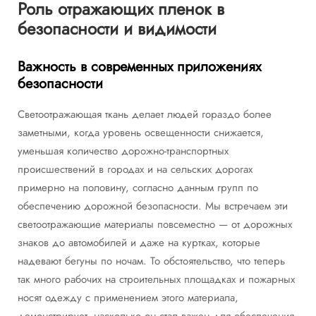
Роль отражающих пленок в
безопасности и видимости
Важность в современных приложениях
безопасности
Светоотражающая ткань делает людей гораздо более
заметными, когда уровень освещенности снижается,
уменьшая количество дорожно-транспортных
происшествений в городах и на сельских дорогах
примерно на половину, согласно данным групп по
обеспечению дорожной безопасности. Мы встречаем эти
светоотражающие материалы повсеместно — от дорожных
знаков до автомобилей и даже на куртках, которые
надевают бегуны по ночам. То обстоятельство, что теперь
так много рабочих на строительных площадках и пожарных
носят одежду с применением этого материала,