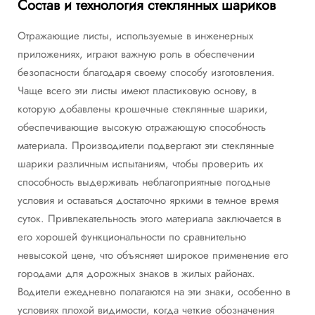
Состав и технология стеклянных шариков
Отражающие листы, используемые в инженерных
приложениях, играют важную роль в обеспечении
безопасности благодаря своему способу изготовления.
Чаще всего эти листы имеют пластиковую основу, в
которую добавлены крошечные стеклянные шарики,
обеспечивающие высокую отражающую способность
материала. Производители подвергают эти стеклянные
шарики различным испытаниям, чтобы проверить их
способность выдерживать неблагоприятные погодные
условия и оставаться достаточно яркими в темное время
суток. Привлекательность этого материала заключается в
его хорошей функциональности по сравнительно
невысокой цене, что объясняет широкое применение его
городами для дорожных знаков в жилых районах.
Водители ежедневно полагаются на эти знаки, особенно в
условиях плохой видимости, когда четкие обозначения