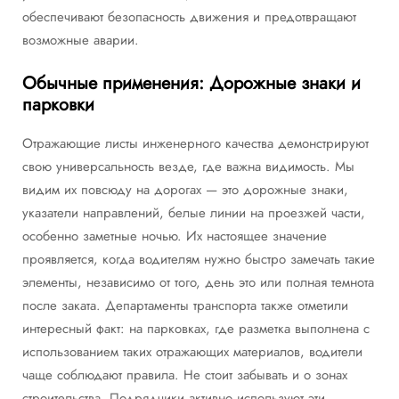
обеспечивают безопасность движения и предотвращают
возможные аварии.
Обычные применения: Дорожные знаки и
парковки
Отражающие листы инженерного качества демонстрируют
свою универсальность везде, где важна видимость. Мы
видим их повсюду на дорогах — это дорожные знаки,
указатели направлений, белые линии на проезжей части,
особенно заметные ночью. Их настоящее значение
проявляется, когда водителям нужно быстро замечать такие
элементы, независимо от того, день это или полная темнота
после заката. Департаменты транспорта также отметили
интересный факт: на парковках, где разметка выполнена с
использованием таких отражающих материалов, водители
чаще соблюдают правила. Не стоит забывать и о зонах
строительства. Подрядчики активно используют эти