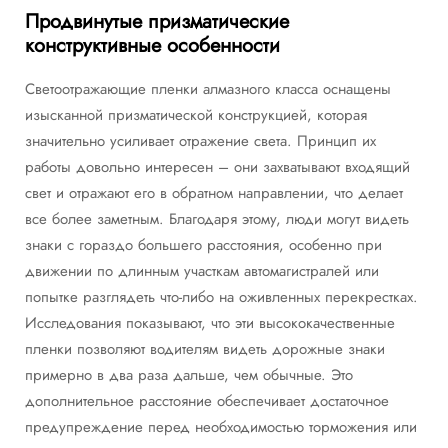
Продвинутые призматические
конструктивные особенности
Светоотражающие пленки алмазного класса оснащены
изысканной призматической конструкцией, которая
значительно усиливает отражение света. Принцип их
работы довольно интересен – они захватывают входящий
свет и отражают его в обратном направлении, что делает
все более заметным. Благодаря этому, люди могут видеть
знаки с гораздо большего расстояния, особенно при
движении по длинным участкам автомагистралей или
попытке разглядеть что-либо на оживленных перекрестках.
Исследования показывают, что эти высококачественные
пленки позволяют водителям видеть дорожные знаки
примерно в два раза дальше, чем обычные. Это
дополнительное расстояние обеспечивает достаточное
предупреждение перед необходимостью торможения или