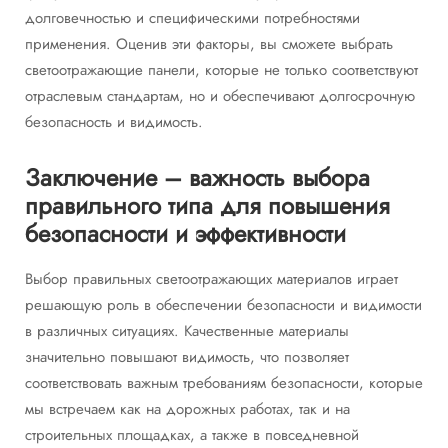
долговечностью и специфическими потребностями
применения. Оценив эти факторы, вы сможете выбрать
светоотражающие панели, которые не только соответствуют
отраслевым стандартам, но и обеспечивают долгосрочную
безопасность и видимость.
Заключение – важность выбора
правильного типа для повышения
безопасности и эффективности
Выбор правильных светоотражающих материалов играет
решающую роль в обеспечении безопасности и видимости
в различных ситуациях. Качественные материалы
значительно повышают видимость, что позволяет
соответствовать важным требованиям безопасности, которые
мы встречаем как на дорожных работах, так и на
строительных площадках, а также в повседневной