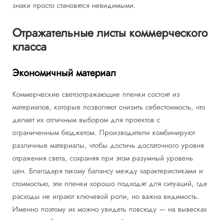
знаки просто становятся невидимыми.
Отражательные листы коммерческого
класса
Экономичный материал
Коммерческие светоотражающие пленки состоят из
материалов, которые позволяют снизить себестоимость, что
делает их отличным выбором для проектов с
ограниченным бюджетом. Производители комбинируют
различные материалы, чтобы достичь достаточного уровня
отражения света, сохраняя при этом разумный уровень
цен. Благодаря такому балансу между характеристиками и
стоимостью, эти пленки хорошо подходят для ситуаций, где
расходы не играют ключевой роли, но важна видимость.
Именно поэтому их можно увидеть повсюду — на вывесках