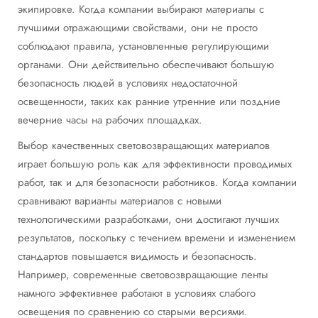
экипировке. Когда компании выбирают материалы с
лучшими отражающими свойствами, они не просто
соблюдают правила, установленные регулирующими
органами. Они действительно обеспечивают большую
безопасность людей в условиях недостаточной
освещенности, таких как ранние утренние или поздние
вечерние часы на рабочих площадках.
Выбор качественных световозвращающих материалов
играет большую роль как для эффективности проводимых
работ, так и для безопасности работников. Когда компании
сравнивают варианты материалов с новыми
технологическими разработками, они достигают лучших
результатов, поскольку с течением времени и изменением
стандартов повышается видимость и безопасность.
Например, современные световозвращающие ленты
намного эффективнее работают в условиях слабого
освещения по сравнению со старыми версиями.