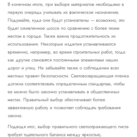
В конечном итоге, при выборе материалов необходимо в
первую очередь учитывать их фактическое назначение.
Подумайте, куда они будут установлены — возможно, это
будет оживленное шоссе по сравнению с более тихим
местом в городе. Также важна продолжительность их
использования. Некоторые изделия устанавливаются
временно, например, во время строительных работ, тогда
как другие становятся постоянными элементами наших
дорог и улиц. Не забывайте также о соблюдении всех
местных правил безопасности. Световозвращающая пленка
должна соответствовать определенным стандартам, чтобы
ее можно было законно устанавливать в общественных
местах. Правильный выбор обеспечивает более
эффективную работу и позволяет соблюдать требования
закона.
Подводя итог, выбор правильного светоотражающего листа
требует тщательного баланса между яркостью,