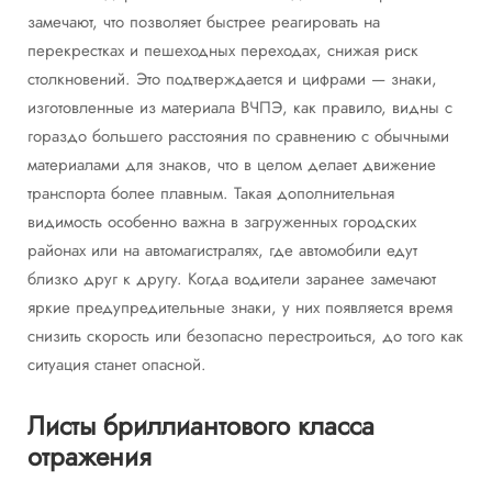
замечают, что позволяет быстрее реагировать на
перекрестках и пешеходных переходах, снижая риск
столкновений. Это подтверждается и цифрами — знаки,
изготовленные из материала ВЧПЭ, как правило, видны с
гораздо большего расстояния по сравнению с обычными
материалами для знаков, что в целом делает движение
транспорта более плавным. Такая дополнительная
видимость особенно важна в загруженных городских
районах или на автомагистралях, где автомобили едут
близко друг к другу. Когда водители заранее замечают
яркие предупредительные знаки, у них появляется время
снизить скорость или безопасно перестроиться, до того как
ситуация станет опасной.
Листы бриллиантового класса
отражения