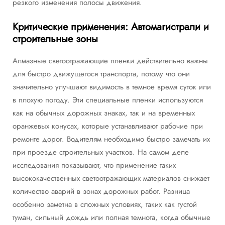
резкого изменения полосы движения.
Критические применения: Автомагистрали и
строительные зоны
Алмазные светоотражающие пленки действительно важны
для быстро движущегося транспорта, потому что они
значительно улучшают видимость в темное время суток или
в плохую погоду. Эти специальные пленки используются
как на обычных дорожных знаках, так и на временных
оранжевых конусах, которые устанавливают рабочие при
ремонте дорог. Водителям необходимо быстро замечать их
при проезде строительных участков. На самом деле
исследования показывают, что применение таких
высококачественных светоотражающих материалов снижает
количество аварий в зонах дорожных работ. Разница
особенно заметна в сложных условиях, таких как густой
туман, сильный дождь или полная темнота, когда обычные