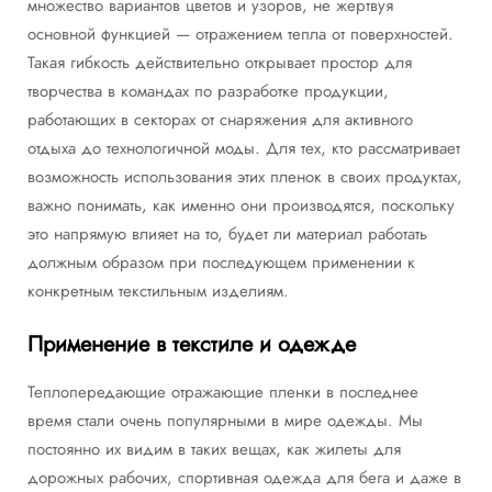
множество вариантов цветов и узоров, не жертвуя
основной функцией — отражением тепла от поверхностей.
Такая гибкость действительно открывает простор для
творчества в командах по разработке продукции,
работающих в секторах от снаряжения для активного
отдыха до технологичной моды. Для тех, кто рассматривает
возможность использования этих пленок в своих продуктах,
важно понимать, как именно они производятся, поскольку
это напрямую влияет на то, будет ли материал работать
должным образом при последующем применении к
конкретным текстильным изделиям.
Применение в текстиле и одежде
Теплопередающие отражающие пленки в последнее
время стали очень популярными в мире одежды. Мы
постоянно их видим в таких вещах, как жилеты для
дорожных рабочих, спортивная одежда для бега и даже в