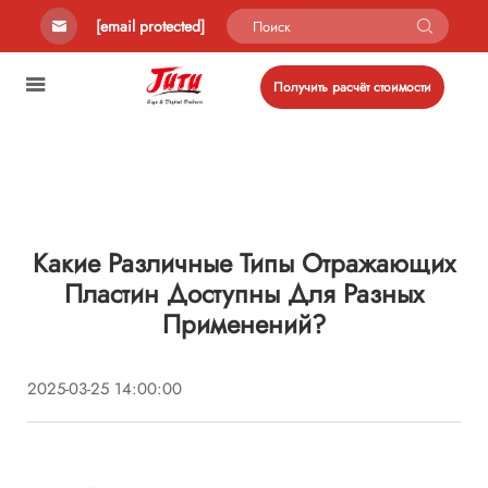
[email protected]
Получить расчёт стоимости
Какие Различные Типы Отражающих
Пластин Доступны Для Разных
Применений?
2025-03-25 14:00:00