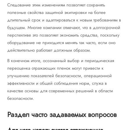
Следование этим изменениям позволяет сохранять
полезные свойства защитной экипировки на более
длительный срок и адаптироваться к новым требованиям в
будущем. Многие компании отмечают, что в долгосрочной
перспективе это позволяет экономить средства, поскольку
оборудование не приходится менять так часто, если оно
действительно работает должным образом.
В конечном итоге, осознанный выбор и периодическая
переоценка отражающих пленок могут привести к
улучшению показателей безопасности, операционной
эффективности и общей соблюдения норм, служа в
качестве основы для современных решений в области
безопасности.
Раздел часто задаваемых вопросов