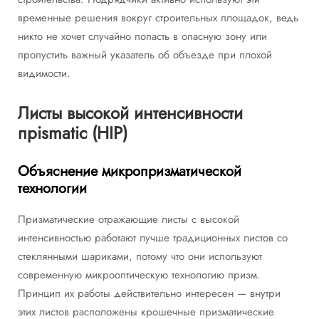
временные решения вокруг строительных площадок, ведь
никто не хочет случайно попасть в опасную зону или
пропустить важный указатель об объезде при плохой
видимости.
Листы высокой интенсивности
прismatic (HIP)
Объяснение микропризматической
технологии
Призматические отражающие листы с высокой
интенсивностью работают лучше традиционных листов со
стеклянными шариками, потому что они используют
современную микрооптическую технологию призм.
Принцип их работы действительно интересен — внутри
этих листов расположены крошечные призматические