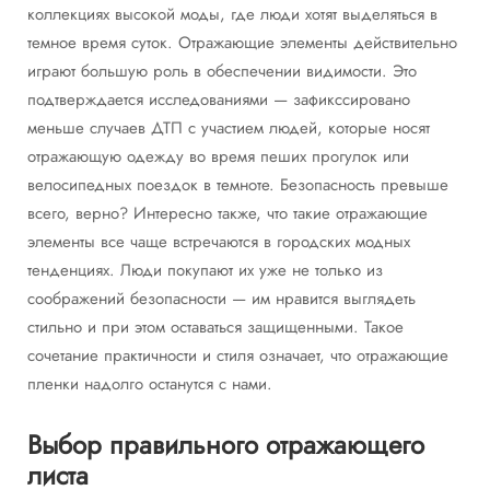
коллекциях высокой моды, где люди хотят выделяться в
темное время суток. Отражающие элементы действительно
играют большую роль в обеспечении видимости. Это
подтверждается исследованиями — зафикссировано
меньше случаев ДТП с участием людей, которые носят
отражающую одежду во время пеших прогулок или
велосипедных поездок в темноте. Безопасность превыше
всего, верно? Интересно также, что такие отражающие
элементы все чаще встречаются в городских модных
тенденциях. Люди покупают их уже не только из
соображений безопасности — им нравится выглядеть
стильно и при этом оставаться защищенными. Такое
сочетание практичности и стиля означает, что отражающие
пленки надолго останутся с нами.
Выбор правильного отражающего
листа