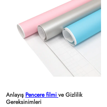
Anlayış
Pencere filmi
ve Gizlilik
Gereksinimleri