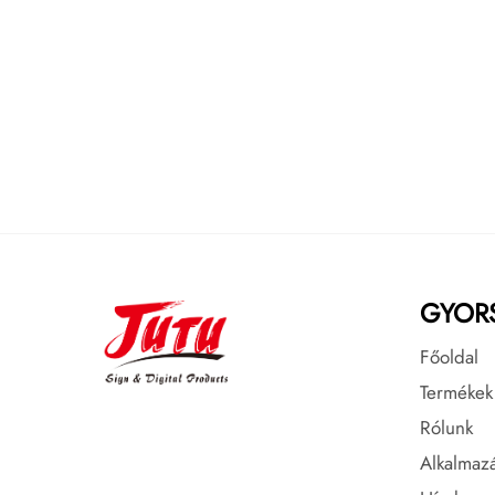
GYOR
Főoldal
Termékek
Rólunk
Alkalmaz