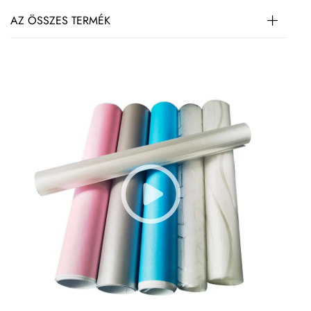
AZ ÖSSZES TERMÉK