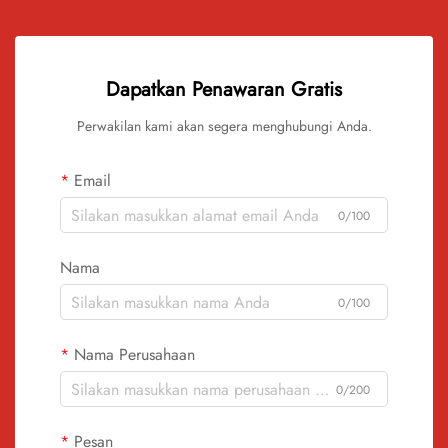
Dapatkan Penawaran Gratis
Perwakilan kami akan segera menghubungi Anda.
Email
0/100
Nama
0/100
Nama Perusahaan
0/200
Pesan