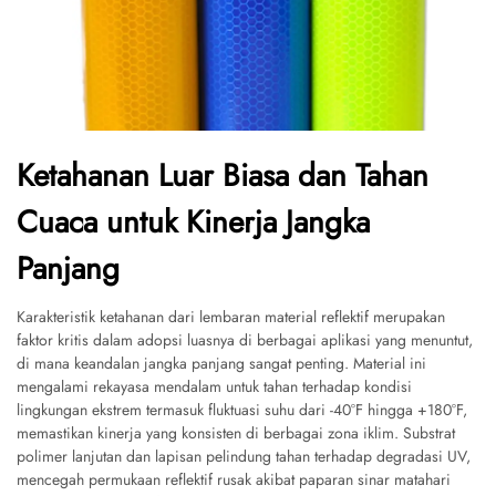
Ketahanan Luar Biasa dan Tahan
Cuaca untuk Kinerja Jangka
Panjang
Karakteristik ketahanan dari lembaran material reflektif merupakan
faktor kritis dalam adopsi luasnya di berbagai aplikasi yang menuntut,
di mana keandalan jangka panjang sangat penting. Material ini
mengalami rekayasa mendalam untuk tahan terhadap kondisi
lingkungan ekstrem termasuk fluktuasi suhu dari -40°F hingga +180°F,
memastikan kinerja yang konsisten di berbagai zona iklim. Substrat
polimer lanjutan dan lapisan pelindung tahan terhadap degradasi UV,
mencegah permukaan reflektif rusak akibat paparan sinar matahari