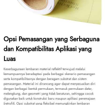
Opsi Pemasangan yang Serbaguna
dan Kompatibilitas Aplikasi yang
Luas
Keserbagunaan lembaran material reflektif terwujud melalui
kemampuannya beradaptasi pada berbagai skenario pemasangan
serta kompatibilitasnya dengan beragam substrat dan sistem
pemasangan. Material ini dirancang agar dapat menyesuaikan diri
dengan berbagai bentuk permukaan, termasuk permukaan datar,
melengkung, dan geometri yang tidak beraturan, sehingga cocok
digunakan baik untuk konstruksi baru maupun aplikasi peremajaan
(retrofit). Opsi substrat yang fleksibel memungkinkan lembaran