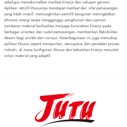
sekaligus memaksimalkan manfaat kinerja dan cakupan garansi.
Aplikasi retrofit khususnya mendapat manfaat dari sifat pemasangan
yang tidak invasif, memungkinkan pemilik bangunan meningkatkan
efisiensi energi tanpa mengganggu penghunian atau operasi.
Lembaran material berkualitas menjaga konsistensi kinerja pada
berbagai orientasi dan sudut pemasangan, memberikan fleksibilitas
desain bagi arsitek dan insinyur. Keserbagunaan ini juga mencakup
aplikasi khusus seperti transportasi, aerospace, dan peralatan proses
industri, di mana konfigurasi khusus dan kebutuhan kinerja menuntut
solusi material yang adaptif.