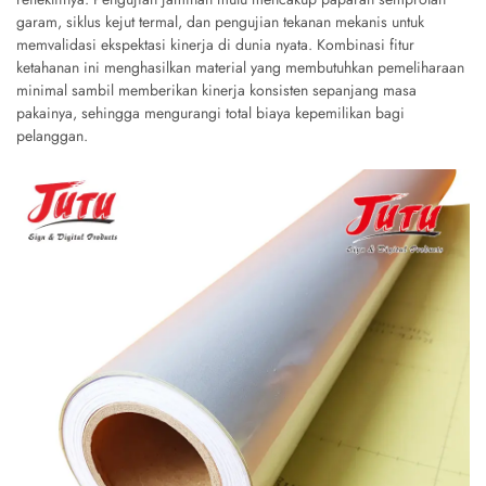
garam, siklus kejut termal, dan pengujian tekanan mekanis untuk
memvalidasi ekspektasi kinerja di dunia nyata. Kombinasi fitur
ketahanan ini menghasilkan material yang membutuhkan pemeliharaan
minimal sambil memberikan kinerja konsisten sepanjang masa
pakainya, sehingga mengurangi total biaya kepemilikan bagi
pelanggan.