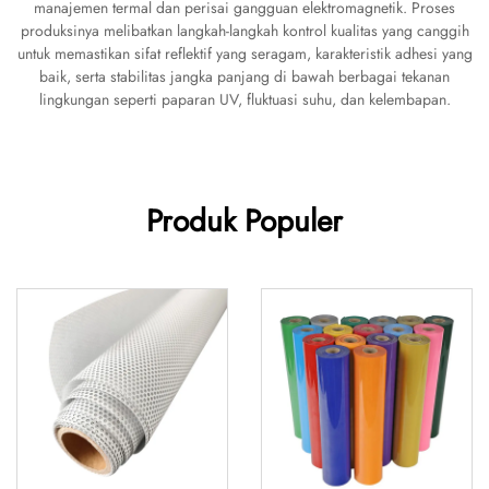
manajemen termal dan perisai gangguan elektromagnetik. Proses
produksinya melibatkan langkah-langkah kontrol kualitas yang canggih
untuk memastikan sifat reflektif yang seragam, karakteristik adhesi yang
baik, serta stabilitas jangka panjang di bawah berbagai tekanan
lingkungan seperti paparan UV, fluktuasi suhu, dan kelembapan.
Produk Populer