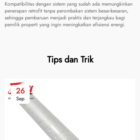
Kompatibilitas dengan sistem yang sudah ada memungkinkan
penerapan retrofit tanpa perombakan sistem besar-besaran,
sehingga pembaruan menjadi praktis dan terjangkau bagi
pemilik properti yang ingin meningkatkan efisiensi energi.
Tips dan Trik
26
Sep