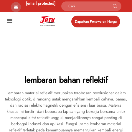
[email protected]
Dapatkan Penawaran Harga
lembaran bahan reflektif
Lembaran material reflektif merupakan terobosan revolusioner dalam
teknologi optik, dirancang untuk mengarahkan kembali cahaya, panas,
dan radiasi elektromagnetik dengan efisiensi luar biasa. Material
khusus ini terdiri dari beberapa lapisan yang bekerja bersama untuk
mencapai sifat reflektif unggul, menjadikannya sangat penting di
berbagai industri dan aplikasi. Fungsi utama lembaran material
reflektif terletak pada kemampuannya memantulkan kembali energi