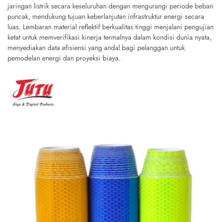
jaringan listrik secara keseluruhan dengan mengurangi periode beban
puncak, mendukung tujuan keberlanjutan infrastruktur energi secara
luas. Lembaran material reflektif berkualitas tinggi menjalani pengujian
ketat untuk memverifikasi kinerja termalnya dalam kondisi dunia nyata,
menyediakan data efisiensi yang andal bagi pelanggan untuk
pemodelan energi dan proyeksi biaya.