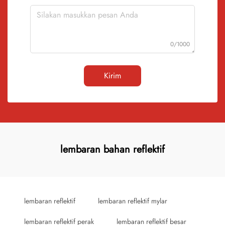
0/1000
Kirim
lembaran bahan reflektif
lembaran reflektif
lembaran reflektif mylar
lembaran reflektif perak
lembaran reflektif besar