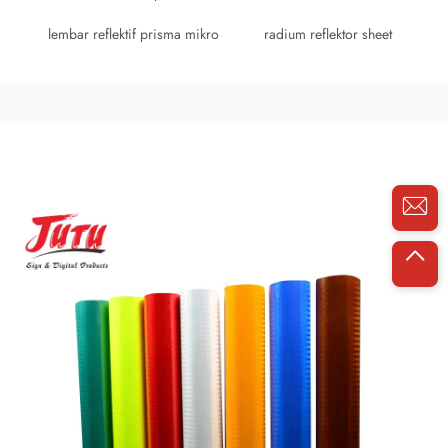
lembar reflektif prisma mikro
radium reflektor sheet