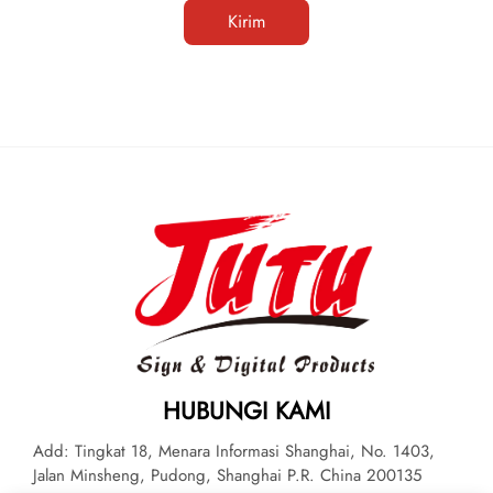
Kirim
HUBUNGI KAMI
Add: Tingkat 18, Menara Informasi Shanghai, No. 1403,
Jalan Minsheng, Pudong, Shanghai P.R. China 200135