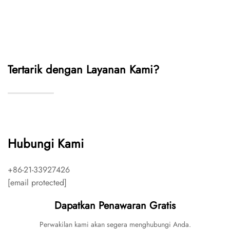
Tertarik dengan Layanan Kami?
Hubungi Kami
+86-21-33927426
[email protected]
Dapatkan Penawaran Gratis
Perwakilan kami akan segera menghubungi Anda.