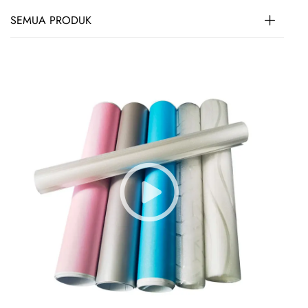
SEMUA PRODUK