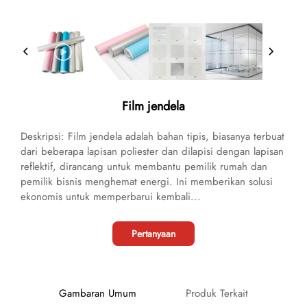
Film jendela
Deskripsi: Film jendela adalah bahan tipis, biasanya terbuat
dari beberapa lapisan poliester dan dilapisi dengan lapisan
reflektif, dirancang untuk membantu pemilik rumah dan
pemilik bisnis menghemat energi. Ini memberikan solusi
ekonomis untuk memperbarui kembali...
Pertanyaan
Gambaran Umum
Produk Terkait