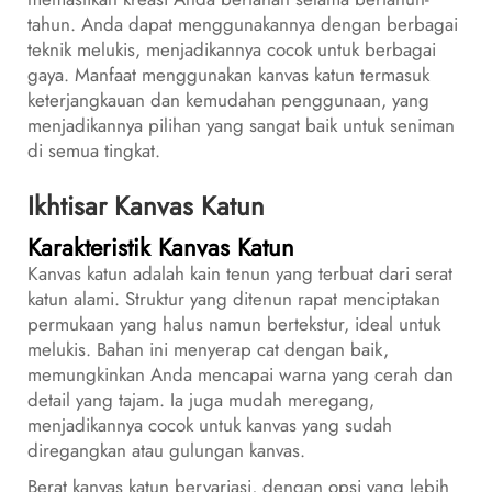
tahun. Anda dapat menggunakannya dengan berbagai
teknik melukis, menjadikannya cocok untuk berbagai
gaya. Manfaat menggunakan kanvas katun termasuk
keterjangkauan dan kemudahan penggunaan, yang
menjadikannya pilihan yang sangat baik untuk seniman
di semua tingkat.
Ikhtisar Kanvas Katun
Karakteristik Kanvas Katun
Kanvas katun adalah kain tenun yang terbuat dari serat
katun alami. Struktur yang ditenun rapat menciptakan
permukaan yang halus namun bertekstur, ideal untuk
melukis. Bahan ini menyerap cat dengan baik,
memungkinkan Anda mencapai warna yang cerah dan
detail yang tajam. Ia juga mudah meregang,
menjadikannya cocok untuk kanvas yang sudah
diregangkan atau gulungan kanvas.
Berat kanvas katun bervariasi, dengan opsi yang lebih