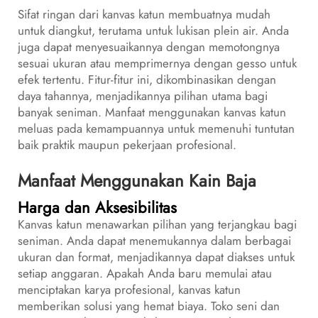
Sifat ringan dari kanvas katun membuatnya mudah
untuk diangkut, terutama untuk lukisan plein air. Anda
juga dapat menyesuaikannya dengan memotongnya
sesuai ukuran atau memprimernya dengan gesso untuk
efek tertentu. Fitur-fitur ini, dikombinasikan dengan
daya tahannya, menjadikannya pilihan utama bagi
banyak seniman. Manfaat menggunakan kanvas katun
meluas pada kemampuannya untuk memenuhi tuntutan
baik praktik maupun pekerjaan profesional.
Manfaat Menggunakan Kain Baja
Harga dan Aksesibilitas
Kanvas katun menawarkan pilihan yang terjangkau bagi
seniman. Anda dapat menemukannya dalam berbagai
ukuran dan format, menjadikannya dapat diakses untuk
setiap anggaran. Apakah Anda baru memulai atau
menciptakan karya profesional, kanvas katun
memberikan solusi yang hemat biaya. Toko seni dan