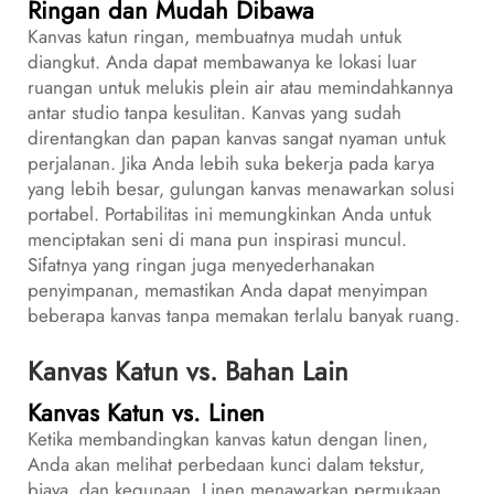
Ringan dan Mudah Dibawa
Kanvas katun ringan, membuatnya mudah untuk
diangkut. Anda dapat membawanya ke lokasi luar
ruangan untuk melukis plein air atau memindahkannya
antar studio tanpa kesulitan. Kanvas yang sudah
direntangkan dan papan kanvas sangat nyaman untuk
perjalanan. Jika Anda lebih suka bekerja pada karya
yang lebih besar, gulungan kanvas menawarkan solusi
portabel. Portabilitas ini memungkinkan Anda untuk
menciptakan seni di mana pun inspirasi muncul.
Sifatnya yang ringan juga menyederhanakan
penyimpanan, memastikan Anda dapat menyimpan
beberapa kanvas tanpa memakan terlalu banyak ruang.
Kanvas Katun vs. Bahan Lain
Kanvas Katun vs. Linen
Ketika membandingkan kanvas katun dengan linen,
Anda akan melihat perbedaan kunci dalam tekstur,
biaya, dan kegunaan. Linen menawarkan permukaan