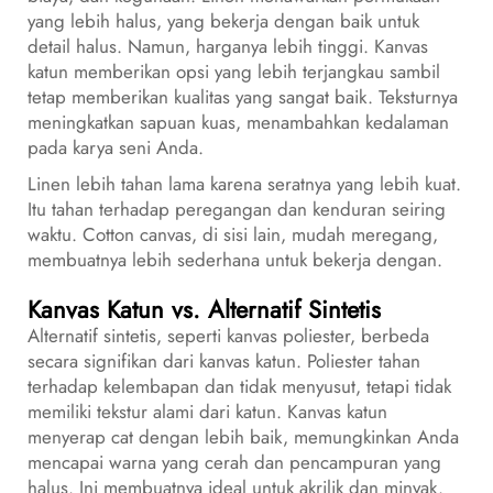
yang lebih halus, yang bekerja dengan baik untuk
detail halus. Namun, harganya lebih tinggi. Kanvas
katun memberikan opsi yang lebih terjangkau sambil
tetap memberikan kualitas yang sangat baik. Teksturnya
meningkatkan sapuan kuas, menambahkan kedalaman
pada karya seni Anda.
Linen lebih tahan lama karena seratnya yang lebih kuat.
Itu tahan terhadap peregangan dan kenduran seiring
waktu. Cotton canvas, di sisi lain, mudah meregang,
membuatnya lebih sederhana untuk bekerja dengan.
Kanvas Katun vs. Alternatif Sintetis
Alternatif sintetis, seperti kanvas poliester, berbeda
secara signifikan dari kanvas katun. Poliester tahan
terhadap kelembapan dan tidak menyusut, tetapi tidak
memiliki tekstur alami dari katun. Kanvas katun
menyerap cat dengan lebih baik, memungkinkan Anda
mencapai warna yang cerah dan pencampuran yang
halus. Ini membuatnya ideal untuk akrilik dan minyak.