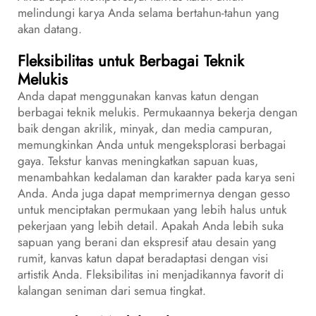
melindungi karya Anda selama bertahun-tahun yang
akan datang.
Fleksibilitas untuk Berbagai Teknik
Melukis
Anda dapat menggunakan kanvas katun dengan
berbagai teknik melukis. Permukaannya bekerja dengan
baik dengan akrilik, minyak, dan media campuran,
memungkinkan Anda untuk mengeksplorasi berbagai
gaya. Tekstur kanvas meningkatkan sapuan kuas,
menambahkan kedalaman dan karakter pada karya seni
Anda. Anda juga dapat memprimernya dengan gesso
untuk menciptakan permukaan yang lebih halus untuk
pekerjaan yang lebih detail. Apakah Anda lebih suka
sapuan yang berani dan ekspresif atau desain yang
rumit, kanvas katun dapat beradaptasi dengan visi
artistik Anda. Fleksibilitas ini menjadikannya favorit di
kalangan seniman dari semua tingkat.