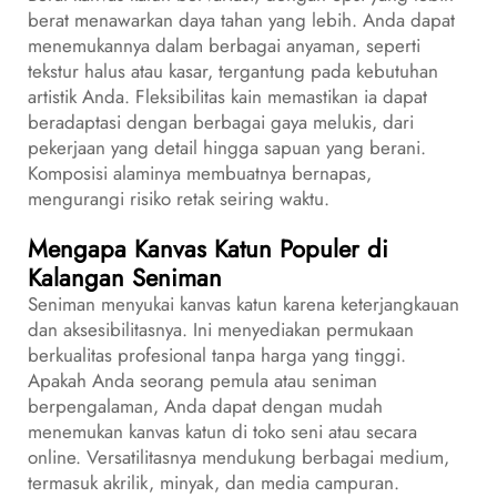
berat menawarkan daya tahan yang lebih. Anda dapat
menemukannya dalam berbagai anyaman, seperti
tekstur halus atau kasar, tergantung pada kebutuhan
artistik Anda. Fleksibilitas kain memastikan ia dapat
beradaptasi dengan berbagai gaya melukis, dari
pekerjaan yang detail hingga sapuan yang berani.
Komposisi alaminya membuatnya bernapas,
mengurangi risiko retak seiring waktu.
Mengapa Kanvas Katun Populer di
Kalangan Seniman
Seniman menyukai kanvas katun karena keterjangkauan
dan aksesibilitasnya. Ini menyediakan permukaan
berkualitas profesional tanpa harga yang tinggi.
Apakah Anda seorang pemula atau seniman
berpengalaman, Anda dapat dengan mudah
menemukan kanvas katun di toko seni atau secara
online. Versatilitasnya mendukung berbagai medium,
termasuk akrilik, minyak, dan media campuran.