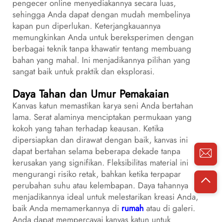
pengecer online menyediakannya secara luas,
sehingga Anda dapat dengan mudah membelinya
kapan pun diperlukan. Keterjangkauannya
memungkinkan Anda untuk bereksperimen dengan
berbagai teknik tanpa khawatir tentang membuang
bahan yang mahal. Ini menjadikannya pilihan yang
sangat baik untuk praktik dan eksplorasi.
Daya Tahan dan Umur Pemakaian
Kanvas katun memastikan karya seni Anda bertahan
lama. Serat alaminya menciptakan permukaan yang
kokoh yang tahan terhadap keausan. Ketika
dipersiapkan dan dirawat dengan baik, kanvas ini
dapat bertahan selama beberapa dekade tanpa
kerusakan yang signifikan. Fleksibilitas material ini
mengurangi risiko retak, bahkan ketika terpapar
perubahan suhu atau kelembapan. Daya tahannya
menjadikannya ideal untuk melestarikan kreasi Anda,
baik Anda memamerkannya di
rumah
atau di galeri.
Anda dapat mempercayai kanvas katun untuk