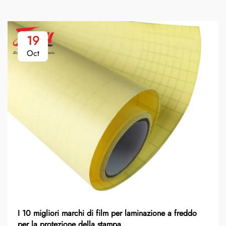
19
Oct
I 10 migliori marchi di film per laminazione a freddo
per la protezione della stampa