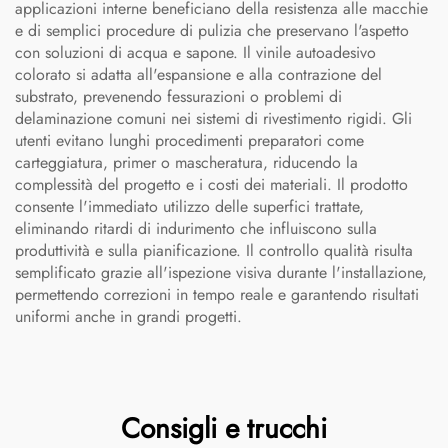
applicazioni interne beneficiano della resistenza alle macchie
e di semplici procedure di pulizia che preservano l'aspetto
con soluzioni di acqua e sapone. Il vinile autoadesivo
colorato si adatta all'espansione e alla contrazione del
substrato, prevenendo fessurazioni o problemi di
delaminazione comuni nei sistemi di rivestimento rigidi. Gli
utenti evitano lunghi procedimenti preparatori come
carteggiatura, primer o mascheratura, riducendo la
complessità del progetto e i costi dei materiali. Il prodotto
consente l'immediato utilizzo delle superfici trattate,
eliminando ritardi di indurimento che influiscono sulla
produttività e sulla pianificazione. Il controllo qualità risulta
semplificato grazie all'ispezione visiva durante l'installazione,
permettendo correzioni in tempo reale e garantendo risultati
uniformi anche in grandi progetti.
Consigli e trucchi