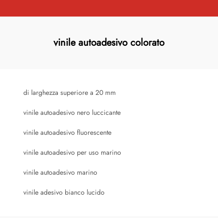
vinile autoadesivo colorato
di larghezza superiore a 20 mm
vinile autoadesivo nero luccicante
vinile autoadesivo fluorescente
vinile autoadesivo per uso marino
vinile autoadesivo marino
vinile adesivo bianco lucido