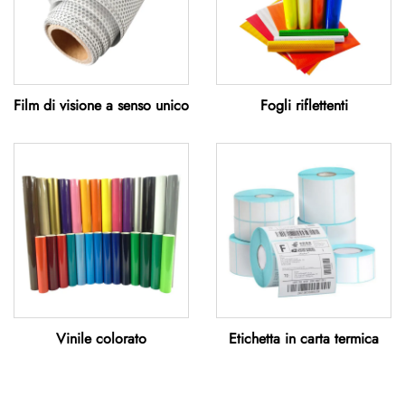
Film di visione a senso unico
Fogli riflettenti
Vinile colorato
Etichetta in carta termica