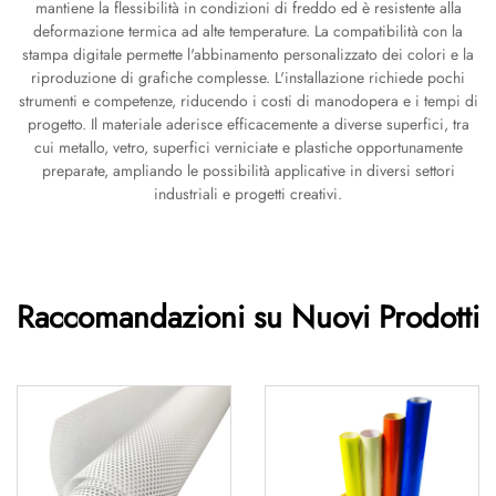
mantiene la flessibilità in condizioni di freddo ed è resistente alla
deformazione termica ad alte temperature. La compatibilità con la
stampa digitale permette l'abbinamento personalizzato dei colori e la
riproduzione di grafiche complesse. L'installazione richiede pochi
strumenti e competenze, riducendo i costi di manodopera e i tempi di
progetto. Il materiale aderisce efficacemente a diverse superfici, tra
cui metallo, vetro, superfici verniciate e plastiche opportunamente
preparate, ampliando le possibilità applicative in diversi settori
industriali e progetti creativi.
Raccomandazioni su Nuovi Prodotti