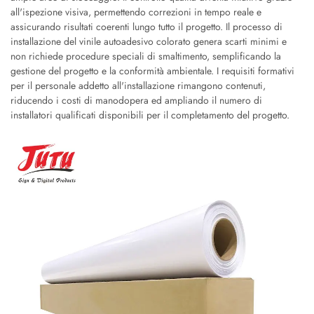
all'ispezione visiva, permettendo correzioni in tempo reale e
assicurando risultati coerenti lungo tutto il progetto. Il processo di
installazione del vinile autoadesivo colorato genera scarti minimi e
non richiede procedure speciali di smaltimento, semplificando la
gestione del progetto e la conformità ambientale. I requisiti formativi
per il personale addetto all'installazione rimangono contenuti,
riducendo i costi di manodopera ed ampliando il numero di
installatori qualificati disponibili per il completamento del progetto.