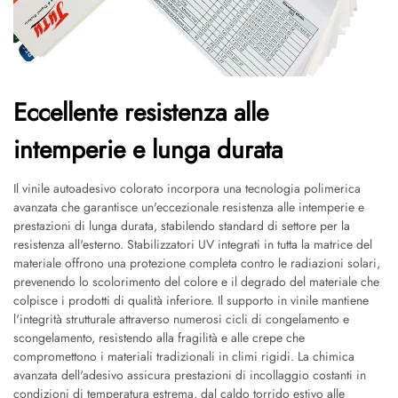
Eccellente resistenza alle
intemperie e lunga durata
Il vinile autoadesivo colorato incorpora una tecnologia polimerica
avanzata che garantisce un'eccezionale resistenza alle intemperie e
prestazioni di lunga durata, stabilendo standard di settore per la
resistenza all'esterno. Stabilizzatori UV integrati in tutta la matrice del
materiale offrono una protezione completa contro le radiazioni solari,
prevenendo lo scolorimento del colore e il degrado del materiale che
colpisce i prodotti di qualità inferiore. Il supporto in vinile mantiene
l'integrità strutturale attraverso numerosi cicli di congelamento e
scongelamento, resistendo alla fragilità e alle crepe che
compromettono i materiali tradizionali in climi rigidi. La chimica
avanzata dell'adesivo assicura prestazioni di incollaggio costanti in
condizioni di temperatura estrema, dal caldo torrido estivo alle