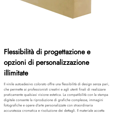
Flessibilità di progettazione e
opzioni di personalizzazione
illimitate
Il vinile autoadesivo colorato offre una flessibilità di design senza pari,
che permette ai professionisti creativi e agli utenti finali di realizzare
praticamente qualsiasi visione estetica. La compatibilità con la stampa
digitale consente la riproduzione di grafiche complesse, immagini
fotografiche e opere d'arte personalizzate con straordinaria
accuratezza cromatica e risoluzione dei dettagli. Il materiale accetta