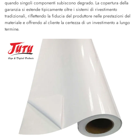
quando singoli componenti subiscono degrado. La copertura della
garanzia si estende tipicamente oltre i sistemi di rivestimento
tradizionali, riflettendo la fiducia del produttore nelle prestazioni del
materiale e offrendo al cliente la certezza di un investimento a lungo
termine.