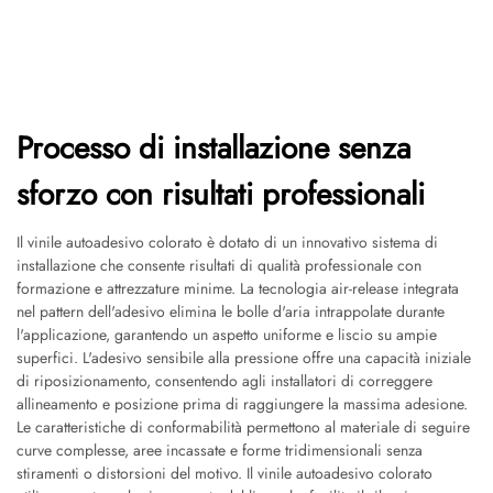
Processo di installazione senza
sforzo con risultati professionali
Il vinile autoadesivo colorato è dotato di un innovativo sistema di
installazione che consente risultati di qualità professionale con
formazione e attrezzature minime. La tecnologia air-release integrata
nel pattern dell'adesivo elimina le bolle d'aria intrappolate durante
l'applicazione, garantendo un aspetto uniforme e liscio su ampie
superfici. L'adesivo sensibile alla pressione offre una capacità iniziale
di riposizionamento, consentendo agli installatori di correggere
allineamento e posizione prima di raggiungere la massima adesione.
Le caratteristiche di conformabilità permettono al materiale di seguire
curve complesse, aree incassate e forme tridimensionali senza
stiramenti o distorsioni del motivo. Il vinile autoadesivo colorato