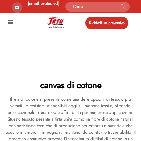
[email protected]
Richiedi un preventivo
canvas di cotone
Il tela di cotone si presenta come una delle opzioni di tessuto più
versatili e resistenti disponibili oggi sul mercato tessile, offrendo
un'eccezionale robustezza e affidabilità per numerose applicazioni.
Questo tessuto pesante a tinta unita combina fibre di cotone naturali
con sofisticate tecniche di produzione per creare un materiale che
eccelle in ambienti impegnativi mantenendo comfort e traspirabilità. Il
processo costruttivo prevede l'intrecciatura di filati di cotone in un