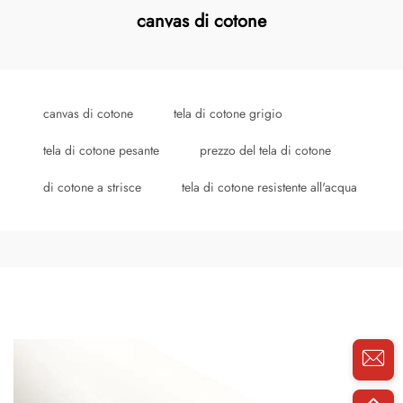
canvas di cotone
canvas di cotone
tela di cotone grigio
tela di cotone pesante
prezzo del tela di cotone
di cotone a strisce
tela di cotone resistente all'acqua