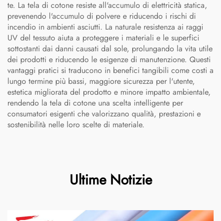
te. La tela di cotone resiste all'accumulo di elettricità statica,
prevenendo l'accumulo di polvere e riducendo i rischi di
incendio in ambienti asciutti. La naturale resistenza ai raggi
UV del tessuto aiuta a proteggere i materiali e le superfici
sottostanti dai danni causati dal sole, prolungando la vita utile
dei prodotti e riducendo le esigenze di manutenzione. Questi
vantaggi pratici si traducono in benefici tangibili come costi a
lungo termine più bassi, maggiore sicurezza per l'utente,
estetica migliorata del prodotto e minore impatto ambientale,
rendendo la tela di cotone una scelta intelligente per
consumatori esigenti che valorizzano qualità, prestazioni e
sostenibilità nelle loro scelte di materiale.
Ultime Notizie