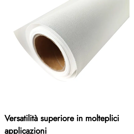
Versatilità superiore in molteplici
applicazioni