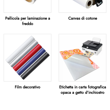
Pellicola per laminazione a
Canvas di cotone
freddo
Film decorativo
Etichetta in carta fotografica
opaca a getto d'inchiostro