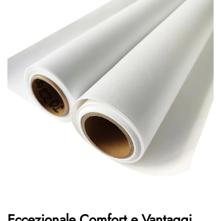
Eccezionale Comfort e Vantaggi