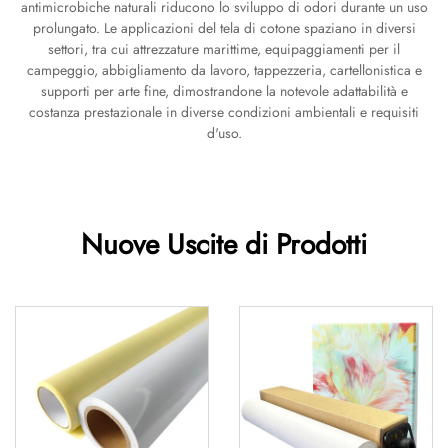
antimicrobiche naturali riducono lo sviluppo di odori durante un uso
prolungato. Le applicazioni del tela di cotone spaziano in diversi
settori, tra cui attrezzature marittime, equipaggiamenti per il
campeggio, abbigliamento da lavoro, tappezzeria, cartellonistica e
supporti per arte fine, dimostrandone la notevole adattabilità e
costanza prestazionale in diverse condizioni ambientali e requisiti
d'uso.
Nuove Uscite di Prodotti