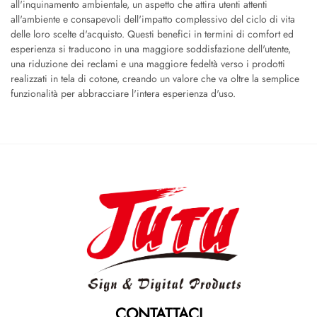
all'inquinamento ambientale, un aspetto che attira utenti attenti
all'ambiente e consapevoli dell'impatto complessivo del ciclo di vita
delle loro scelte d'acquisto. Questi benefici in termini di comfort ed
esperienza si traducono in una maggiore soddisfazione dell'utente,
una riduzione dei reclami e una maggiore fedeltà verso i prodotti
realizzati in tela di cotone, creando un valore che va oltre la semplice
funzionalità per abbracciare l'intera esperienza d'uso.
CONTATTACI