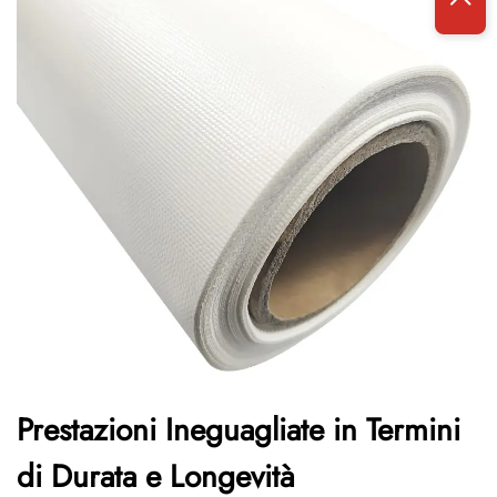
Prestazioni Ineguagliate in Termini
di Durata e Longevità