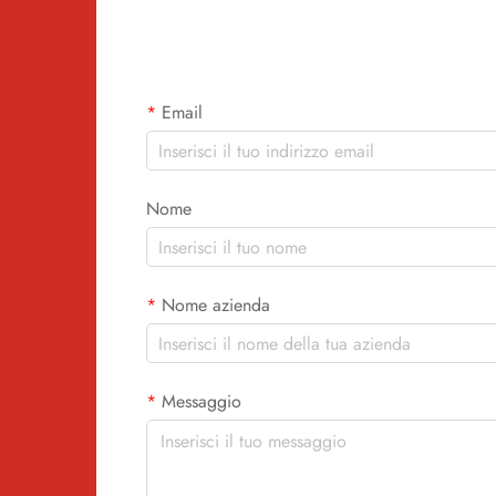
Email
Nome
Nome azienda
Messaggio