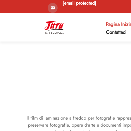
[email protected]
Pagina Inizi
Contattaci
Il film di laminazione a freddo per fotografie rappr
preservare fotografie, opere d'arte e documenti impo