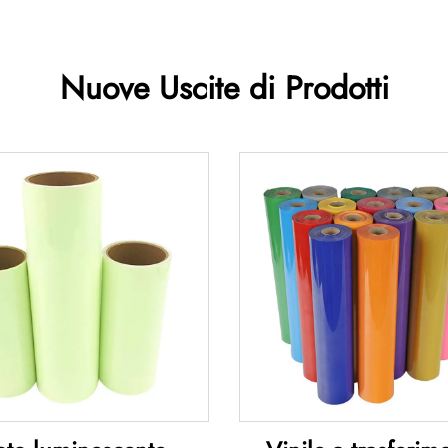
Nuove Uscite di Prodotti