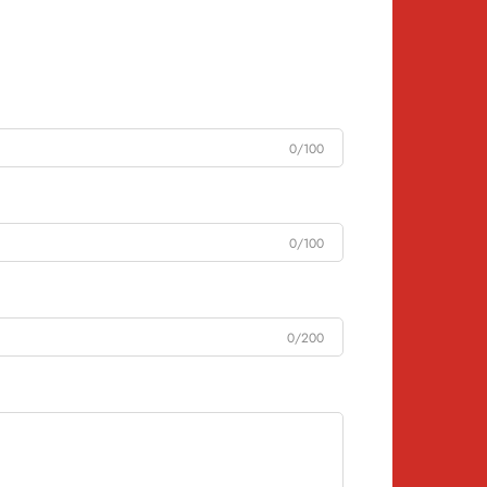
0/100
0/100
0/200