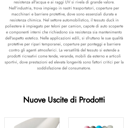
resistenza all'acqua e ai raggi UV si rivela di grande valore.
Nell'industria, trova impiego in nastri trasportatori, coperture per
macchinari e barriere protettive, dove sono essenziali durata e
resistenza chimica. Nel settore automobilistico, il tessuto duck in
poliestere è impiegato per teloni per camion, capote di auto scoperte
e componenti interni che richiedono sia resistenza sia mantenimento
dell'aspetto estetico. Nelle applicazioni edili, si sfruttano le sue qualità
protettive per ripari temporanei, coperture per ponteggi e barriere
contro gli agenti atmosferici. La versatilità del tessuto si estende a
prodotti ricreativi come tende, verande, mobili da esterno e articoli
sportivi, dove prestazioni ed elevata longevità sono fattori critici per la
soddisfazione del consumatore.
Nuove Uscite di Prodotti