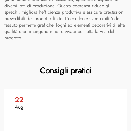
diversi lotti di produzione. Questa coerenza riduce gli
sprechi, migliora l'efficienza produttiva e assicura prestazioni
prevedibili del prodotto finito. L'eccellente stampabilità del
tessuto permette grafiche, loghi ed elementi decorativi di alta
qualità che rimangono nitidi e vivaci per tutta la vita del
prodotto.
Consigli pratici
22
Aug