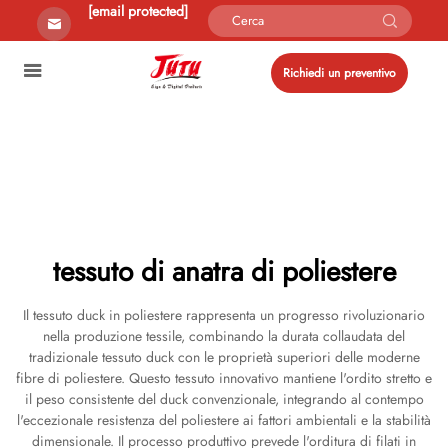
[email protected]
Richiedi un preventivo
tessuto di anatra di poliestere
Il tessuto duck in poliestere rappresenta un progresso rivoluzionario
nella produzione tessile, combinando la durata collaudata del
tradizionale tessuto duck con le proprietà superiori delle moderne
fibre di poliestere. Questo tessuto innovativo mantiene l'ordito stretto e
il peso consistente del duck convenzionale, integrando al contempo
l'eccezionale resistenza del poliestere ai fattori ambientali e la stabilità
dimensionale. Il processo produttivo prevede l'orditura di filati in