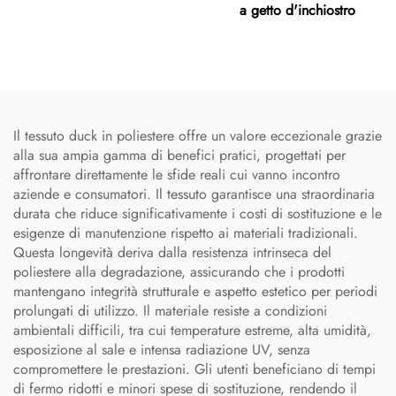
a getto d'inchiostro
Il tessuto duck in poliestere offre un valore eccezionale grazie
alla sua ampia gamma di benefici pratici, progettati per
affrontare direttamente le sfide reali cui vanno incontro
aziende e consumatori. Il tessuto garantisce una straordinaria
durata che riduce significativamente i costi di sostituzione e le
esigenze di manutenzione rispetto ai materiali tradizionali.
Questa longevità deriva dalla resistenza intrinseca del
poliestere alla degradazione, assicurando che i prodotti
mantengano integrità strutturale e aspetto estetico per periodi
prolungati di utilizzo. Il materiale resiste a condizioni
ambientali difficili, tra cui temperature estreme, alta umidità,
esposizione al sale e intensa radiazione UV, senza
compromettere le prestazioni. Gli utenti beneficiano di tempi
di fermo ridotti e minori spese di sostituzione, rendendo il