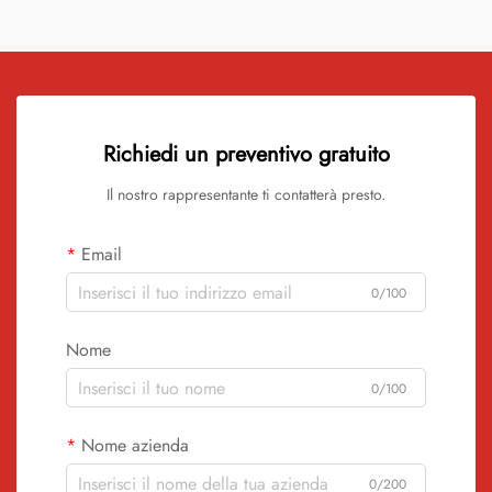
Richiedi un preventivo gratuito
Il nostro rappresentante ti contatterà presto.
Email
0/100
Nome
0/100
Nome azienda
0/200