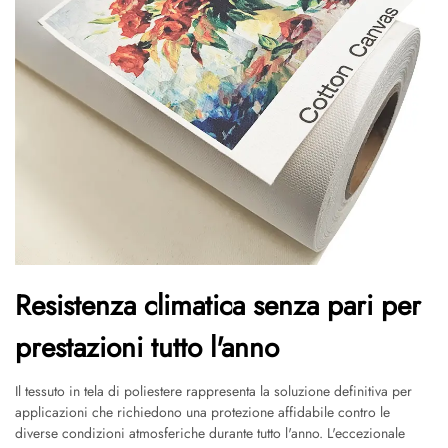
Resistenza climatica senza pari per
prestazioni tutto l'anno
Il tessuto in tela di poliestere rappresenta la soluzione definitiva per
applicazioni che richiedono una protezione affidabile contro le
diverse condizioni atmosferiche durante tutto l'anno. L'eccezionale