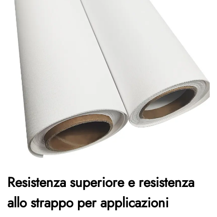
Resistenza superiore e resistenza
allo strappo per applicazioni