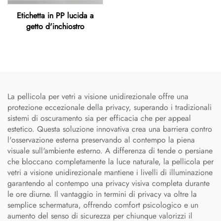
Etichetta in PP lucida a
getto d'inchiostro
La pellicola per vetri a visione unidirezionale offre una
protezione eccezionale della privacy, superando i tradizionali
sistemi di oscuramento sia per efficacia che per appeal
estetico. Questa soluzione innovativa crea una barriera contro
l'osservazione esterna preservando al contempo la piena
visuale sull'ambiente esterno. A differenza di tende o persiane
che bloccano completamente la luce naturale, la pellicola per
vetri a visione unidirezionale mantiene i livelli di illuminazione
garantendo al contempo una privacy visiva completa durante
le ore diurne. Il vantaggio in termini di privacy va oltre la
semplice schermatura, offrendo comfort psicologico e un
aumento del senso di sicurezza per chiunque valorizzi il