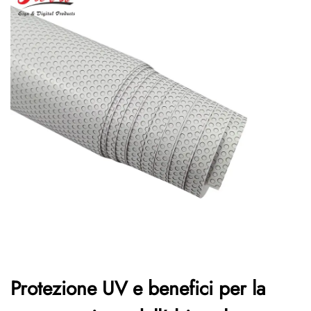
Protezione UV e benefici per la