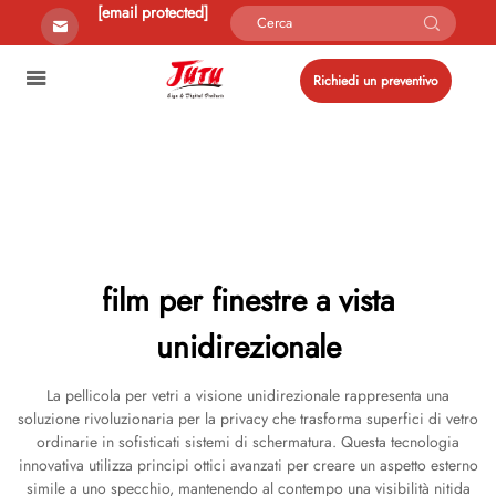
[email protected]
Richiedi un preventivo
film per finestre a vista
unidirezionale
La pellicola per vetri a visione unidirezionale rappresenta una
soluzione rivoluzionaria per la privacy che trasforma superfici di vetro
ordinarie in sofisticati sistemi di schermatura. Questa tecnologia
innovativa utilizza principi ottici avanzati per creare un aspetto esterno
simile a uno specchio, mantenendo al contempo una visibilità nitida