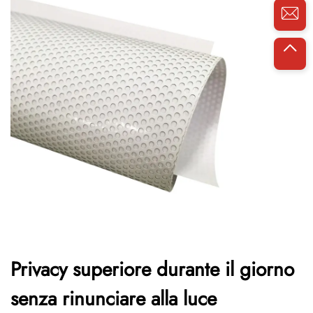
Privacy superiore durante il giorno
senza rinunciare alla luce