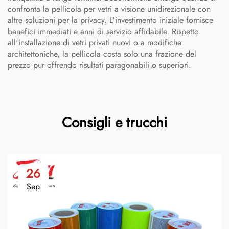
confronta la pellicola per vetri a visione unidirezionale con
altre soluzioni per la privacy. L'investimento iniziale fornisce
benefici immediati e anni di servizio affidabile. Rispetto
all'installazione di vetri privati nuovi o a modifiche
architettoniche, la pellicola costa solo una frazione del
prezzo pur offrendo risultati paragonabili o superiori.
Consigli e trucchi
26
Sep