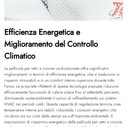
Efficienza Energetica e
Miglioramento del Controllo
Climatico
La pellicola per vetri a visione unidirezionale offre significativi
miglioramenti in termini di efficienza energetica, che si traducono in
risparmi misurabili e in un comfort interno superiore durante tutto
l'anno. Le proprietà riflettenti di questa tecnologia avanzata riducono
efficacemente l'accumulo di calore solare fino al settantotto percento,
diminuendo sostanzialmente il carico di raffreddamento sui sistemi
HVAC nei periodi caldi. Questa capacità di regolazione termica crea
temperature interne più stabili, riducendo i consumi energetici che
incidono sia sui costi delle utenze sia sull'impronta ambientale. Il
meccanismo di risparmio energetico della pellicola per vetri a visione