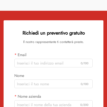
Richiedi un preventivo gratuito
Il nostro rappresentante ti contatterà presto.
Email
0/100
Nome
0/100
Nome azienda
0/200