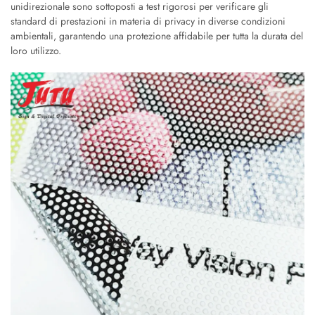
unidirezionale sono sottoposti a test rigorosi per verificare gli
standard di prestazioni in materia di privacy in diverse condizioni
ambientali, garantendo una protezione affidabile per tutta la durata del
loro utilizzo.