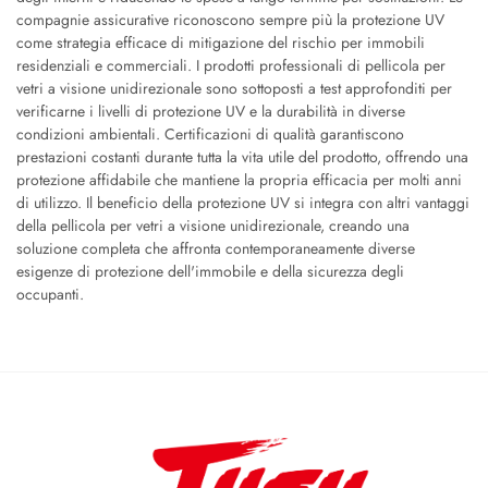
compagnie assicurative riconoscono sempre più la protezione UV
come strategia efficace di mitigazione del rischio per immobili
residenziali e commerciali. I prodotti professionali di pellicola per
vetri a visione unidirezionale sono sottoposti a test approfonditi per
verificarne i livelli di protezione UV e la durabilità in diverse
condizioni ambientali. Certificazioni di qualità garantiscono
prestazioni costanti durante tutta la vita utile del prodotto, offrendo una
protezione affidabile che mantiene la propria efficacia per molti anni
di utilizzo. Il beneficio della protezione UV si integra con altri vantaggi
della pellicola per vetri a visione unidirezionale, creando una
soluzione completa che affronta contemporaneamente diverse
esigenze di protezione dell'immobile e della sicurezza degli
occupanti.