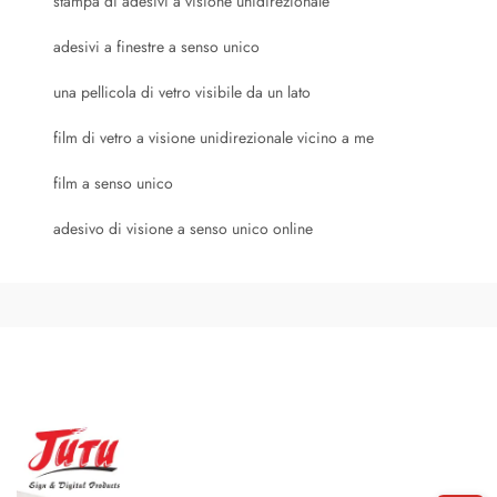
stampa di adesivi a visione unidirezionale
adesivi a finestre a senso unico
una pellicola di vetro visibile da un lato
film di vetro a visione unidirezionale vicino a me
film a senso unico
adesivo di visione a senso unico online