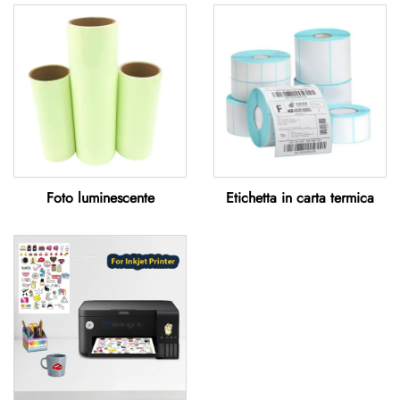
Foto luminescente
Etichetta in carta termica