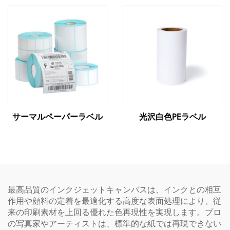
サーマルペーパーラベル
光沢白色PEラベル
最高品質のインクジェットキャンバスは、インクとの相互
作用や顔料の定着を最適化する高度な表面処理により、従
来の印刷素材を上回る優れた色再現性を実現します。プロ
の写真家やアーティストは、標準的な紙では再現できない