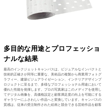
多目的な用途とプロフェッショ
ナルな結果
最高のインクジェットキャンバスは、ビジュアルなインパクトと
技術的正確さが同等に重要な、美術品の複製から商業用フォトグ
ラフィー、建築ビジュアライゼーション、インテリアデザインプ
ロジェクトに至るまで、多様なプロフェッショナル用途において
優れた性能を発揮します。プロの写真家はこのメディアを使用し
てデジタル画像を、高価格設定と顧客満足度の向上を可能にする
ギャラリーにふさわしい作品へと変換しています。キャンバスの
質感は、従来の受注制作された絵画と競合できる芸術作品を顧客