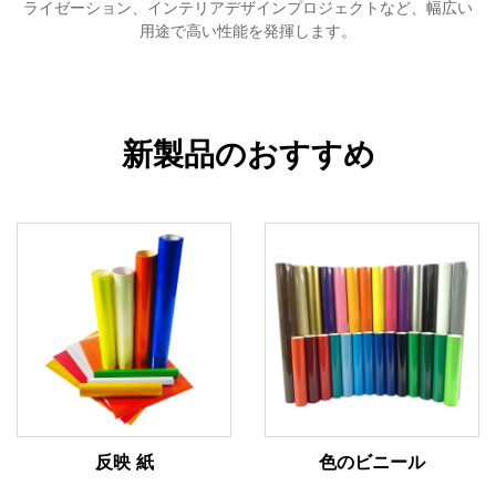
ライゼーション、インテリアデザインプロジェクトなど、幅広い
用途で高い性能を発揮します。
新製品のおすすめ
反映 紙
色のビニール