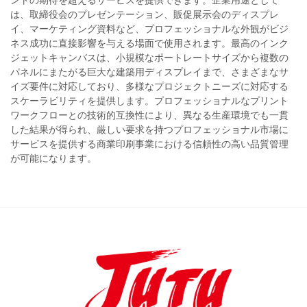
ントの期待を超えるサービスを提供できます。企業用途として
は、取締役会のプレゼンテーション、販促展示会のディスプレ
イ、マーケティング資料など、プロフェッショナルな外観がビジ
ネス成功に直接影響を与える場面で使用されます。最高のインク
ジェットキャンバスは、小規模なポートレートサイズから複数の
パネルにまたがる巨大な建築用ディスプレイまで、さまざまなサ
イズ要件に対応しており、多様なプロジェクトニーズに対応する
スケーラビリティを提供します。プロフェッショナルなプリント
ワークフローとの技術的互換性により、異なる生産環境でも一貫
した結果が得られ、厳しい要求を持つプロフェッショナル市場に
サービスを提供する商業印刷事業における信頼性の高い品質管理
が可能になります。