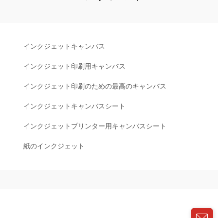
インクジェットキャンバス
インクジェット印刷用キャンバス
インクジェット印刷のための最高のキャンバス
インクジェットキャンバスシート
インクジェットプリンター用キャンバスシート
紙のインクジェット