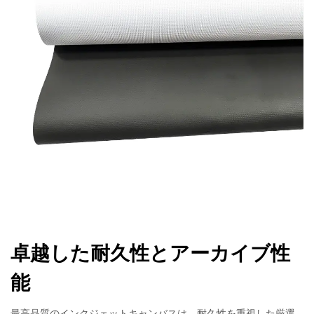
卓越した耐久性とアーカイブ性
能
最高品質のインクジェットキャンバスは、耐久性を重視した厳選