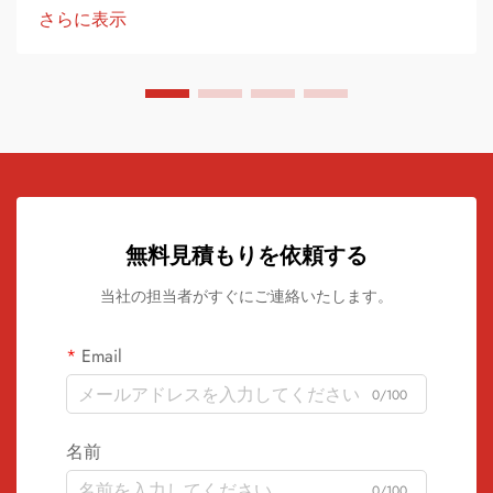
は 素晴らしい芸術作品に変わります 記録は...
さらに表示
無料見積もりを依頼する
当社の担当者がすぐにご連絡いたします。
Email
0/100
名前
0/100