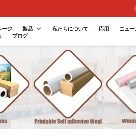
ページ
製品
私たちについて
応用
ニュー
る
ブログ