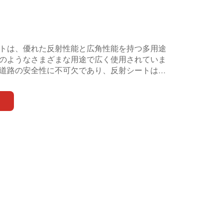
トは、優れた反射性能と広角性能を持つ多用途
のようなさまざまな用途で広く使用されていま
道路の安全性に不可欠であり、反射シートは...