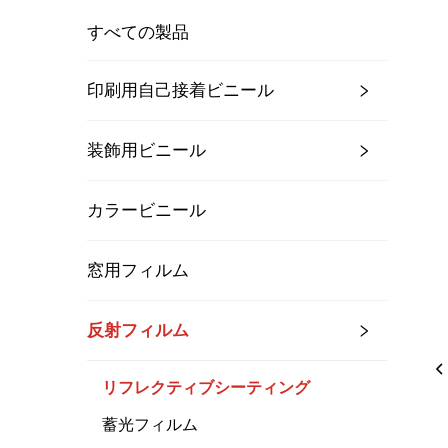
すべての製品
印刷用自己接着ビニール
装飾用ビニール
カラービニール
窓用フィルム
反射フィルム
リフレクティブシーティング
蓄光フィルム