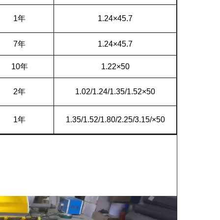
1年
1.24×45.7
7年
1.24×45.7
10年
1.22×50
2年
1.02/1.24/1.35/1.52×50
1年
1.35/1.52/1.80/2.25/3.15/×50