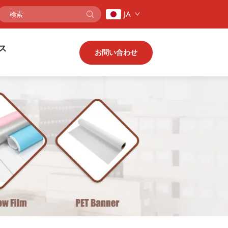
JA
ス
お問い合わせ