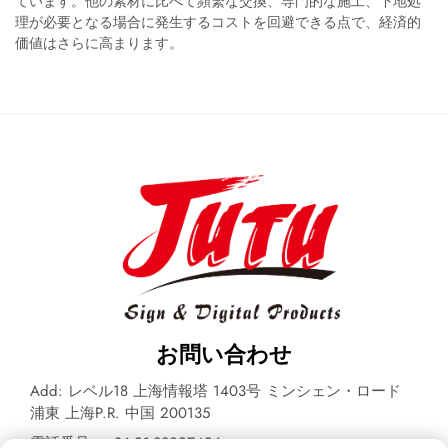
ています。他の素材に比べて頻繁な交換、専門的な施工、下地処
理が必要となる場合に発生するコストを回避できる点で、経済的
価値はさらに高まります。
お問い合わせ
Add: レベル18 上海情報塔 1403号 ミンシェン・ロード
浦東 上海P.R. 中国 200135
電話番号：
+86-21-33927426