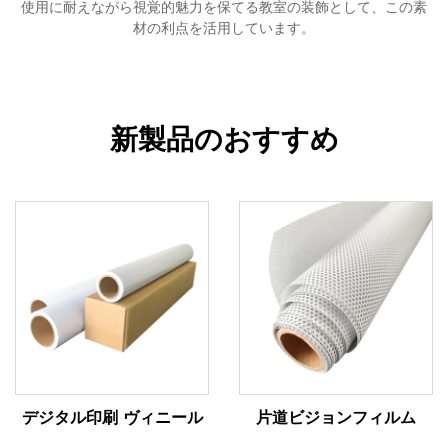
使用に耐えながら視覚的魅力を保てる教室の装飾として、この素
材の利点を活用しています。
新製品のおすすめ
デジタル印刷 ヴィニール
片道ビジョンフィルム