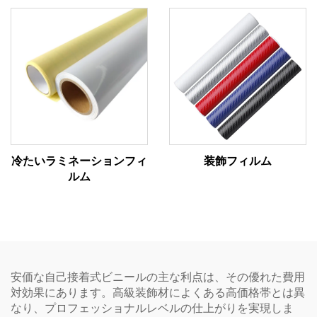
冷たいラミネーションフィ
装飾フィルム
ルム
安価な自己接着式ビニールの主な利点は、その優れた費用
対効果にあります。高級装飾材によくある高価格帯とは異
なり、プロフェッショナルレベルの仕上がりを実現しま