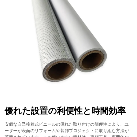
優れた設置の利便性と時間効率
安価な自己接着式ビニールの優れた取り付けの簡便性により、ユ
ーザーが表面のリフォームや装飾プロジェクトに取り組む方法が