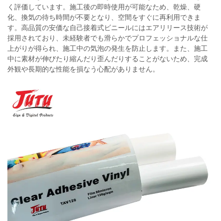
く評価しています。施工後の即時使用が可能なため、乾燥、硬
化、換気の待ち時間が不要となり、空間をすぐに再利用できま
す。高品質の安価な自己接着式ビニールにはエアリリース技術が
採用されており、未経験者でも滑らかでプロフェッショナルな仕
上がりが得られ、施工中の気泡の発生を防止します。また、施工
中に素材が伸びたり縮んだり歪んだりすることがないため、完成
外観や長期的な性能を損なう心配がありません。