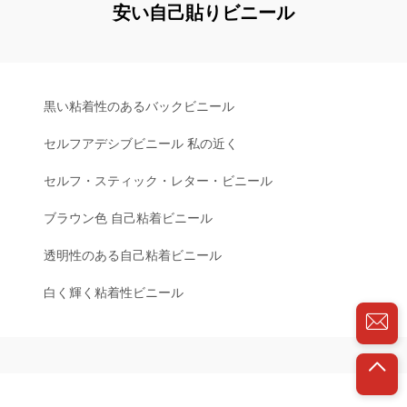
安い自己貼りビニール
黒い粘着性のあるバックビニール
セルフアデシブビニール 私の近く
セルフ・スティック・レター・ビニール
ブラウン色 自己粘着ビニール
透明性のある自己粘着ビニール
白く輝く粘着性ビニール