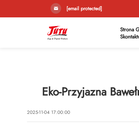
[email protected]
Strona 
Skontakt
Eko-Przyjazna Baweł
2025-11-04 17:00:00