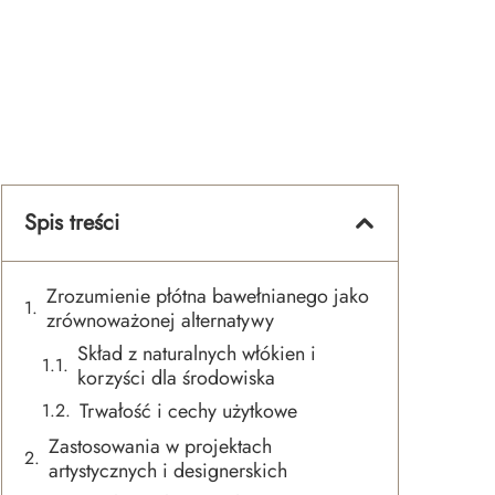
Spis treści
Zrozumienie płótna bawełnianego jako
zrównoważonej alternatywy
Skład z naturalnych włókien i
korzyści dla środowiska
Trwałość i cechy użytkowe
Zastosowania w projektach
artystycznych i designerskich