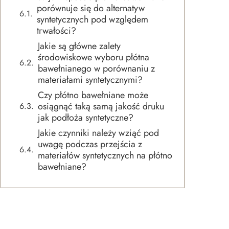
porównuje się do alternatyw
syntetycznych pod względem
trwałości?
Jakie są główne zalety
środowiskowe wyboru płótna
bawełnianego w porównaniu z
materiałami syntetycznymi?
Czy płótno bawełniane może
osiągnąć taką samą jakość druku
jak podłoża syntetyczne?
Jakie czynniki należy wziąć pod
uwagę podczas przejścia z
materiałów syntetycznych na płótno
bawełniane?