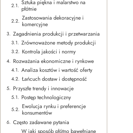
Sztuka piękna i malarstwo na
płótnie
Zastosowania dekoracyjne i
komercyjne
Zagadnienia produkcji i przetwarzania
Zrównoważone metody produkcji
Kontrola jakości i normy
Rozważania ekonomiczne i rynkowe
Analiza kosztów i wartość oferty
Łańcuch dostaw i dostępność
Przyszłe trendy i innowacje
Postęp technologiczny
Ewolucja rynku i preferencje
konsumentów
Często zadawane pytania
W jaki sposób płótno bawełniane