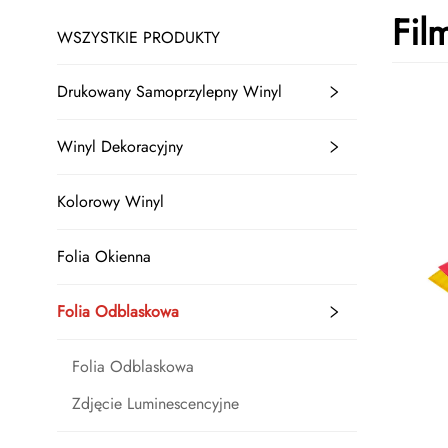
Fil
WSZYSTKIE PRODUKTY
Drukowany Samoprzylepny Winyl
Winyl Dekoracyjny
Kolorowy Winyl
Folia Okienna
Folia Odblaskowa
Folia Odblaskowa
Zdjęcie Luminescencyjne