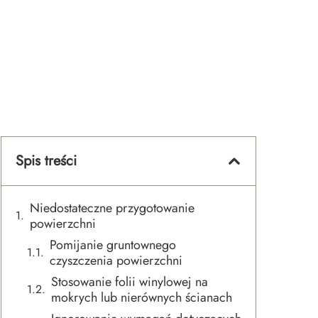
Spis treści
Niedostateczne przygotowanie
powierzchni
Pomijanie gruntownego
czyszczenia powierzchni
Stosowanie folii winylowej na
mokrych lub nierównych ścianach