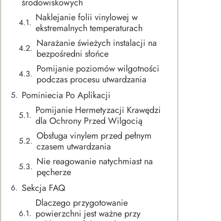
środowiskowych
Naklejanie folii vinylowej w
ekstremalnych temperaturach
Narażanie świeżych instalacji na
bezpośredni słońce
Pomijanie poziomów wilgotności
podczas procesu utwardzania
Pominiecia Po Aplikacji
Pomijanie Hermetyzacji Krawędzi
dla Ochrony Przed Wilgocią
Obsługa vinylem przed pełnym
czasem utwardzania
Nie reagowanie natychmiast na
pęcherze
Sekcja FAQ
Dlaczego przygotowanie
powierzchni jest ważne przy