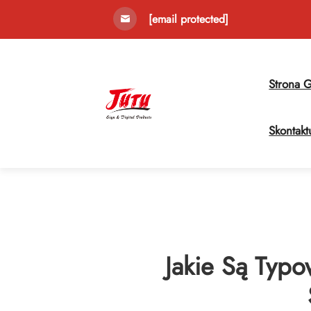
[email protected]
Strona 
Skontakt
Jakie Są Typo