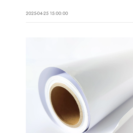
2025-04-25 15:00:00