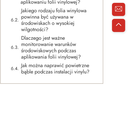
aplikowaniu folii vinylowej?
Jakiego rodzaju folia winylowa
powinna być używana w
środowiskach o wysokiej
wilgotności?
Dlaczego jest ważne
monitorowanie warunków
środowiskowych podczas
aplikowania folii vinylowej?
Jak można naprawić powietrzne
bąble podczas instalacji vinylu?