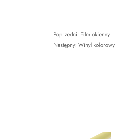
Poprzedni:
Film okienny
Następny:
Winyl kolorowy