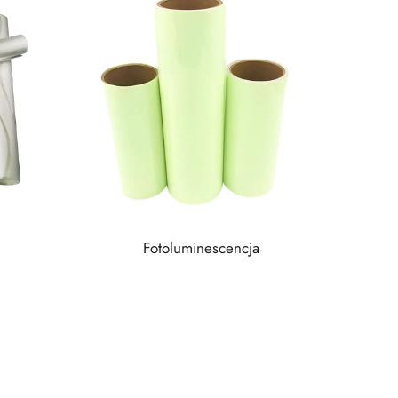
Fotoluminescencja