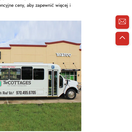
encyjne ceny, aby zapewnić więcej i