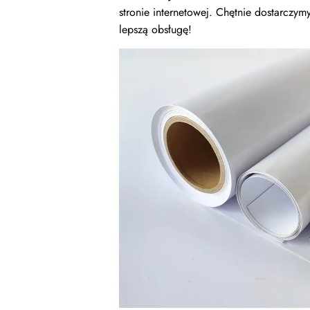
stronie internetowej. Chętnie dostarczym
lepszą obsługę!