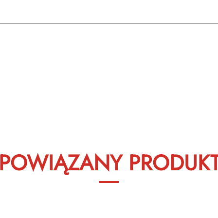
POWIĄZANY PRODUK