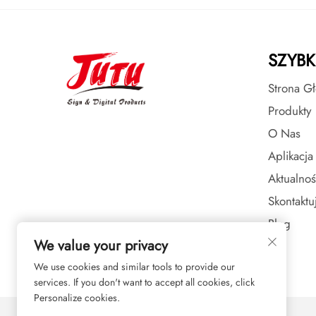
SZYBK
Strona G
Produkty
O Nas
Aplikacja
Aktualnoś
Skontaktu
Blog
We value your privacy
We use cookies and similar tools to provide our
services. If you don't want to accept all cookies, click
Personalize cookies.