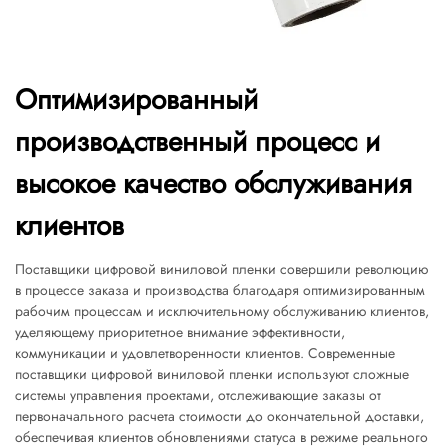
Оптимизированный
производственный процесс и
высокое качество обслуживания
клиентов
Поставщики цифровой виниловой пленки совершили революцию
в процессе заказа и производства благодаря оптимизированным
рабочим процессам и исключительному обслуживанию клиентов,
уделяющему приоритетное внимание эффективности,
коммуникации и удовлетворенности клиентов. Современные
поставщики цифровой виниловой пленки используют сложные
системы управления проектами, отслеживающие заказы от
первоначального расчета стоимости до окончательной доставки,
обеспечивая клиентов обновлениями статуса в режиме реального