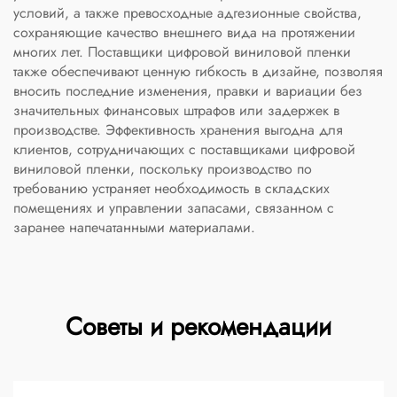
условий, а также превосходные адгезионные свойства,
сохраняющие качество внешнего вида на протяжении
многих лет. Поставщики цифровой виниловой пленки
также обеспечивают ценную гибкость в дизайне, позволяя
вносить последние изменения, правки и вариации без
значительных финансовых штрафов или задержек в
производстве. Эффективность хранения выгодна для
клиентов, сотрудничающих с поставщиками цифровой
виниловой пленки, поскольку производство по
требованию устраняет необходимость в складских
помещениях и управлении запасами, связанном с
заранее напечатанными материалами.
Советы и рекомендации