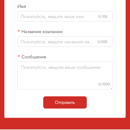
Имя
0/100
Название компании
0/200
Сообщение
0/1000
Отправить