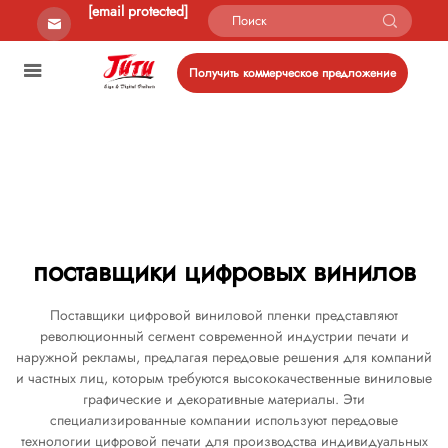
[email protected]
Получить коммерческое предложение
поставщики цифровых винилов
Поставщики цифровой виниловой пленки представляют
революционный сегмент современной индустрии печати и
наружной рекламы, предлагая передовые решения для компаний
и частных лиц, которым требуются высококачественные виниловые
графические и декоративные материалы. Эти
специализированные компании используют передовые
технологии цифровой печати для производства индивидуальных