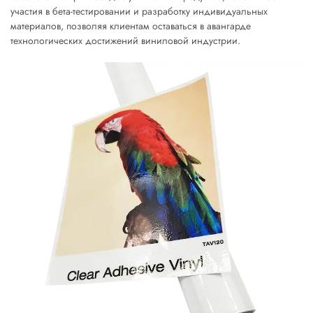
участия в бета-тестировании и разработку индивидуальных
материалов, позволяя клиентам оставаться в авангарде
технологических достижений виниловой индустрии.