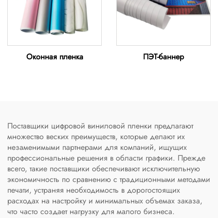
Оконная пленка
ПЭТ-баннер
Поставщики цифровой виниловой пленки предлагают
множество веских преимуществ, которые делают их
незаменимыми партнерами для компаний, ищущих
профессиональные решения в области графики. Прежде
всего, такие поставщики обеспечивают исключительную
экономичность по сравнению с традиционными методами
печати, устраняя необходимость в дорогостоящих
расходах на настройку и минимальных объемах заказа,
что часто создает нагрузку для малого бизнеса.