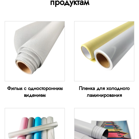
продуктам
Фильм с односторонним
Пленка для холодного
видением
ламинирования