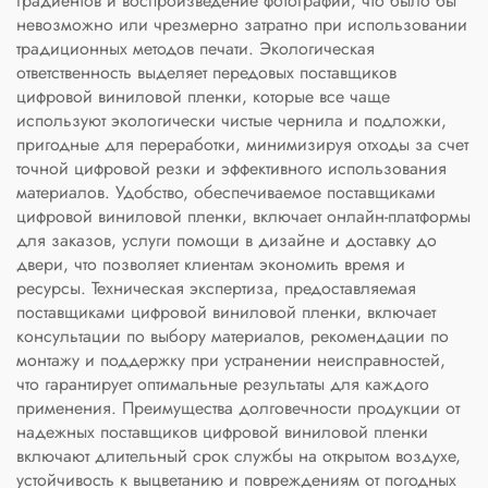
градиентов и воспроизведение фотографий, что было бы
невозможно или чрезмерно затратно при использовании
традиционных методов печати. Экологическая
ответственность выделяет передовых поставщиков
цифровой виниловой пленки, которые все чаще
используют экологически чистые чернила и подложки,
пригодные для переработки, минимизируя отходы за счет
точной цифровой резки и эффективного использования
материалов. Удобство, обеспечиваемое поставщиками
цифровой виниловой пленки, включает онлайн-платформы
для заказов, услуги помощи в дизайне и доставку до
двери, что позволяет клиентам экономить время и
ресурсы. Техническая экспертиза, предоставляемая
поставщиками цифровой виниловой пленки, включает
консультации по выбору материалов, рекомендации по
монтажу и поддержку при устранении неисправностей,
что гарантирует оптимальные результаты для каждого
применения. Преимущества долговечности продукции от
надежных поставщиков цифровой виниловой пленки
включают длительный срок службы на открытом воздухе,
устойчивость к выцветанию и повреждениям от погодных