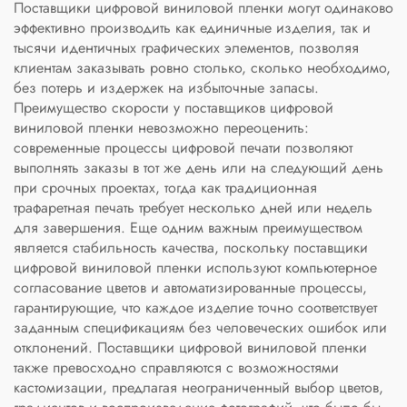
Поставщики цифровой виниловой пленки могут одинаково
эффективно производить как единичные изделия, так и
тысячи идентичных графических элементов, позволяя
клиентам заказывать ровно столько, сколько необходимо,
без потерь и издержек на избыточные запасы.
Преимущество скорости у поставщиков цифровой
виниловой пленки невозможно переоценить:
современные процессы цифровой печати позволяют
выполнять заказы в тот же день или на следующий день
при срочных проектах, тогда как традиционная
трафаретная печать требует несколько дней или недель
для завершения. Еще одним важным преимуществом
является стабильность качества, поскольку поставщики
цифровой виниловой пленки используют компьютерное
согласование цветов и автоматизированные процессы,
гарантирующие, что каждое изделие точно соответствует
заданным спецификациям без человеческих ошибок или
отклонений. Поставщики цифровой виниловой пленки
также превосходно справляются с возможностями
кастомизации, предлагая неограниченный выбор цветов,