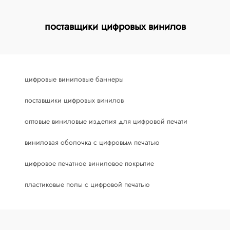
поставщики цифровых винилов
цифровые виниловые баннеры
поставщики цифровых винилов
оптовые виниловые изделия для цифровой печати
виниловая оболочка с цифровым печатью
цифровое печатное виниловое покрытие
пластиковые полы с цифровой печатью