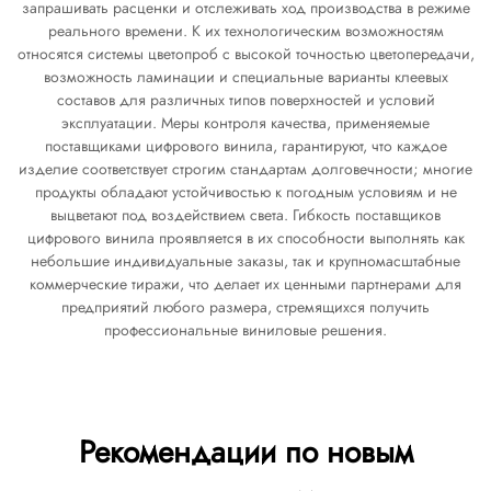
запрашивать расценки и отслеживать ход производства в режиме
реального времени. К их технологическим возможностям
относятся системы цветопроб с высокой точностью цветопередачи,
возможность ламинации и специальные варианты клеевых
составов для различных типов поверхностей и условий
эксплуатации. Меры контроля качества, применяемые
поставщиками цифрового винила, гарантируют, что каждое
изделие соответствует строгим стандартам долговечности; многие
продукты обладают устойчивостью к погодным условиям и не
выцветают под воздействием света. Гибкость поставщиков
цифрового винила проявляется в их способности выполнять как
небольшие индивидуальные заказы, так и крупномасштабные
коммерческие тиражи, что делает их ценными партнерами для
предприятий любого размера, стремящихся получить
профессиональные виниловые решения.
Рекомендации по новым