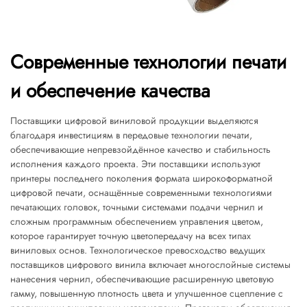
Современные технологии печати
и обеспечение качества
Поставщики цифровой виниловой продукции выделяются
благодаря инвестициям в передовые технологии печати,
обеспечивающие непревзойдённое качество и стабильность
исполнения каждого проекта. Эти поставщики используют
принтеры последнего поколения формата широкоформатной
цифровой печати, оснащённые современными технологиями
печатающих головок, точными системами подачи чернил и
сложным программным обеспечением управления цветом,
которое гарантирует точную цветопередачу на всех типах
виниловых основ. Технологическое превосходство ведущих
поставщиков цифрового винила включает многослойные системы
нанесения чернил, обеспечивающие расширенную цветовую
гамму, повышенную плотность цвета и улучшенное сцепление с