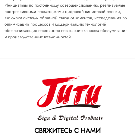
Инициативы по постоянному совершенствованию, реализуемые
прогрессивными поставщиками цифровой виниловой пленки,
включают системы обратной связи от клиентов, исследования по
оптимизации процессов и модернизацию технологий,
обеспечивающие постоянное повышение качества обслуживания
и производственных возможностей.
СВЯЖИТЕСЬ С НАМИ