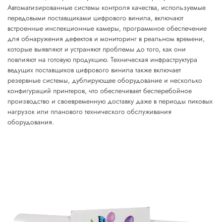
Автоматизированные системы контроля качества, используемые
передовыми поставщиками цифрового винила, включают
встроенные инспекционные камеры, программное обеспечение
для обнаружения дефектов и мониторинг в реальном времени,
которые выявляют и устраняют проблемы до того, как они
повлияют на готовую продукцию. Техническая инфраструктура
ведущих поставщиков цифрового винила также включает
резервные системы, дублирующее оборудование и несколько
конфигураций принтеров, что обеспечивает бесперебойное
производство и своевременную доставку даже в периоды пиковых
нагрузок или планового технического обслуживания
оборудования.