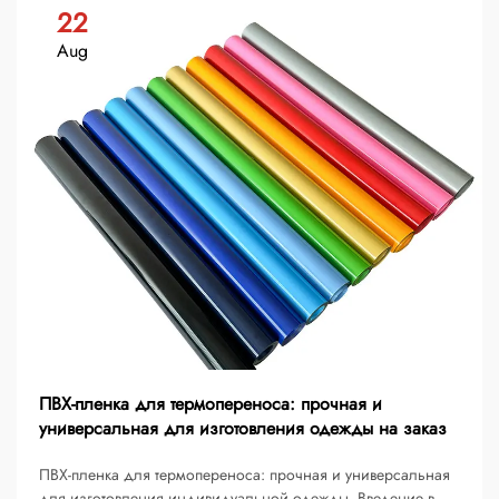
22
Aug
ПВХ-пленка для термопереноса: прочная и
универсальная для изготовления одежды на заказ
ПВХ-пленка для термопереноса: прочная и универсальная
для изготовления индивидуальной одежды. Введение в