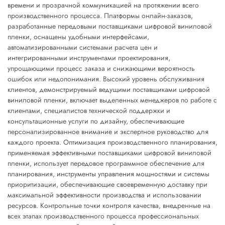
времени и прозрачной коммуникацией на протяжении всего
производственного процесса. Платформы онлайн-заказов,
разработанные передовыми поставщиками цифровой виниловой
пленки, оснащены удобными интерфейсами,
автоматизированными системами расчета цен и
интегрированными инструментами проектирования,
упрощающими процесс заказа и снижающими вероятность
ошибок или недопонимания. Высокий уровень обслуживания
клиентов, демонстрируемый ведущими поставщиками цифровой
виниловой пленки, включает выделенных менеджеров по работе с
клиентами, специалистов технической поддержки и
консультационные услуги по дизайну, обеспечивающие
персонализированное внимание и экспертное руководство для
каждого проекта. Оптимизация производственного планирования,
применяемая эффективными поставщиками цифровой виниловой
пленки, использует передовое программное обеспечение для
планирования, инструменты управления мощностями и системы
приоритизации, обеспечивающие своевременную доставку при
максимальной эффективности производства и использовании
ресурсов. Контрольные точки контроля качества, внедренные на
всех этапах производственного процесса профессиональных