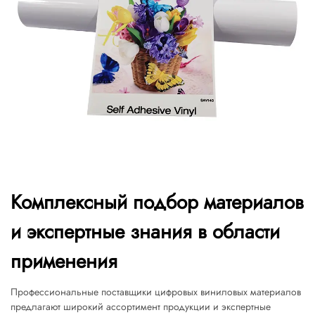
Комплексный подбор материалов
и экспертные знания в области
применения
Профессиональные поставщики цифровых виниловых материалов
предлагают широкий ассортимент продукции и экспертные