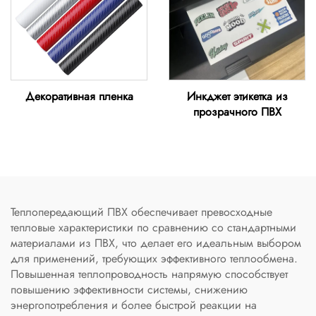
Декоративная пленка
Инкджет этикетка из
прозрачного ПВХ
Теплопередающий ПВХ обеспечивает превосходные
тепловые характеристики по сравнению со стандартными
материалами из ПВХ, что делает его идеальным выбором
для применений, требующих эффективного теплообмена.
Повышенная теплопроводность напрямую способствует
повышению эффективности системы, снижению
энергопотребления и более быстрой реакции на