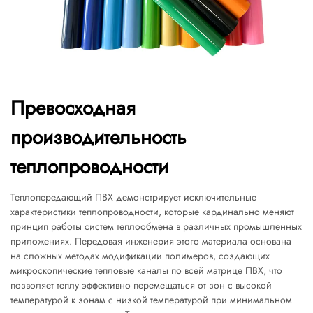
Превосходная
производительность
теплопроводности
Теплопередающий ПВХ демонстрирует исключительные
характеристики теплопроводности, которые кардинально меняют
принцип работы систем теплообмена в различных промышленных
приложениях. Передовая инженерия этого материала основана
на сложных методах модификации полимеров, создающих
микроскопические тепловые каналы по всей матрице ПВХ, что
позволяет теплу эффективно перемещаться от зон с высокой
температурой к зонам с низкой температурой при минимальном