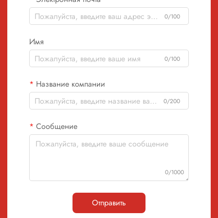
0/100
Имя
0/100
Название компании
0/200
Сообщение
0/1000
Отправить