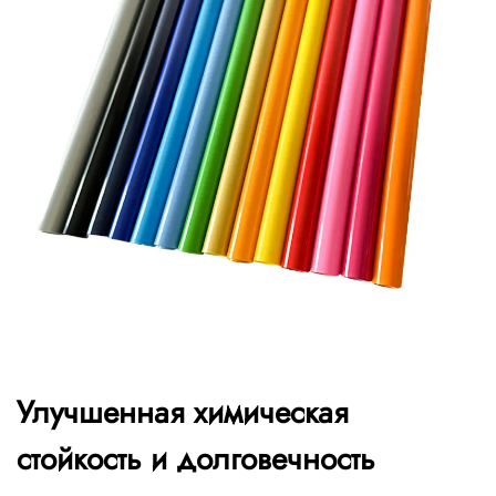
Улучшенная химическая
стойкость и долговечность