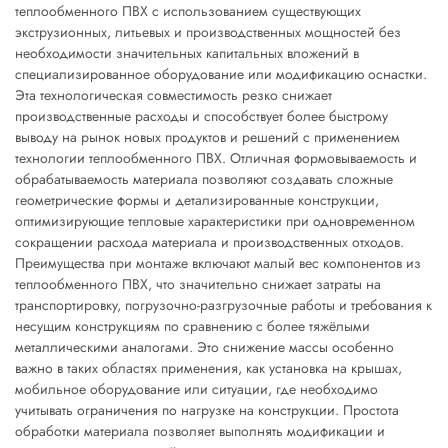
теплообменного ПВХ с использованием существующих
экструзионных, литьевых и производственных мощностей без
необходимости значительных капитальных вложений в
специализированное оборудование или модификацию оснастки.
Эта технологическая совместимость резко снижает
производственные расходы и способствует более быстрому
выводу на рынок новых продуктов и решений с применением
технологии теплообменного ПВХ. Отличная формовываемость и
обрабатываемость материала позволяют создавать сложные
геометрические формы и детализированные конструкции,
оптимизирующие тепловые характеристики при одновременном
сокращении расхода материала и производственных отходов.
Преимущества при монтаже включают малый вес компонентов из
теплообменного ПВХ, что значительно снижает затраты на
транспортировку, погрузочно-разгрузочные работы и требования к
несущим конструкциям по сравнению с более тяжёлыми
металлическими аналогами. Это снижение массы особенно
важно в таких областях применения, как установка на крышах,
мобильное оборудование или ситуации, где необходимо
учитывать ограничения по нагрузке на конструкции. Простота
обработки материала позволяет выполнять модификации и