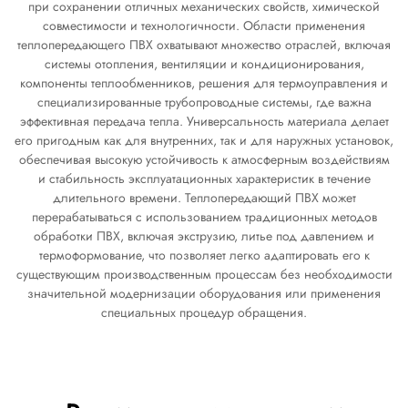
при сохранении отличных механических свойств, химической
совместимости и технологичности. Области применения
теплопередающего ПВХ охватывают множество отраслей, включая
системы отопления, вентиляции и кондиционирования,
компоненты теплообменников, решения для термоуправления и
специализированные трубопроводные системы, где важна
эффективная передача тепла. Универсальность материала делает
его пригодным как для внутренних, так и для наружных установок,
обеспечивая высокую устойчивость к атмосферным воздействиям
и стабильность эксплуатационных характеристик в течение
длительного времени. Теплопередающий ПВХ может
перерабатываться с использованием традиционных методов
обработки ПВХ, включая экструзию, литье под давлением и
термоформование, что позволяет легко адаптировать его к
существующим производственным процессам без необходимости
значительной модернизации оборудования или применения
специальных процедур обращения.