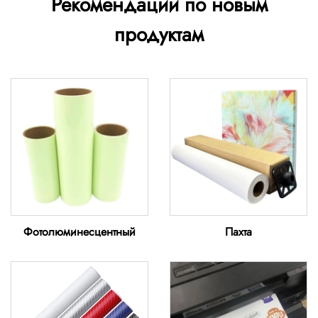
Рекомендации по новым
продуктам
Фотолюминесцентный
Пахта