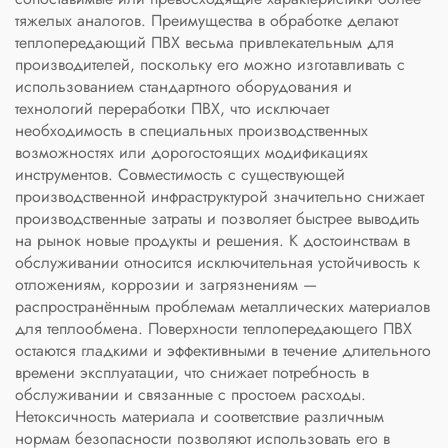
тяжелых аналогов. Преимущества в обработке делают
теплопередающий ПВХ весьма привлекательным для
производителей, поскольку его можно изготавливать с
использованием стандартного оборудования и
технологий переработки ПВХ, что исключает
необходимость в специальных производственных
возможностях или дорогостоящих модификациях
инструментов. Совместимость с существующей
производственной инфраструктурой значительно снижает
производственные затраты и позволяет быстрее выводить
на рынок новые продукты и решения. К достоинствам в
обслуживании относится исключительная устойчивость к
отложениям, коррозии и загрязнениям —
распространённым проблемам металлических материалов
для теплообмена. Поверхности теплопередающего ПВХ
остаются гладкими и эффективными в течение длительного
времени эксплуатации, что снижает потребность в
обслуживании и связанные с простоем расходы.
Нетоксичность материала и соответствие различным
нормам безопасности позволяют использовать его в