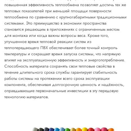
повышенная эффективность теплообмена позволяет достичь тех же
тепловых показателей при меньшей площади поверхности
теплообмена по сравнению с крупногабаритными традиционными
системами. Это преимущество в экономии пространства
становится решающим в приложениях с ограниченным местом
для монтажа или когда важны вопросы веса. Кроме того,
улучшенное время тепловой реакции систем из
теплопередающего ПВХ обеспечивает более точный контроль
температуры и сокращает время запуска системы, что напрямую
влияет на эксплуатационную эффективность и энергопотребление.
Способность материала сохранять свои тепловые свойства в
течение длительного срока службы гарантирует стабильность
работы системы на протяжении всего срока эксплуатации
компонента, обеспечивая долгосрочную ценность и надёжность,
оправдывающие первоначальные инвестиции в эту передовую
технологию материалов.