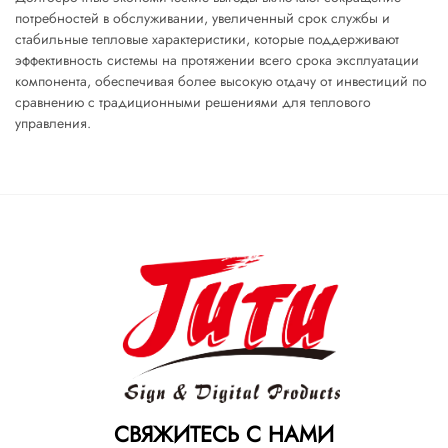
потребностей в обслуживании, увеличенный срок службы и
стабильные тепловые характеристики, которые поддерживают
эффективность системы на протяжении всего срока эксплуатации
компонента, обеспечивая более высокую отдачу от инвестиций по
сравнению с традиционными решениями для теплового
управления.
СВЯЖИТЕСЬ С НАМИ