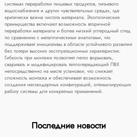
системах переработки пищевых продуктов, питьевого
водоснабжения и других чувствительных средах, где
критически важна чистота материала. Экологические
преимущества включают возможность вторичной
переработки материала и более низкий углеродный след
по сравнению с металлическими аналогами, что
поддерживает инициативы в области устойчивого развития
без потери высоких эксплуатационных характеристик.
Гибкость при монтаже позволяет легко формовать,
сваривать и модифицировать теплопередающий ПВХ
непосредственно на месте установки, что снижает
сложность монтажа и обеспечивает возможность
создания нестандартных конфигураций, оптимизирующих
работу системы для конкретных применений.
Последние новости