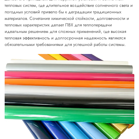
тепловых систем, где длительное воздействие солнечного света и
погодных условий привело бы к деградации традиционных
материалов. Сочетание химической стойкости, долговечности и
тепловых характеристик делает ПВХ для теплопередачи
идеальным решением для сложных применений, где высокая
тепловая эффективность и долгосрочная надежность являются
обязательными требованиями для успешной работы системы.