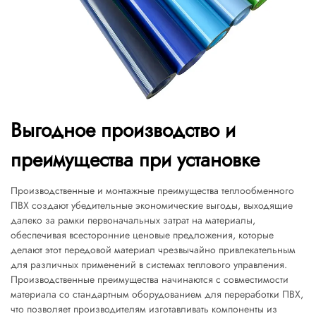
Выгодное производство и
преимущества при установке
Производственные и монтажные преимущества теплообменного
ПВХ создают убедительные экономические выгоды, выходящие
далеко за рамки первоначальных затрат на материалы,
обеспечивая всесторонние ценовые предложения, которые
делают этот передовой материал чрезвычайно привлекательным
для различных применений в системах теплового управления.
Производственные преимущества начинаются с совместимости
материала со стандартным оборудованием для переработки ПВХ,
что позволяет производителям изготавливать компоненты из