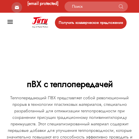
[email protected]
Получить коммерческое предложение
пВХ с теплопередачей
Теплопередающий ПВХ представляет собой революционный
прорыв в технологии пластиковых материалов, специально
разработанный для оптимизации теплопроводности при
сохранении присущих традиционному поливинилхлориду
преимуществ. Этот специализированный материал содержит
передовые добавки для улучшения теплопроводности, которые
значительно повышают его способность эффективно проводить и