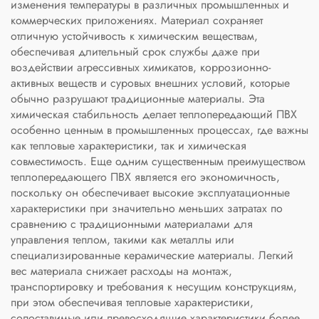
изменения температуры в различных промышленных и
коммерческих приложениях. Материал сохраняет
отличную устойчивость к химическим веществам,
обеспечивая длительный срок службы даже при
воздействии агрессивных химикатов, коррозионно-
активных веществ и суровых внешних условий, которые
обычно разрушают традиционные материалы. Эта
химическая стабильность делает теплопередающий ПВХ
особенно ценным в промышленных процессах, где важны
как тепловые характеристики, так и химическая
совместимость. Еще одним существенным преимуществом
теплопередающего ПВХ является его экономичность,
поскольку он обеспечивает высокие эксплуатационные
характеристики при значительно меньших затратах по
сравнению с традиционными материалами для
управления теплом, такими как металлы или
специализированные керамические материалы. Легкий
вес материала снижает расходы на монтаж,
транспортировку и требования к несущим конструкциям,
при этом обеспечивая тепловые характеристики,
сопоставимые или превосходящие характеристики более