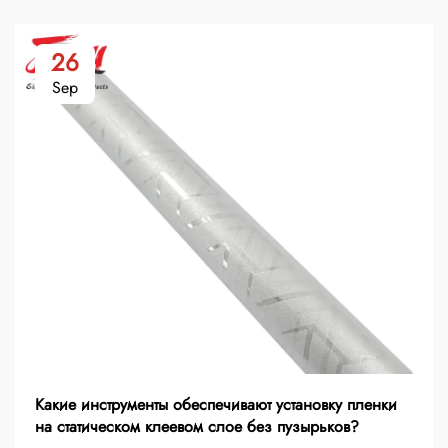
26
Sep
Какие инструменты обеспечивают установку пленки
на статическом клеевом слое без пузырьков?