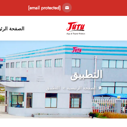
[email protected]
الصفحة الرئي
التطبيق
الصفحة الرئيسية
>
التطبيق