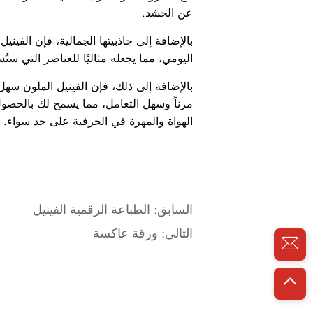
عن الحشد.
بالإضافة إلى جاذبيتها الجمالية، فإن الفين
اليومي، مما يجعله مثاليًا للعناصر التي ستُ
مرناً وسهل التعامل، مما يسمح لك بالحصول
الهواة والمهرة في الحرفية على حد سواء.
السابق:
الطباعة الرقمية الفينيل
التالي:
ورقة عاكسة