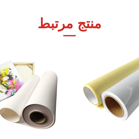
منتج مرتبط