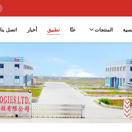
سية
المنتجات
عنّا
تطبيق
أخبار
اتصل بنا