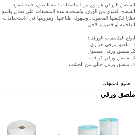
الملصق الورقي هو نوع من الملصقات ذاتية اللصق، حيث يُصنع
السطح العلوي من الورق. وتُستخدم هذه الملصقات على نطاق واسع
نظرًا لتكلفتها المعقولة، وسهولة طباعتها، ومرونتها في الاستخدامات
الداخلية أو قصيرة الأجل.
أنواع الملصقات الورقية:
1. ملصق ورقي حراري
2. ملصق ورقي مصقول
3. ملصق ورقي كرافت
4. ملصق ورقي خالي من الخشب
جميع المنتجات
ملصق ورقي