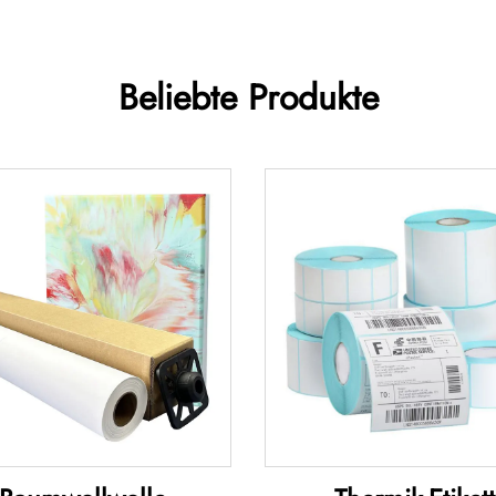
Beliebte Produkte