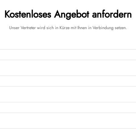
Kostenloses Angebot anfordern
Unser Vertreter wird sich in Kürze mit Ihnen in Verbindung setzen.