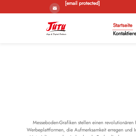
[email protected]
Startseite
Kontaktier
Messeboden-Grafiken stellen einen revolutionären 
Werbeplattformen, die Aufmerksamkeit erregen und In