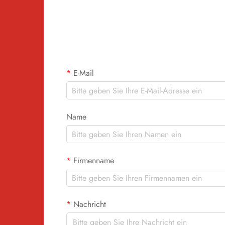
E-Mail
Name
Firmenname
Nachricht