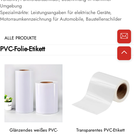
Umgebung
Spezialmärkte: Leistungsangaben für elektrische Geräte,
Motorraumkennzeichnung für Automobile, Baustellenschilder
ALLE PRODUKTE
PVC-Folie-Etikett
Glänzendes weißes PVC-
Transparentes PVC-Etikett