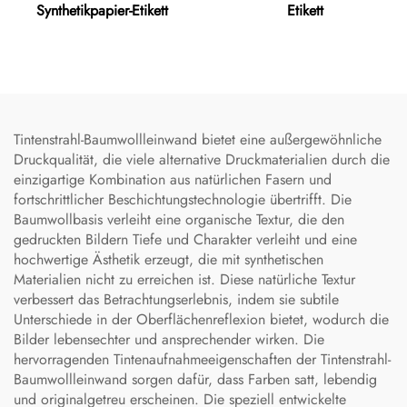
Synthetikpapier-Etikett
Etikett
Tintenstrahl-Baumwollleinwand bietet eine außergewöhnliche
Druckqualität, die viele alternative Druckmaterialien durch die
einzigartige Kombination aus natürlichen Fasern und
fortschrittlicher Beschichtungstechnologie übertrifft. Die
Baumwollbasis verleiht eine organische Textur, die den
gedruckten Bildern Tiefe und Charakter verleiht und eine
hochwertige Ästhetik erzeugt, die mit synthetischen
Materialien nicht zu erreichen ist. Diese natürliche Textur
verbessert das Betrachtungserlebnis, indem sie subtile
Unterschiede in der Oberflächenreflexion bietet, wodurch die
Bilder lebensechter und ansprechender wirken. Die
hervorragenden Tintenaufnahmeeigenschaften der Tintenstrahl-
Baumwollleinwand sorgen dafür, dass Farben satt, lebendig
und originalgetreu erscheinen. Die speziell entwickelte