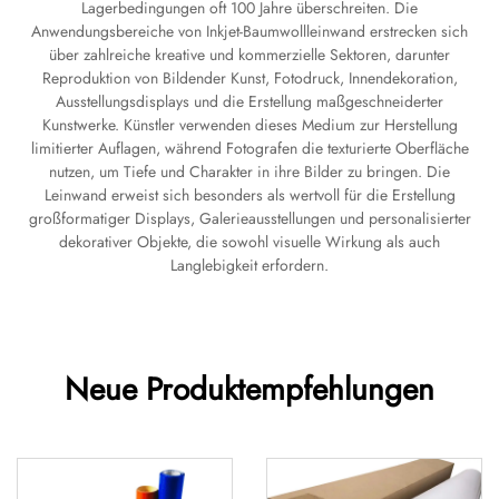
Lagerbedingungen oft 100 Jahre überschreiten. Die
Anwendungsbereiche von Inkjet-Baumwollleinwand erstrecken sich
über zahlreiche kreative und kommerzielle Sektoren, darunter
Reproduktion von Bildender Kunst, Fotodruck, Innendekoration,
Ausstellungsdisplays und die Erstellung maßgeschneiderter
Kunstwerke. Künstler verwenden dieses Medium zur Herstellung
limitierter Auflagen, während Fotografen die texturierte Oberfläche
nutzen, um Tiefe und Charakter in ihre Bilder zu bringen. Die
Leinwand erweist sich besonders als wertvoll für die Erstellung
großformatiger Displays, Galerieausstellungen und personalisierter
dekorativer Objekte, die sowohl visuelle Wirkung als auch
Langlebigkeit erfordern.
Neue Produktempfehlungen