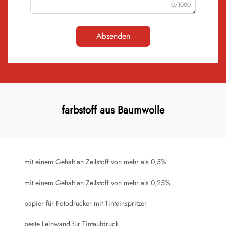
0/1000
Absenden
farbstoff aus Baumwolle
mit einem Gehalt an Zellstoff von mehr als 0,5%
mit einem Gehalt an Zellstoff von mehr als 0,25%
papier für Fotodrucker mit Tinteinspritzer
beste Leinwand für Tintaufdruck