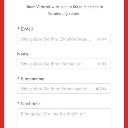
Unser Vertreter wird sich in Kürze mit Ihnen in
Verbindung setzen.
E-Mail
0/100
Name
0/100
Firmenname
0/200
Nachricht