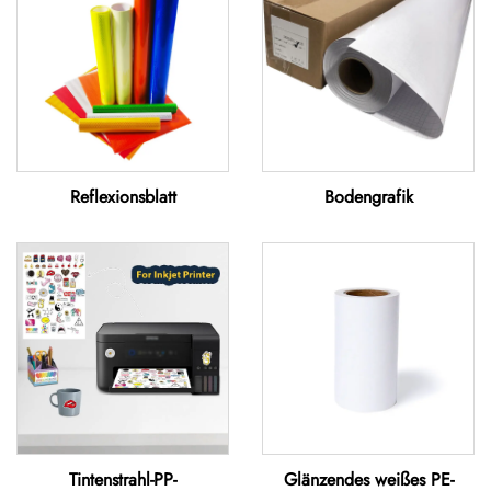
Reflexionsblatt
Bodengrafik
Tintenstrahl-PP-
Glänzendes weißes PE-