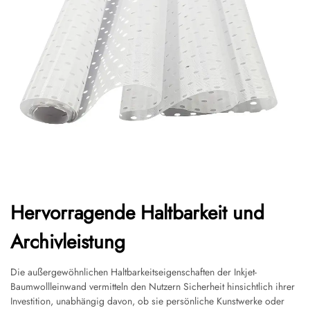
Hervorragende Haltbarkeit und
Archivleistung
Die außergewöhnlichen Haltbarkeitseigenschaften der Inkjet-
Baumwollleinwand vermitteln den Nutzern Sicherheit hinsichtlich ihrer
Investition, unabhängig davon, ob sie persönliche Kunstwerke oder