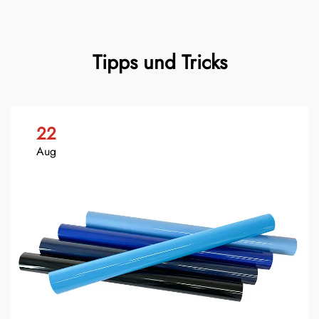
Tipps und Tricks
22
Aug