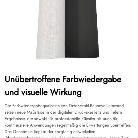
Unübertroffene Farbwiedergabe
und visuelle Wirkung
Die Farbwiedergabequalitäten von Tintenstrahl-Baumwollleinwand
setzen neue Maßstäbe in der digitalen Druckexzellenz und liefern
Ergebnisse, die sowohl für professionelle Künstler als auch für
kommerzielle Anwendungen regelmäßig die Erwartungen übertreffen.
Das Geheimnis liegt in der sorgfältig entwickelten