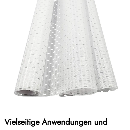
Vielseitige Anwendungen und